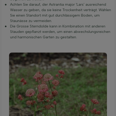
Achten Sie darauf, der Astrantia major 'Lars' ausreichend
Wasser zu geben, da sie keine Trockenheit verträgt. Wählen
Sie einen Standort mit gut durchlässigem Boden, um
Staunässe zu vermeiden.
Die Grosse Sterndolde kann in Kombination mit anderen
Stauden gepflanzt werden, um einen abwechslungsreichen
und harmonischen Garten zu gestalten.