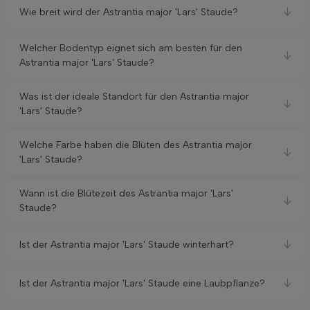
Wie breit wird der Astrantia major 'Lars' Staude?
Welcher Bodentyp eignet sich am besten für den
Astrantia major 'Lars' Staude?
Was ist der ideale Standort für den Astrantia major
'Lars' Staude?
Welche Farbe haben die Blüten des Astrantia major
'Lars' Staude?
Wann ist die Blütezeit des Astrantia major 'Lars'
Staude?
Ist der Astrantia major 'Lars' Staude winterhart?
Ist der Astrantia major 'Lars' Staude eine Laubpflanze?