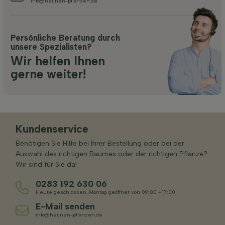
info@heijnen-pflanzen.de
Persönliche Beratung durch
unsere Spezialisten?
Wir helfen Ihnen
gerne weiter!
Kundenservice
Benötigen Sie Hilfe bei Ihrer Bestellung oder bei der
Auswahl des richtigen Baumes oder der richtigen Pflanze?
Wir sind für Sie da!
0283 192 630 06
Heute geschlossen. Montag geöffnet von 09:00 - 17:00
E-Mail senden
info@heijnen-pflanzen.de