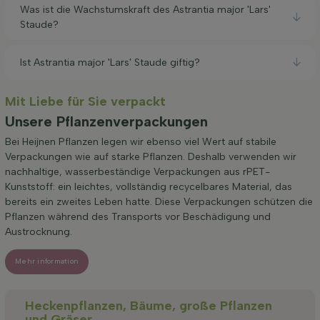
Was ist die Wachstumskraft des Astrantia major 'Lars'
Staude?
Ist Astrantia major 'Lars' Staude giftig?
Mit Liebe für Sie verpackt
Unsere Pflanzenverpackungen
Bei Heijnen Pflanzen legen wir ebenso viel Wert auf stabile
Verpackungen wie auf starke Pflanzen. Deshalb verwenden wir
nachhaltige, wasserbeständige Verpackungen aus rPET-
Kunststoff: ein leichtes, vollständig recycelbares Material, das
bereits ein zweites Leben hatte. Diese Verpackungen schützen die
Pflanzen während des Transports vor Beschädigung und
Austrocknung.
Mehr information
Heckenpflanzen, Bäume, große Pflanzen
und Gräser