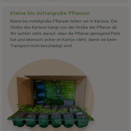
Kleine bis mittelgroße Pflanzen
Kleine bis mittelgroße Pflanzen liefern wir in Kartons. Die
Größe des Kartons hängt von der Größe der Pflanze ab.
Wir achten stets darauf, dass die Pflanze genügend Platz
hat und dennoch sicher im Karton steht, damit sie beim
Transport nicht beschädigt wird.