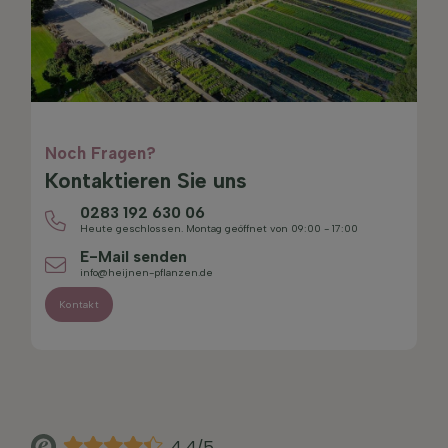
Noch Fragen?
Kontaktieren Sie uns
0283 192 630 06
Heute geschlossen. Montag geöffnet von 09:00 - 17:00
E-Mail senden
info@heijnen-pflanzen.de
Kontakt
4.4/5