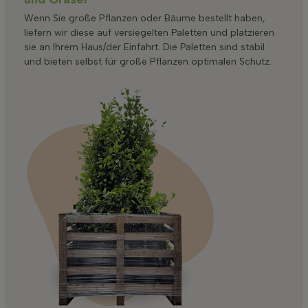
Wenn Sie große Pflanzen oder Bäume bestellt haben,
liefern wir diese auf versiegelten Paletten und platzieren
sie an Ihrem Haus/der Einfahrt. Die Paletten sind stabil
und bieten selbst für große Pflanzen optimalen Schutz.