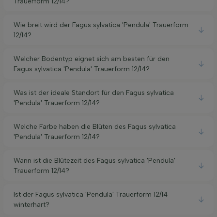
Trauerform 12/14?
Wie breit wird der Fagus sylvatica 'Pendula' Trauerform
12/14?
Welcher Bodentyp eignet sich am besten für den
Fagus sylvatica 'Pendula' Trauerform 12/14?
Was ist der ideale Standort für den Fagus sylvatica
'Pendula' Trauerform 12/14?
Welche Farbe haben die Blüten des Fagus sylvatica
'Pendula' Trauerform 12/14?
Wann ist die Blütezeit des Fagus sylvatica 'Pendula'
Trauerform 12/14?
Ist der Fagus sylvatica 'Pendula' Trauerform 12/14
winterhart?