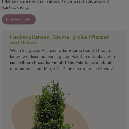
Pflanzen während des Transports vor Beschädigung und
Austrocknung.
Mehr information
Heckenpflanzen, Bäume, große Pflanzen
und Gräser
Wenn Sie große Pflanzen oder Bäume bestellt haben,
liefern wir diese auf versiegelten Paletten und platzieren
sie an Ihrem Haus/der Einfahrt. Die Paletten sind stabil
und bieten selbst für große Pflanzen optimalen Schutz.