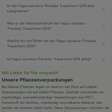
Ist der Fagus sylvatica 'Pendula' Trauerform 12/14 eine
Laubpflanze?
Was ist die Wachstumskraft des Fagus sylvatica
'Pendula' Trauerform 12/14?
Welche Art von Rinde hat der Fagus sylvatica 'Pendula'
Trauerform 12/14?
Ist Fagus sylvatica 'Pendula' Trauerform 12/14 giftig?
Mit Liebe für Sie verpackt
Unsere Pflanzenverpackungen
Bei Heijnen Pflanzen legen wir ebenso viel Wert auf stabile
Verpackungen wie auf starke Pflanzen. Deshalb verwenden wir
nachhaltige, wasserbeständige Verpackungen aus rPET-
Kunststoff: ein leichtes, vollständig recycelbares Material, das
bereits ein zweites Leben hatte. Diese Verpackungen schützen die