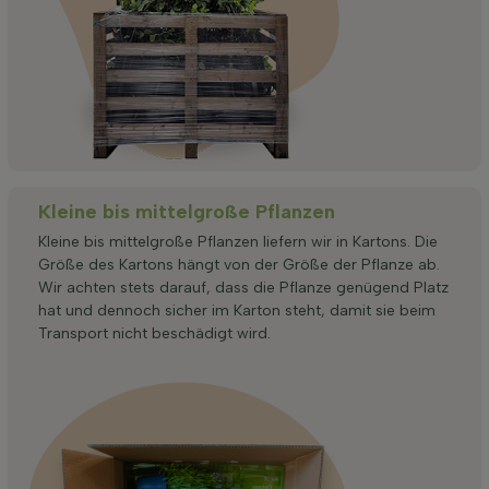
Kleine bis mittelgroße Pflanzen
Kleine bis mittelgroße Pflanzen liefern wir in Kartons. Die
Größe des Kartons hängt von der Größe der Pflanze ab.
Wir achten stets darauf, dass die Pflanze genügend Platz
hat und dennoch sicher im Karton steht, damit sie beim
Transport nicht beschädigt wird.