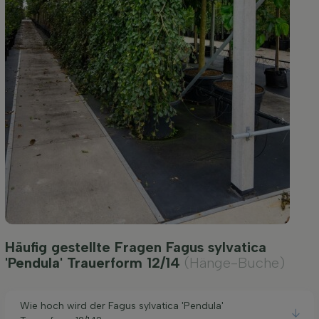
Häufig gestellte Fragen Fagus sylvatica
'Pendula' Trauerform 12/14
(Hänge-Buche)
Wie hoch wird der Fagus sylvatica 'Pendula'