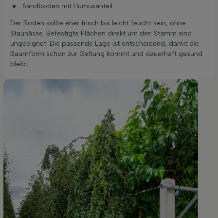
Sandboden mit Humusanteil
Der Boden sollte eher frisch bis leicht feucht sein, ohne
Staunässe. Befestigte Flächen direkt um den Stamm sind
ungeeignet. Die passende Lage ist entscheidend, damit die
Baumform schön zur Geltung kommt und dauerhaft gesund
bleibt.