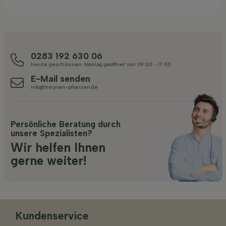
0283 192 630 06
Heute geschlossen. Montag geöffnet von 09:00 - 17:00
E-Mail senden
info@heijnen-pflanzen.de
Persönliche Beratung durch
unsere Spezialisten?
Wir helfen Ihnen
gerne weiter!
Kundenservice