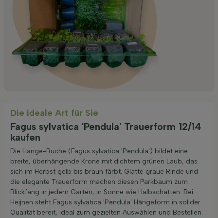
Die ideale Art für Sie
Fagus sylvatica 'Pendula' Trauerform 12/14
kaufen
Die Hänge-Buche (Fagus sylvatica 'Pendula') bildet eine
breite, überhängende Krone mit dichtem grünen Laub, das
sich im Herbst gelb bis braun färbt. Glatte graue Rinde und
die elegante Trauerform machen diesen Parkbaum zum
Blickfang in jedem Garten, in Sonne wie Halbschatten. Bei
Heijnen steht Fagus sylvatica 'Pendula' Hängeform in solider
Qualität bereit, ideal zum gezielten Auswählen und Bestellen.