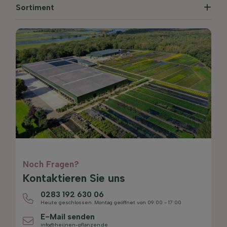
Sortiment
Noch Fragen?
Kontaktieren Sie uns
0283 192 630 06
Heute geschlossen. Montag geöffnet von 09:00 - 17:00
E-Mail senden
info@heijnen-pflanzen.de