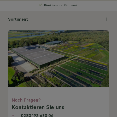
Persönliche Beratung
von unseren Experten
Sortiment
Noch Fragen?
Kontaktieren Sie uns
0283 192 630 06