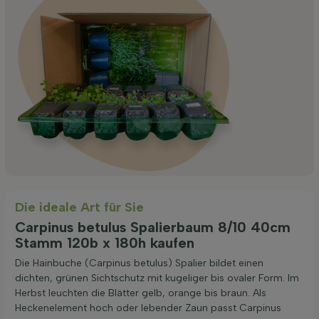
Die ideale Art für Sie
Carpinus betulus Spalierbaum 8/10 40cm
Stamm 120b x 180h kaufen
Die Hainbuche (Carpinus betulus) Spalier bildet einen
dichten, grünen Sichtschutz mit kugeliger bis ovaler Form. Im
Herbst leuchten die Blätter gelb, orange bis braun. Als
Heckenelement hoch oder lebender Zaun passt Carpinus