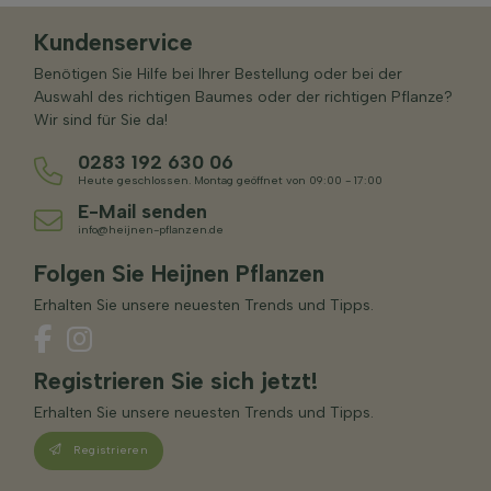
Kundenservice
Benötigen Sie Hilfe bei Ihrer Bestellung oder bei der
Auswahl des richtigen Baumes oder der richtigen Pflanze?
Wir sind für Sie da!
0283 192 630 06
Heute geschlossen. Montag geöffnet von 09:00 - 17:00
E-Mail senden
info@heijnen-pflanzen.de
Folgen Sie Heijnen Pflanzen
Erhalten Sie unsere neuesten Trends und Tipps.
Registrieren Sie sich jetzt!
Erhalten Sie unsere neuesten Trends und Tipps.
Registrieren