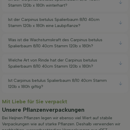
Stamm 120b x 180h winterhart?
Ist der Carpinus betulus Spalierbaum 8/10 40cm
Stamm 120b x 180h eine Laubpflanze?
Was ist die Wachstumskraft des Carpinus betulus
Spalierbaum 8/10 40cm Stamm 120b x 180h?
Welche Art von Rinde hat der Carpinus betulus
Spalierbaum 8/10 40cm Stamm 120b x 180h?
Ist Carpinus betulus Spalierbaum 8/10 40cm Stamm
120b x 180h giftig?
Mit Liebe für Sie verpackt
Unsere Pflanzenverpackungen
Bei Heijnen Pflanzen legen wir ebenso viel Wert auf stabile
Verpackungen wie auf starke Pflanzen. Deshalb verwenden wir