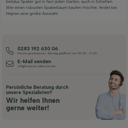
betulus Spalier gut in fast jeden Garten, auch in Schatten.
Wer einen robusten Spalierbaum kaufen möchte, findet bei
Heijnen eine große Auswahl.
0283 192 630 06
Heute geschlossen. Montag geöffnet von 09:00 - 17:00
E-Mail senden
info@heijnen-pflanzen.de
Persönliche Beratung durch
unsere Spezialisten?
Wir helfen Ihnen
gerne weiter!