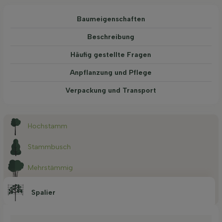
Baum­eigen­schaften
Beschreibung
Häufig gestellte Fragen
Anpflanzung und Pflege
Verpackung und Transport
Hochstamm
Stammbusch
Mehrstämmig
Spalier