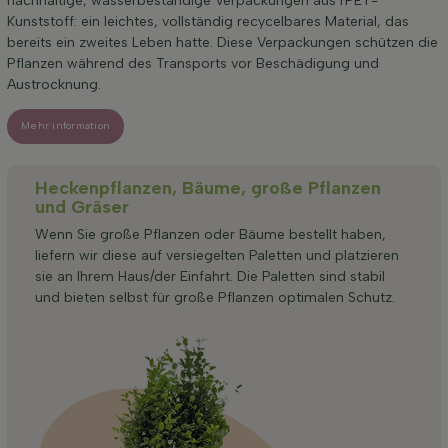
nachhaltige, wasserbeständige Verpackungen aus rPET-
Kunststoff: ein leichtes, vollständig recycelbares Material, das
bereits ein zweites Leben hatte. Diese Verpackungen schützen die
Pflanzen während des Transports vor Beschädigung und
Austrocknung.
Mehr information
Heckenpflanzen, Bäume, große Pflanzen
und Gräser
Wenn Sie große Pflanzen oder Bäume bestellt haben,
liefern wir diese auf versiegelten Paletten und platzieren
sie an Ihrem Haus/der Einfahrt. Die Paletten sind stabil
und bieten selbst für große Pflanzen optimalen Schutz.