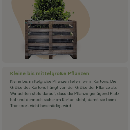
Kleine bis mittelgroße Pflanzen
Kleine bis mittelgroße Pflanzen liefern wir in Kartons. Die
Größe des Kartons hängt von der Größe der Pflanze ab.
Wir achten stets darauf, dass die Pflanze genügend Platz
hat und dennoch sicher im Karton steht, damit sie beim
Transport nicht beschädigt wird.