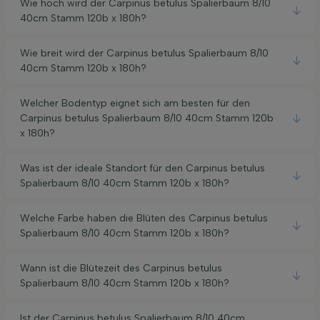
Wie hoch wird der Carpinus betulus Spalierbaum 8/10
40cm Stamm 120b x 180h?
Wie breit wird der Carpinus betulus Spalierbaum 8/10
40cm Stamm 120b x 180h?
Welcher Bodentyp eignet sich am besten für den
Carpinus betulus Spalierbaum 8/10 40cm Stamm 120b
x 180h?
Was ist der ideale Standort für den Carpinus betulus
Spalierbaum 8/10 40cm Stamm 120b x 180h?
Welche Farbe haben die Blüten des Carpinus betulus
Spalierbaum 8/10 40cm Stamm 120b x 180h?
Wann ist die Blütezeit des Carpinus betulus
Spalierbaum 8/10 40cm Stamm 120b x 180h?
Ist der Carpinus betulus Spalierbaum 8/10 40cm