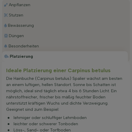
Anpflanzen
Stutzen
Bewässerung
Düngen
Besonderheiten
Platzierung
Ideale Platzierung einer Carpinus betulus
Die Hainbuche (Carpinus betulus) Spalier wächst am besten
an einem luftigen, hellen Standort. Sonne bis Schatten ist
möglich, ideal sind täglich etwa 4 bis 6 Stunden Licht. Ein
nährstoffreicher, frischer bis mäßig feuchter Boden
unterstützt kräftigen Wuchs und dichte Verzweigung.
Geeignet sind zum Beispiel:
lehmiger oder schluffiger Lehmboden
leichter oder schwerer Tonboden
Löss-, Sand- oder Torfboden