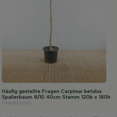
Häufig gestellte Fragen Carpinus betulus
Spalierbaum 8/10 40cm Stamm 120b x 180h
(Hainbuche)