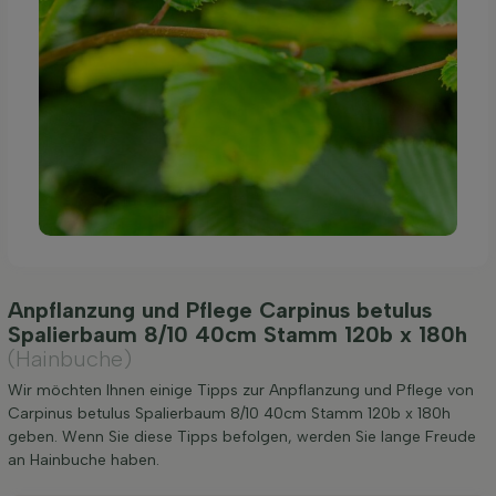
Anpflanzung und Pflege Carpinus betulus
Spalierbaum 8/10 40cm Stamm 120b x 180h
(Hainbuche)
Wir möchten Ihnen einige Tipps zur Anpflanzung und Pflege von
Carpinus betulus Spalierbaum 8/10 40cm Stamm 120b x 180h
geben. Wenn Sie diese Tipps befolgen, werden Sie lange Freude
an Hainbuche haben.