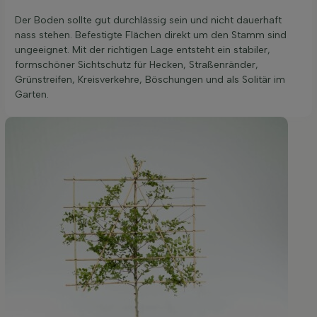
Der Boden sollte gut durchlässig sein und nicht dauerhaft
nass stehen. Befestigte Flächen direkt um den Stamm sind
ungeeignet. Mit der richtigen Lage entsteht ein stabiler,
formschöner Sichtschutz für Hecken, Straßenränder,
Grünstreifen, Kreisverkehre, Böschungen und als Solitär im
Garten.