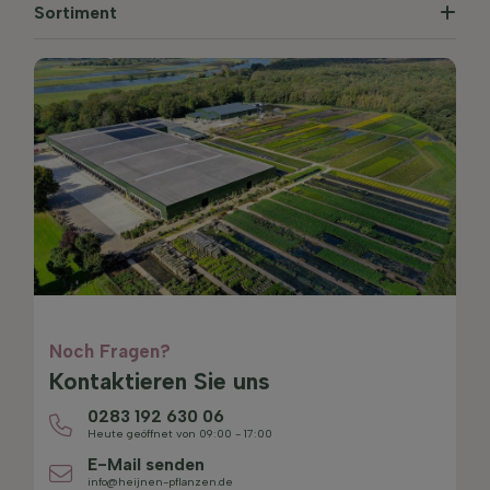
Sortiment
Noch Fragen?
Kontaktieren Sie uns
0283 192 630 06
Heute geöffnet von 09:00 - 17:00
E-Mail senden
info@heijnen-pflanzen.de