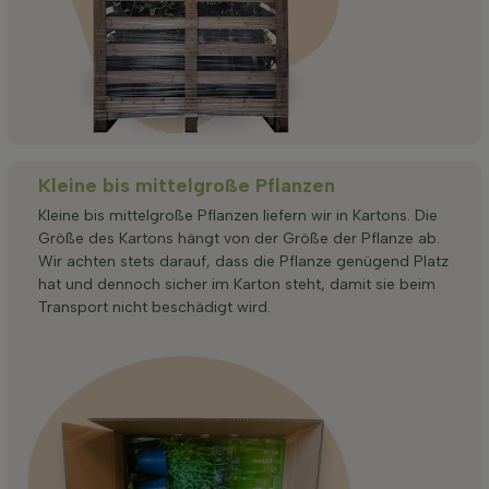
Kleine bis mittelgroße Pflanzen
Kleine bis mittelgroße Pflanzen liefern wir in Kartons. Die
Größe des Kartons hängt von der Größe der Pflanze ab.
Wir achten stets darauf, dass die Pflanze genügend Platz
hat und dennoch sicher im Karton steht, damit sie beim
Transport nicht beschädigt wird.