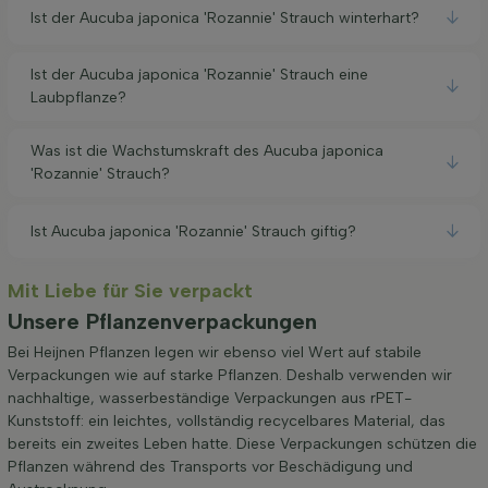
Ist der Aucuba japonica 'Rozannie' Strauch winterhart?
Ist der Aucuba japonica 'Rozannie' Strauch eine
Laubpflanze?
Was ist die Wachstumskraft des Aucuba japonica
'Rozannie' Strauch?
Ist Aucuba japonica 'Rozannie' Strauch giftig?
Mit Liebe für Sie verpackt
Unsere Pflanzenverpackungen
Bei Heijnen Pflanzen legen wir ebenso viel Wert auf stabile
Verpackungen wie auf starke Pflanzen. Deshalb verwenden wir
nachhaltige, wasserbeständige Verpackungen aus rPET-
Kunststoff: ein leichtes, vollständig recycelbares Material, das
bereits ein zweites Leben hatte. Diese Verpackungen schützen die
Pflanzen während des Transports vor Beschädigung und