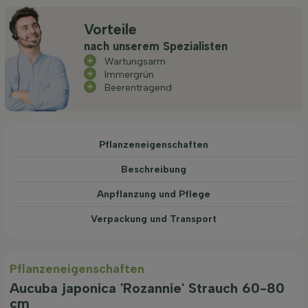
Vorteile
nach unserem Spezialisten
Wartungsarm
Immergrün
Beerentragend
Pflanzeneigenschaften
Beschreibung
Anpflanzung und Pflege
Verpackung und Transport
Pflanzeneigenschaften
Aucuba japonica 'Rozannie' Strauch 60-80
cm