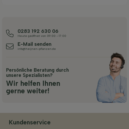
0283 192 630 06
Heute geöffnet von 09:00 - 17:00
E-Mail senden
info@heijnen-pflanzen.de
Persönliche Beratung durch
unsere Spezialisten?
Wir helfen Ihnen
gerne weiter!
Kundenservice