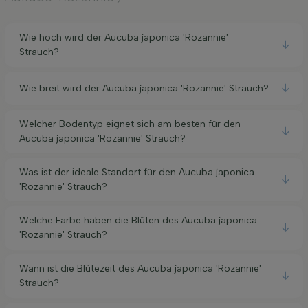
Wie hoch wird der Aucuba japonica 'Rozannie'
Strauch?
Wie breit wird der Aucuba japonica 'Rozannie' Strauch?
Welcher Bodentyp eignet sich am besten für den
Aucuba japonica 'Rozannie' Strauch?
Was ist der ideale Standort für den Aucuba japonica
'Rozannie' Strauch?
Welche Farbe haben die Blüten des Aucuba japonica
'Rozannie' Strauch?
Wann ist die Blütezeit des Aucuba japonica 'Rozannie'
Strauch?