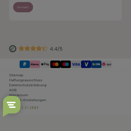
Kontakt
4.4/5
Sitemap
Haftungsausschluss
Datenschutzerklärung
AGB
Impressum
Cookie-Einstellungen