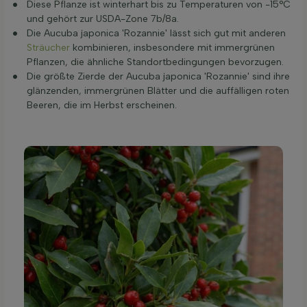
Diese Pflanze ist winterhart bis zu Temperaturen von -15°C
und gehört zur USDA-Zone 7b/8a.
Die Aucuba japonica 'Rozannie' lässt sich gut mit anderen
Sträucher
kombinieren, insbesondere mit immergrünen
Pflanzen, die ähnliche Standortbedingungen bevorzugen.
Die größte Zierde der Aucuba japonica 'Rozannie' sind ihre
glänzenden, immergrünen Blätter und die auffälligen roten
Beeren, die im Herbst erscheinen.