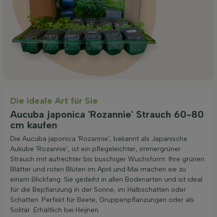
Die ideale Art für Sie
Aucuba japonica 'Rozannie' Strauch 60-80
cm kaufen
Die Aucuba japonica 'Rozannie', bekannt als Japanische
Aukube 'Rozannie', ist ein pflegeleichter, immergrüner
Strauch mit aufrechter bis buschiger Wuchsform. Ihre grünen
Blätter und roten Blüten im April und Mai machen sie zu
einem Blickfang. Sie gedeiht in allen Bodenarten und ist ideal
für die Bepflanzung in der Sonne, im Halbschatten oder
Schatten. Perfekt für Beete, Gruppenpflanzungen oder als
Solitär. Erhältlich bei Heijnen.