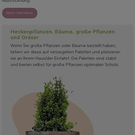
Austrocknung.
Mehr information
Heckenpflanzen, Bäume, große Pflanzen
und Gräser
Wenn Sie große Pflanzen oder Bäume bestellt haben,
liefern wir diese auf versiegelten Paletten und platzieren
sie an Ihrem Haus/der Einfahrt. Die Paletten sind stabil
und bieten selbst für große Pflanzen optimalen Schutz.