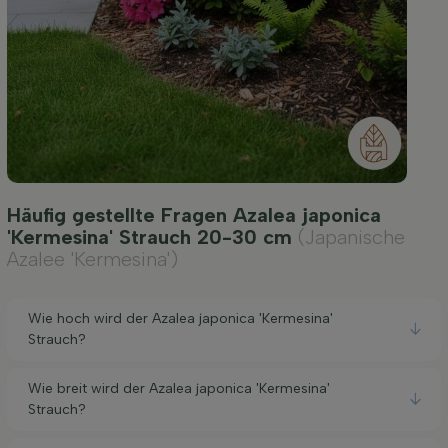
Häufig gestellte Fragen Azalea japonica
'Kermesina' Strauch 20-30 cm
(Japanische
Azalee 'Kermesina')
Wie hoch wird der Azalea japonica 'Kermesina'
Strauch?
Wie breit wird der Azalea japonica 'Kermesina'
Strauch?