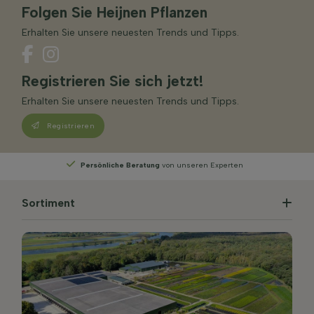
Folgen Sie Heijnen Pflanzen
Erhalten Sie unsere neuesten Trends und Tipps.
Registrieren Sie sich jetzt!
Erhalten Sie unsere neuesten Trends und Tipps.
Registrieren
Persönliche Beratung
von unseren Experten
Sortiment