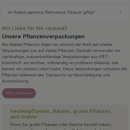
Ist Azalea japonica 'Kermesina' Strauch giftig?
Mit Liebe für Sie verpackt
Unsere Pflanzenverpackungen
Bei Heijnen Pflanzen legen wir ebenso viel Wert auf stabile
Verpackungen wie auf starke Pflanzen. Deshalb verwenden wir
nachhaltige, wasserbeständige Verpackungen aus rPET-
Kunststoff: ein leichtes, vollständig recycelbares Material, das
bereits ein zweites Leben hatte. Diese Verpackungen schützen die
Pflanzen während des Transports vor Beschädigung und
Austrocknung.
Mehr information
Heckenpflanzen, Bäume, große Pflanzen
und Gräser
Wenn Sie große Pflanzen oder Bäume bestellt haben,