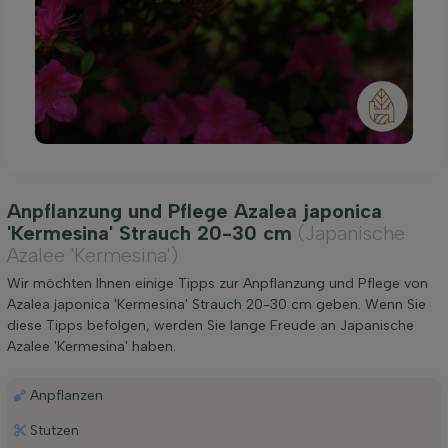
Anpflanzung und Pflege Azalea japonica
'Kermesina' Strauch 20-30 cm
(Japanische
Azalee 'Kermesina')
Wir möchten Ihnen einige Tipps zur Anpflanzung und Pflege von
Azalea japonica 'Kermesina' Strauch 20-30 cm geben. Wenn Sie
diese Tipps befolgen, werden Sie lange Freude an Japanische
Azalee 'Kermesina' haben.
Anpflanzen
Stutzen