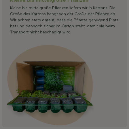
Kleine bis mittelgroße Pflanzen liefern wir in Kartons. Die
Größe des Kartons hängt von der Größe der Pflanze ab.
Wir achten stets darauf, dass die Pflanze genügend Platz
hat und dennoch sicher im Karton steht, damit sie beim
Transport nicht beschädigt wird.