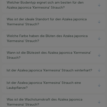
Welcher Bodentyp eignet sich am besten für den
Azalea japonica 'Kermesina' Strauch?
Was ist der ideale Standort für den Azalea japonica
'Kermesina' Strauch?
Welche Farbe haben die Blüten des Azalea japonica
'Kermesina' Strauch?
Wann ist die Blütezeit des Azalea japonica 'Kermesina'
Strauch?
Ist der Azalea japonica 'Kermesina' Strauch winterhart?
Ist der Azalea japonica 'Kermesina' Strauch eine
Laubpflanze?
Was ist die Wachstumskraft des Azalea japonica
'Kermesina' Strauch?