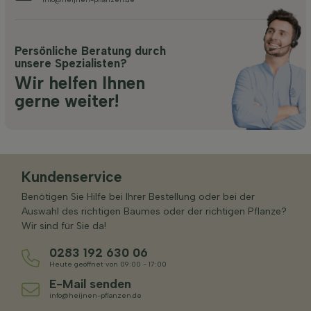
Persönliche Beratung durch
unsere Spezialisten?
Wir helfen Ihnen
gerne weiter!
Kundenservice
Benötigen Sie Hilfe bei Ihrer Bestellung oder bei der
Auswahl des richtigen Baumes oder der richtigen Pflanze?
Wir sind für Sie da!
0283 192 630 06
Heute geöffnet von 09:00 - 17:00
E-Mail senden
info@heijnen-pflanzen.de