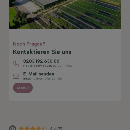
Noch Fragen?
Kontaktieren Sie uns
0283 192 630 06
Heute geöffnet von 09:00 - 17:00
E-Mail senden
info@heijnen-pflanzen.de
Kontakt
4.4/5