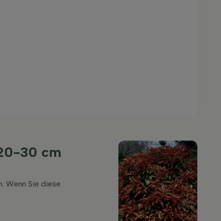
h 20-30 cm
n. Wenn Sie diese