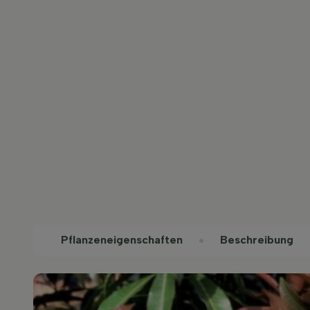
Pflanzeneigenschaften
Beschreibung