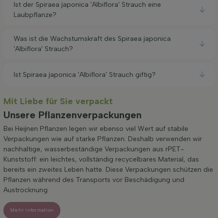
Ist der Spiraea japonica 'Albiflora' Strauch eine
Laubpflanze?
Was ist die Wachstumskraft des Spiraea japonica
'Albiflora' Strauch?
Ist Spiraea japonica 'Albiflora' Strauch giftig?
Mit Liebe für Sie verpackt
Unsere Pflanzenverpackungen
Bei Heijnen Pflanzen legen wir ebenso viel Wert auf stabile
Verpackungen wie auf starke Pflanzen. Deshalb verwenden wir
nachhaltige, wasserbeständige Verpackungen aus rPET-
Kunststoff: ein leichtes, vollständig recycelbares Material, das
bereits ein zweites Leben hatte. Diese Verpackungen schützen die
Pflanzen während des Transports vor Beschädigung und
Austrocknung.
Mehr information