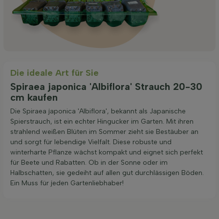
Die ideale Art für Sie
Spiraea japonica 'Albiflora' Strauch 20-30
cm kaufen
Die Spiraea japonica 'Albiflora', bekannt als Japanische
Spierstrauch, ist ein echter Hingucker im Garten. Mit ihren
strahlend weißen Blüten im Sommer zieht sie Bestäuber an
und sorgt für lebendige Vielfalt. Diese robuste und
winterharte Pflanze wächst kompakt und eignet sich perfekt
für Beete und Rabatten. Ob in der Sonne oder im
Halbschatten, sie gedeiht auf allen gut durchlässigen Böden.
Ein Muss für jeden Gartenliebhaber!