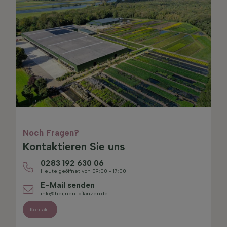
Noch Fragen?
Kontaktieren Sie uns
0283 192 630 06
Heute geöffnet von 09:00 - 17:00
E-Mail senden
info@heijnen-pflanzen.de
Kontakt