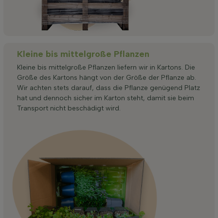
Kleine bis mittelgroße Pflanzen
Kleine bis mittelgroße Pflanzen liefern wir in Kartons. Die
Größe des Kartons hängt von der Größe der Pflanze ab.
Wir achten stets darauf, dass die Pflanze genügend Platz
hat und dennoch sicher im Karton steht, damit sie beim
Transport nicht beschädigt wird.