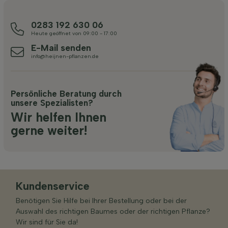
0283 192 630 06
Heute geöffnet von 09:00 - 17:00
E-Mail senden
info@heijnen-pflanzen.de
Persönliche Beratung durch
unsere Spezialisten?
Wir helfen Ihnen
gerne weiter!
Kundenservice
Benötigen Sie Hilfe bei Ihrer Bestellung oder bei der
Auswahl des richtigen Baumes oder der richtigen Pflanze?
Wir sind für Sie da!