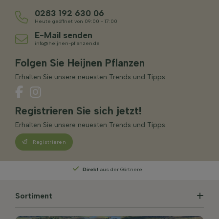
0283 192 630 06
Heute geöffnet von 09:00 - 17:00
E-Mail senden
info@heijnen-pflanzen.de
Folgen Sie Heijnen Pflanzen
Erhalten Sie unsere neuesten Trends und Tipps.
Registrieren Sie sich jetzt!
Erhalten Sie unsere neuesten Trends und Tipps.
Registrieren
Persönliche Beratung
von unseren Experten
Sortiment