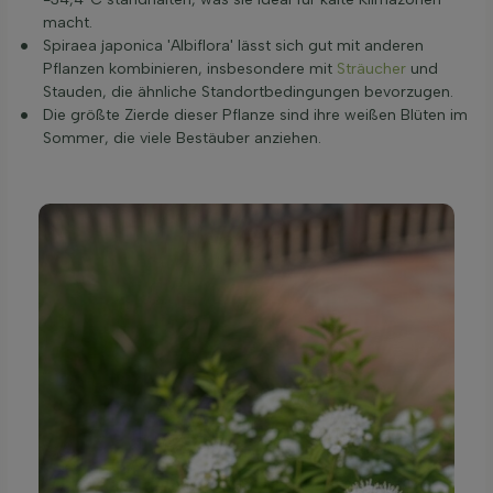
macht.
Spiraea japonica 'Albiflora' lässt sich gut mit anderen
Pflanzen kombinieren, insbesondere mit
Sträucher
und
Stauden, die ähnliche Standortbedingungen bevorzugen.
Die größte Zierde dieser Pflanze sind ihre weißen Blüten im
Sommer, die viele Bestäuber anziehen.