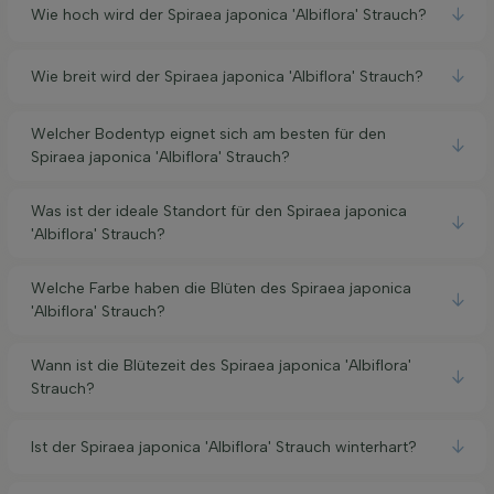
Wie hoch wird der Spiraea japonica 'Albiflora' Strauch?
Wie breit wird der Spiraea japonica 'Albiflora' Strauch?
Welcher Bodentyp eignet sich am besten für den
Spiraea japonica 'Albiflora' Strauch?
Was ist der ideale Standort für den Spiraea japonica
'Albiflora' Strauch?
Welche Farbe haben die Blüten des Spiraea japonica
'Albiflora' Strauch?
Wann ist die Blütezeit des Spiraea japonica 'Albiflora'
Strauch?
Ist der Spiraea japonica 'Albiflora' Strauch winterhart?