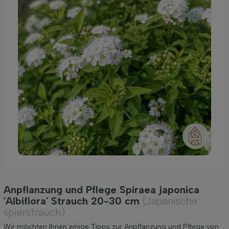
Anpflanzung und Pflege Spiraea japonica
'Albiflora' Strauch 20-30 cm
(Japanische
spierstrauch)
Wir möchten Ihnen einige Tipps zur Anpflanzung und Pflege von