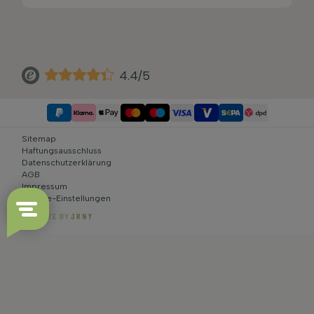
4.4/5
Sitemap
Haftungsausschluss
Datenschutzerklärung
AGB
Impressum
Cookie-Einstellungen