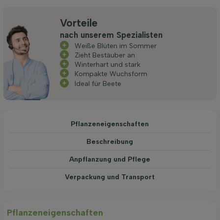
Vorteile
nach unserem Spezialisten
Weiße Blüten im Sommer
Zieht Bestäuber an
Winterhart und stark
Kompakte Wuchsform
Ideal für Beete
Pflanzeneigenschaften
Beschreibung
Anpflanzung und Pflege
Verpackung und Transport
Pflanzeneigenschaften