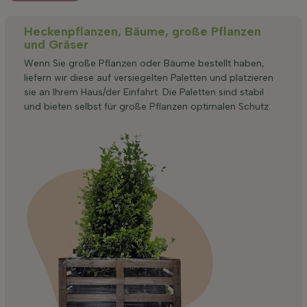
Heckenpflanzen, Bäume, große Pflanzen
und Gräser
Wenn Sie große Pflanzen oder Bäume bestellt haben,
liefern wir diese auf versiegelten Paletten und platzieren
sie an Ihrem Haus/der Einfahrt. Die Paletten sind stabil
und bieten selbst für große Pflanzen optimalen Schutz.