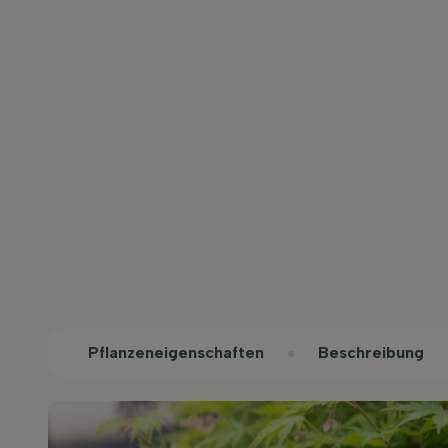
Pflanzeneigenschaften
Beschreibung