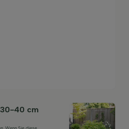
h 30-40 cm
en. Wenn Sie diese