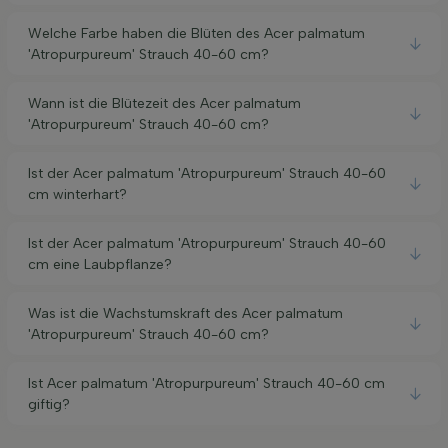
Welche Farbe haben die Blüten des Acer palmatum
'Atropurpureum' Strauch 40-60 cm?
Wann ist die Blütezeit des Acer palmatum
'Atropurpureum' Strauch 40-60 cm?
Ist der Acer palmatum 'Atropurpureum' Strauch 40-60
cm winterhart?
Ist der Acer palmatum 'Atropurpureum' Strauch 40-60
cm eine Laubpflanze?
Was ist die Wachstumskraft des Acer palmatum
'Atropurpureum' Strauch 40-60 cm?
Ist Acer palmatum 'Atropurpureum' Strauch 40-60 cm
giftig?