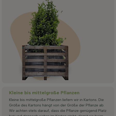
Kleine bis mittelgroße Pflanzen
Kleine bis mittelgroße Pflanzen liefern wir in Kartons. Die
Größe des Kartons hängt von der Größe der Pflanze ab.
Wir achten stets darauf, dass die Pflanze genügend Platz