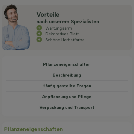
Vorteile
nach unserem Spezialisten
Wartungsarm
Dekoratives Blatt
Schöne Herbstfarbe
Pflanzeneigenschaften
Beschreibung
Häufig gestellte Fragen
Anpflanzung und Pflege
Verpackung und Transport
Pflanzeneigenschaften