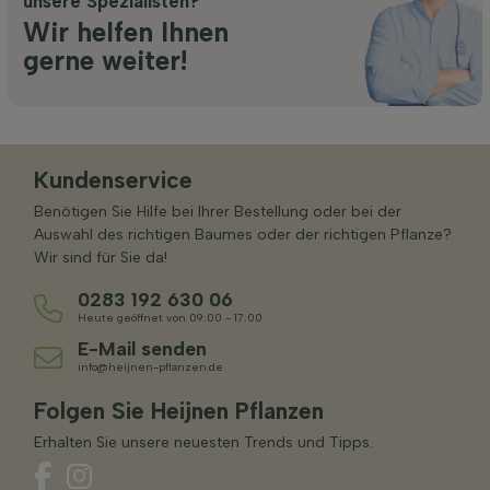
unsere Spezialisten?
Wir helfen Ihnen
gerne weiter!
Kundenservice
Benötigen Sie Hilfe bei Ihrer Bestellung oder bei der
Auswahl des richtigen Baumes oder der richtigen Pflanze?
Wir sind für Sie da!
0283 192 630 06
Heute geöffnet von 09:00 - 17:00
E-Mail senden
info@heijnen-pflanzen.de
Folgen Sie Heijnen Pflanzen
Erhalten Sie unsere neuesten Trends und Tipps.