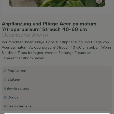
Anpflanzung und Pflege Acer palmatum
'Atropurpureum' Strauch 40-60 cm
(Japanischer Ahorn)
Wir möchten Ihnen einige Tipps zur Anpflanzung und Pflege von
Acer palmatum 'Atropurpureum' Strauch 40-60 cm geben. Wenn
Sie diese Tipps befolgen, werden Sie lange Freude an
Japanischer Ahorn haben.
Anpflanzen
Stutzen
Bewässerung
Düngen
Besonderheiten