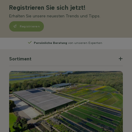
Registrieren Sie sich jetzt!
Erhalten Sie unsere neuesten Trends und Tipps.
Registrieren
Persönliche Beratung
von unseren Experten
Sortiment