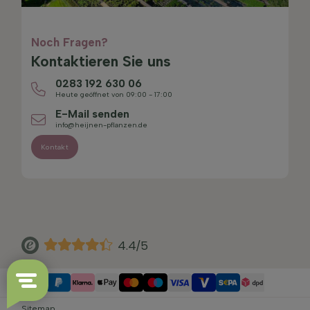
Noch Fragen?
Kontaktieren Sie uns
0283 192 630 06
Heute geöffnet von 09:00 - 17:00
E-Mail senden
info@heijnen-pflanzen.de
Kontakt
4.4/5
Sitemap