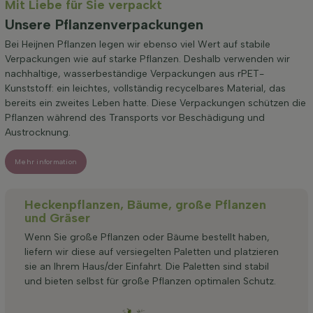
Mit Liebe für Sie verpackt
Unsere Pflanzenverpackungen
Bei Heijnen Pflanzen legen wir ebenso viel Wert auf stabile
Verpackungen wie auf starke Pflanzen. Deshalb verwenden wir
nachhaltige, wasserbeständige Verpackungen aus rPET-
Kunststoff: ein leichtes, vollständig recycelbares Material, das
bereits ein zweites Leben hatte. Diese Verpackungen schützen die
Pflanzen während des Transports vor Beschädigung und
Austrocknung.
Mehr information
Heckenpflanzen, Bäume, große Pflanzen
und Gräser
Wenn Sie große Pflanzen oder Bäume bestellt haben,
liefern wir diese auf versiegelten Paletten und platzieren
sie an Ihrem Haus/der Einfahrt. Die Paletten sind stabil
und bieten selbst für große Pflanzen optimalen Schutz.