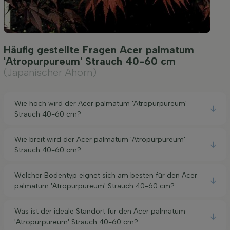
Häufig gestellte Fragen Acer palmatum
'Atropurpureum' Strauch 40-60 cm
(Japanischer Ahorn)
Wie hoch wird der Acer palmatum 'Atropurpureum'
Strauch 40-60 cm?
Wie breit wird der Acer palmatum 'Atropurpureum'
Strauch 40-60 cm?
Welcher Bodentyp eignet sich am besten für den Acer
palmatum 'Atropurpureum' Strauch 40-60 cm?
Was ist der ideale Standort für den Acer palmatum
'Atropurpureum' Strauch 40-60 cm?