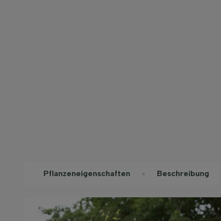
Pflanzeneigenschaften
Beschreibung