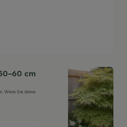
 50-60 cm
n. Wenn Sie diese