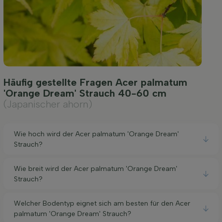
Häufig gestellte Fragen Acer palmatum
'Orange Dream' Strauch 40-60 cm
(Japanischer ahorn)
Wie hoch wird der Acer palmatum 'Orange Dream'
Strauch?
Wie breit wird der Acer palmatum 'Orange Dream'
Strauch?
Welcher Bodentyp eignet sich am besten für den Acer
palmatum 'Orange Dream' Strauch?