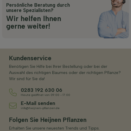
Persönliche Beratung durch
unsere Spezialisten?
Wir helfen Ihnen
gerne weiter!
Kundenservice
Benötigen Sie Hilfe bei Ihrer Bestellung oder bei der
Auswahl des richtigen Baumes oder der richtigen Pflanze?
Wir sind für Sie da!
0283 192 630 06
Heute geöffnet von 09:00 - 17:00
E-Mail senden
info@heijnen-pflanzen.de
Folgen Sie Heijnen Pflanzen
Erhalten Sie unsere neuesten Trends und Tipps.