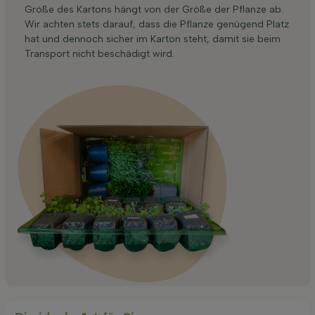
Größe des Kartons hängt von der Größe der Pflanze ab.
Wir achten stets darauf, dass die Pflanze genügend Platz
hat und dennoch sicher im Karton steht, damit sie beim
Transport nicht beschädigt wird.