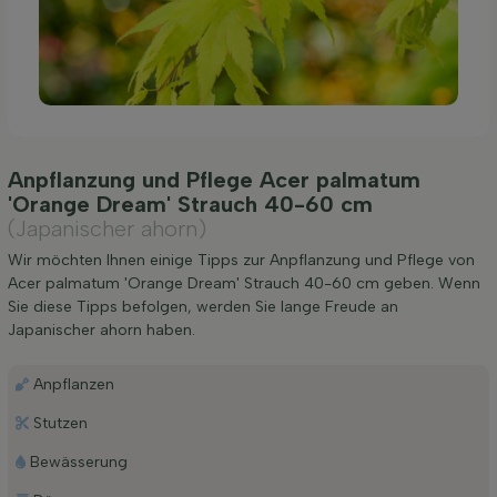
Anpflanzung und Pflege Acer palmatum
'Orange Dream' Strauch 40-60 cm
(Japanischer ahorn)
Wir möchten Ihnen einige Tipps zur Anpflanzung und Pflege von
Acer palmatum 'Orange Dream' Strauch 40-60 cm geben. Wenn
Sie diese Tipps befolgen, werden Sie lange Freude an
Japanischer ahorn haben.
Anpflanzen
Stutzen
Bewässerung