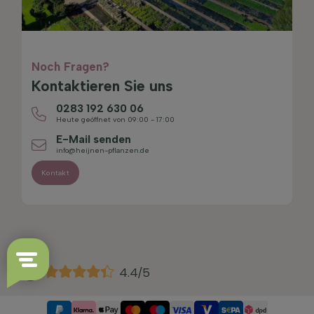
Noch Fragen?
Kontaktieren Sie uns
0283 192 630 06
Heute geöffnet von 09:00 - 17:00
E-Mail senden
info@heijnen-pflanzen.de
Kontakt
4.4/5