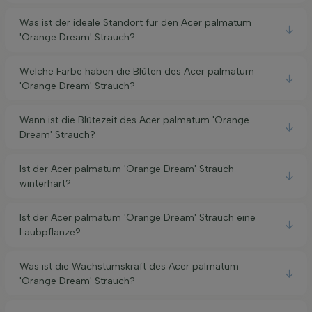
Was ist der ideale Standort für den Acer palmatum
'Orange Dream' Strauch?
Welche Farbe haben die Blüten des Acer palmatum
'Orange Dream' Strauch?
Wann ist die Blütezeit des Acer palmatum 'Orange
Dream' Strauch?
Ist der Acer palmatum 'Orange Dream' Strauch
winterhart?
Ist der Acer palmatum 'Orange Dream' Strauch eine
Laubpflanze?
Was ist die Wachstumskraft des Acer palmatum
'Orange Dream' Strauch?