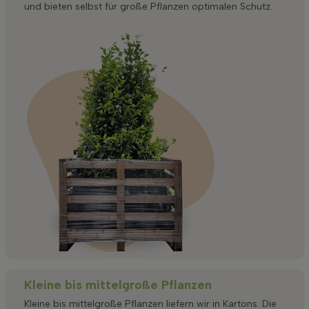
und bieten selbst für große Pflanzen optimalen Schutz.
Kleine bis mittelgroße Pflanzen
Kleine bis mittelgroße Pflanzen liefern wir in Kartons. Die