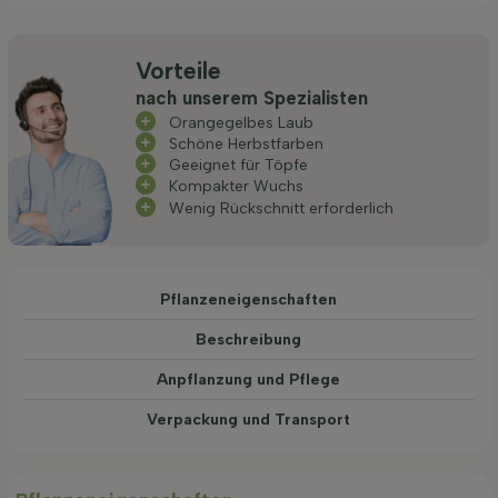
Vorteile
nach unserem Spezialisten
Orangegelbes Laub
Schöne Herbstfarben
Geeignet für Töpfe
Kompakter Wuchs
Wenig Rückschnitt erforderlich
Pflanzeneigenschaften
Beschreibung
Anpflanzung und Pflege
Verpackung und Transport