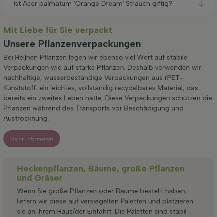
Ist Acer palmatum 'Orange Dream' Strauch giftig?
Mit Liebe für Sie verpackt
Unsere Pflanzenverpackungen
Bei Heijnen Pflanzen legen wir ebenso viel Wert auf stabile
Verpackungen wie auf starke Pflanzen. Deshalb verwenden wir
nachhaltige, wasserbeständige Verpackungen aus rPET-
Kunststoff: ein leichtes, vollständig recycelbares Material, das
bereits ein zweites Leben hatte. Diese Verpackungen schützen die
Pflanzen während des Transports vor Beschädigung und
Austrocknung.
Mehr information
Heckenpflanzen, Bäume, große Pflanzen
und Gräser
Wenn Sie große Pflanzen oder Bäume bestellt haben,
liefern wir diese auf versiegelten Paletten und platzieren
sie an Ihrem Haus/der Einfahrt. Die Paletten sind stabil