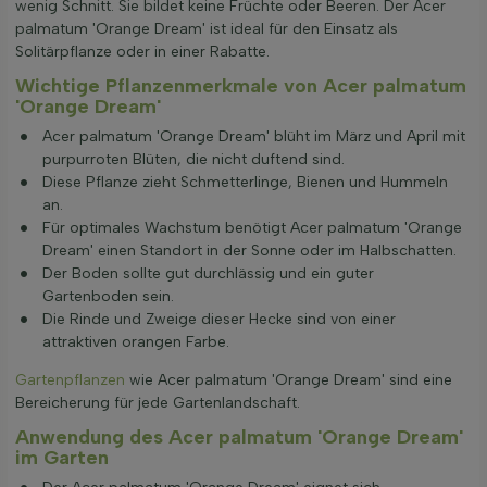
wenig Schnitt. Sie bildet keine Früchte oder Beeren. Der Acer
palmatum 'Orange Dream' ist ideal für den Einsatz als
Solitärpflanze oder in einer Rabatte.
Wichtige Pflanzenmerkmale von Acer palmatum
'Orange Dream'
Acer palmatum 'Orange Dream' blüht im März und April mit
purpurroten Blüten, die nicht duftend sind.
Diese Pflanze zieht Schmetterlinge, Bienen und Hummeln
an.
Für optimales Wachstum benötigt Acer palmatum 'Orange
Dream' einen Standort in der Sonne oder im Halbschatten.
Der Boden sollte gut durchlässig und ein guter
Gartenboden sein.
Die Rinde und Zweige dieser Hecke sind von einer
attraktiven orangen Farbe.
Gartenpflanzen
wie Acer palmatum 'Orange Dream' sind eine
Bereicherung für jede Gartenlandschaft.
Anwendung des Acer palmatum 'Orange Dream'
im Garten