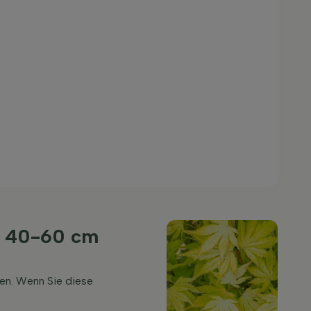
h 40-60 cm
en. Wenn Sie diese