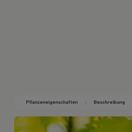
Pflanzeneigenschaften
Beschreibung