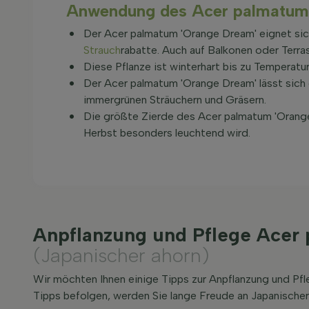
Anwendung des Acer palmatum 
Der Acer palmatum 'Orange Dream' eignet sich 
Strauch
rabatte. Auch auf Balkonen oder Terra
Diese Pflanze ist winterhart bis zu Temperat
Der Acer palmatum 'Orange Dream' lässt sich
immergrünen Sträuchern und Gräsern.
Die größte Zierde des Acer palmatum 'Orange 
Herbst besonders leuchtend wird.
Anpflanzung und Pflege Acer
(Japanischer ahorn)
Wir möchten Ihnen einige Tipps zur Anpflanzung und P
Tipps befolgen, werden Sie lange Freude an Japanischer