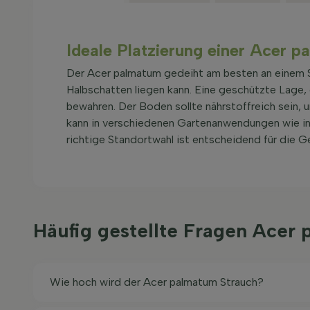
Ideale Platzierung einer Acer 
Der Acer palmatum gedeiht am besten an einem S
Halbschatten liegen kann. Eine geschützte Lage, 
bewahren. Der Boden sollte nährstoffreich sein, 
kann in verschiedenen Gartenanwendungen wie in 
richtige Standortwahl ist entscheidend für die 
Häufig gestellte Fragen Ace
Wie hoch wird der Acer palmatum Strauch?