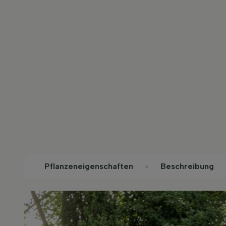
Pflanzeneigenschaften
Beschreibung