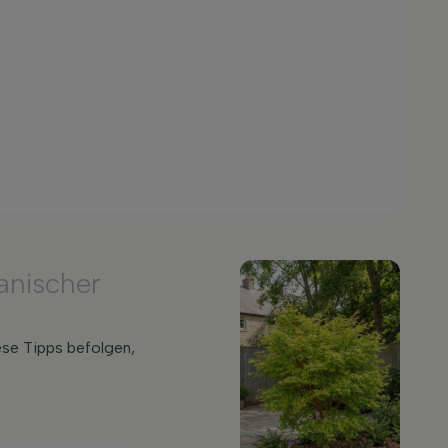
anischer
se Tipps befolgen,