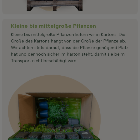
Kleine bis mittelgroße Pflanzen
Kleine bis mittelgroße Pflanzen liefern wir in Kartons. Die
Größe des Kartons hängt von der Größe der Pflanze ab.
Wir achten stets darauf, dass die Pflanze genügend Platz
hat und dennoch sicher im Karton steht, damit sie beim
Transport nicht beschädigt wird.