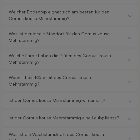
Welcher Bodentyp eignet sich am besten für den
Cornus kousa Mehrstämmig?
Was ist der ideale Standort für den Cornus kousa
Mehrstämmig?
Welche Farbe haben die Blüten des Cornus kousa
Mehrstämmig?
Wann ist die Blütezeit des Cornus kousa
Mehrstämmig?
Ist der Cornus kousa Mehrstämmig winterhart?
Ist der Cornus kousa Mehrstämmig eine Laubpflanze?
Was ist die Wachstumskraft des Cornus kousa