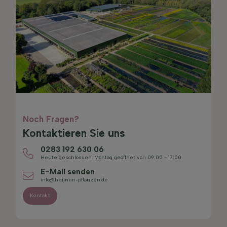
Noch Fragen?
Kontaktieren Sie uns
0283 192 630 06
Heute geschlossen. Montag geöffnet von 09:00 - 17:00
E-Mail senden
info@heijnen-pflanzen.de
Kontakt