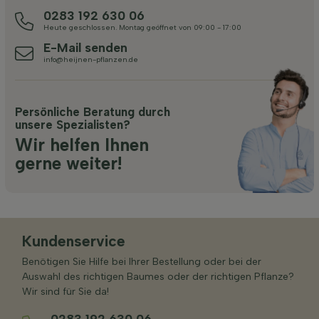
0283 192 630 06
Heute geschlossen. Montag geöffnet von 09:00 - 17:00
E-Mail senden
info@heijnen-pflanzen.de
Persönliche Beratung durch
unsere Spezialisten?
Wir helfen Ihnen
gerne weiter!
Kundenservice
Benötigen Sie Hilfe bei Ihrer Bestellung oder bei der
Auswahl des richtigen Baumes oder der richtigen Pflanze?
Wir sind für Sie da!
0283 192 630 06