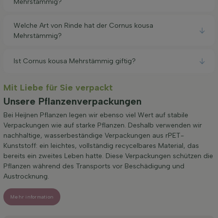
Mehrstämmig?
Welche Art von Rinde hat der Cornus kousa
Mehrstämmig?
Ist Cornus kousa Mehrstämmig giftig?
Mit Liebe für Sie verpackt
Unsere Pflanzenverpackungen
Bei Heijnen Pflanzen legen wir ebenso viel Wert auf stabile
Verpackungen wie auf starke Pflanzen. Deshalb verwenden wir
nachhaltige, wasserbeständige Verpackungen aus rPET-
Kunststoff: ein leichtes, vollständig recycelbares Material, das
bereits ein zweites Leben hatte. Diese Verpackungen schützen die
Pflanzen während des Transports vor Beschädigung und
Austrocknung.
Mehr information