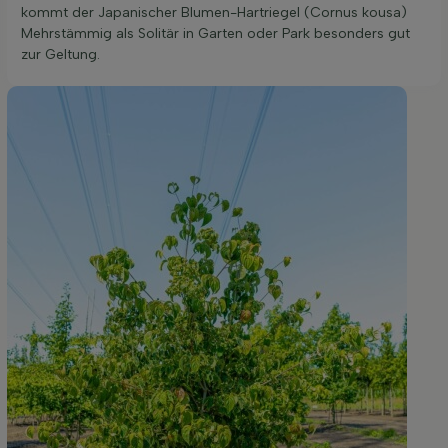
kommt der Japanischer Blumen-Hartriegel (Cornus kousa)
Mehrstämmig als Solitär in Garten oder Park besonders gut
zur Geltung.