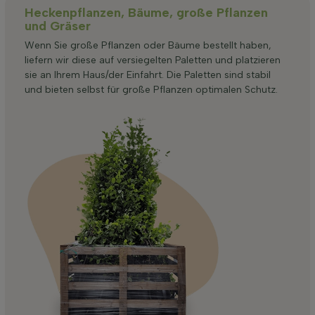
Heckenpflanzen, Bäume, große Pflanzen
und Gräser
Wenn Sie große Pflanzen oder Bäume bestellt haben,
liefern wir diese auf versiegelten Paletten und platzieren
sie an Ihrem Haus/der Einfahrt. Die Paletten sind stabil
und bieten selbst für große Pflanzen optimalen Schutz.