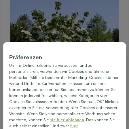
Präferenzen
Um Ihr Online-Erlebnis zu verbessern und zu
personalisieren, verwenden wir Cookies und ähnliche
Methoden. Mithilfe bestimmter Marketing-Cookies können
wir und Dritte Ihr Surfverhalten erfassen, um unsere
Kommunikation besser auf Sie abstimmen zu können. Sie
können jederzeit frei wählen, welche Kategorien von
Cookies Sie zulassen möchten. Wenn Sie auf „OK“ klicken,
akzeptieren Sie die Verwendung aller Cookies auf unserer
Website. Wenn Sie keine personalisierte Werbung sehen
möchten, können Sie
sie hier ablehnen
. Das können Sie
auch selbst einstellen! Und zwar
hier
.