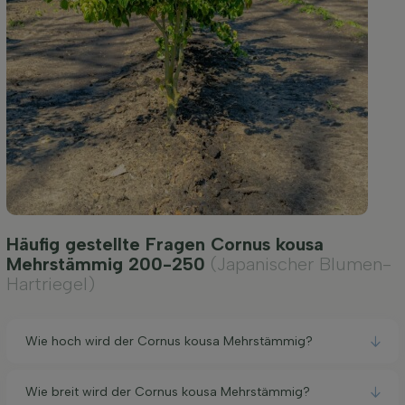
Häufig gestellte Fragen Cornus kousa
Mehrstämmig 200-250
(Japanischer Blumen-
Hartriegel)
Wie hoch wird der Cornus kousa Mehrstämmig?
Wie breit wird der Cornus kousa Mehrstämmig?