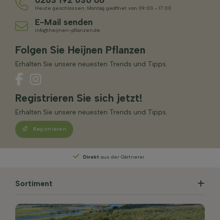
Heute geschlossen. Montag geöffnet von 09:00 - 17:00
E-Mail senden
info@heijnen-pflanzen.de
Folgen Sie Heijnen Pflanzen
Erhalten Sie unsere neuesten Trends und Tipps.
Registrieren Sie sich jetzt!
Erhalten Sie unsere neuesten Trends und Tipps.
Registrieren
Persönliche Beratung
von unseren Experten
Sortiment