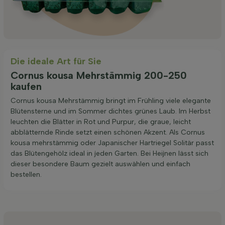
Die ideale Art für Sie
Cornus kousa Mehrstämmig 200-250
kaufen
Cornus kousa Mehrstämmig bringt im Frühling viele elegante
Blütensterne und im Sommer dichtes grünes Laub. Im Herbst
leuchten die Blätter in Rot und Purpur, die graue, leicht
abblätternde Rinde setzt einen schönen Akzent. Als Cornus
kousa mehrstämmig oder Japanischer Hartriegel Solitär passt
das Blütengehölz ideal in jeden Garten. Bei Heijnen lässt sich
dieser besondere Baum gezielt auswählen und einfach
bestellen.