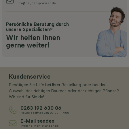
info@heijnen-pflanzen.de
Persönliche Beratung durch
unsere Spezialisten?
Wir helfen Ihnen
gerne weiter!
Kundenservice
Benötigen Sie Hilfe bei Ihrer Bestellung oder bei der
Auswahl des richtigen Baumes oder der richtigen Pflanze?
Wir sind für Sie da!
0283 192 630 06
Heute geöffnet von 09:00 - 17:00
E-Mail senden
info@heijnen-pflanzen.de