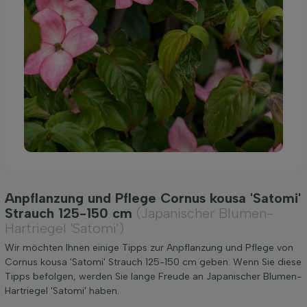
Anpflanzung und Pflege Cornus kousa 'Satomi'
Strauch 125-150 cm
(Japanischer Blumen-
Hartriegel 'Satomi')
Wir möchten Ihnen einige Tipps zur Anpflanzung und Pflege von
Cornus kousa 'Satomi' Strauch 125-150 cm geben. Wenn Sie diese
Tipps befolgen, werden Sie lange Freude an Japanischer Blumen-
Hartriegel 'Satomi' haben.