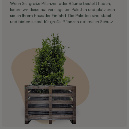
Wenn Sie große Pflanzen oder Bäume bestellt haben,
liefern wir diese auf versiegelten Paletten und platzieren
sie an Ihrem Haus/der Einfahrt. Die Paletten sind stabil
und bieten selbst für große Pflanzen optimalen Schutz.