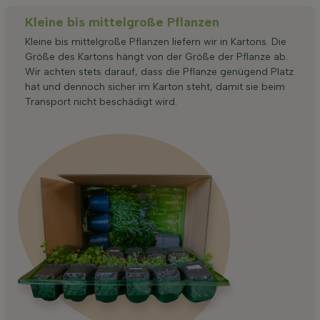
Kleine bis mittelgroße Pflanzen
Kleine bis mittelgroße Pflanzen liefern wir in Kartons. Die
Größe des Kartons hängt von der Größe der Pflanze ab.
Wir achten stets darauf, dass die Pflanze genügend Platz
hat und dennoch sicher im Karton steht, damit sie beim
Transport nicht beschädigt wird.