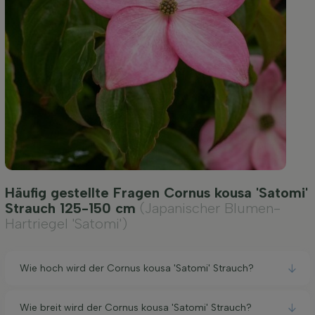
Häufig gestellte Fragen Cornus kousa 'Satomi'
Strauch 125-150 cm
(Japanischer Blumen-
Hartriegel 'Satomi')
Wie hoch wird der Cornus kousa 'Satomi' Strauch?
Wie breit wird der Cornus kousa 'Satomi' Strauch?