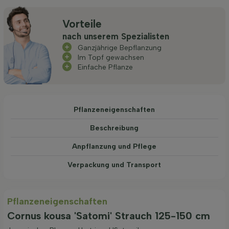
Vorteile
nach unserem Spezialisten
Ganzjährige Bepflanzung
Im Topf gewachsen
Einfache Pflanze
Pflanzeneigenschaften
Beschreibung
Anpflanzung und Pflege
Verpackung und Transport
Pflanzeneigenschaften
Cornus kousa 'Satomi' Strauch 125-150 cm