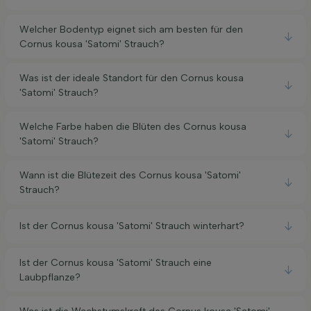
Welcher Bodentyp eignet sich am besten für den
Cornus kousa 'Satomi' Strauch?
Was ist der ideale Standort für den Cornus kousa
'Satomi' Strauch?
Welche Farbe haben die Blüten des Cornus kousa
'Satomi' Strauch?
Wann ist die Blütezeit des Cornus kousa 'Satomi'
Strauch?
Ist der Cornus kousa 'Satomi' Strauch winterhart?
Ist der Cornus kousa 'Satomi' Strauch eine
Laubpflanze?