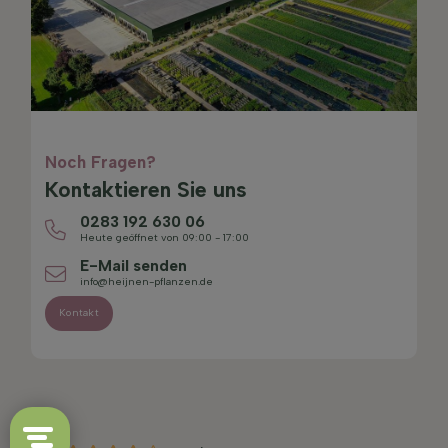
Noch Fragen?
Kontaktieren Sie uns
0283 192 630 06
Heute geöffnet von 09:00 - 17:00
E-Mail senden
info@heijnen-pflanzen.de
Kontakt