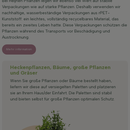
Bei Heijnen Pflanzen legen wir ebenso viel Wert auf stabile
Verpackungen wie auf starke Pflanzen. Deshalb verwenden wir
nachhaltige, wasserbeständige Verpackungen aus rPET-
Kunststoff: ein leichtes, vollständig recycelbares Material, das
bereits ein zweites Leben hatte. Diese Verpackungen schützen die
Pflanzen während des Transports vor Beschädigung und
Austrocknung.
Mehr information
Heckenpflanzen, Bäume, große Pflanzen
und Gräser
Wenn Sie große Pflanzen oder Bäume bestellt haben,
liefern wir diese auf versiegelten Paletten und platzieren
sie an Ihrem Haus/der Einfahrt. Die Paletten sind stabil
und bieten selbst für große Pflanzen optimalen Schutz.