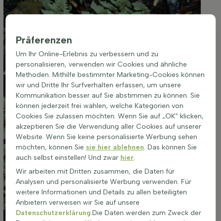
Präferenzen
Um Ihr Online-Erlebnis zu verbessern und zu
personalisieren, verwenden wir Cookies und ähnliche
Methoden. Mithilfe bestimmter Marketing-Cookies können
wir und Dritte Ihr Surfverhalten erfassen, um unsere
Kommunikation besser auf Sie abstimmen zu können. Sie
können jederzeit frei wählen, welche Kategorien von
Cookies Sie zulassen möchten. Wenn Sie auf „OK“ klicken,
akzeptieren Sie die Verwendung aller Cookies auf unserer
Website. Wenn Sie keine personalisierte Werbung sehen
möchten, können Sie
sie hier ablehnen
. Das können Sie
auch selbst einstellen! Und zwar
hier
.
Wir arbeiten mit Dritten zusammen, die Daten für
Analysen und personalisierte Werbung verwenden. Für
weitere Informationen und Details zu allen beteiligten
Anbietern verweisen wir Sie auf unsere
Datenschutzerklärung
.Die Daten werden zum Zweck der