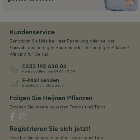
Kundenservice
Benötigen Sie Hilfe bei Ihrer Bestellung oder bei der
Auswahl des richtigen Baumes oder der richtigen Pflanze?
Wir sind für Sie da!
0283 192 630 06
Heute geöffnet von 09:00 - 17:00
E-Mail senden
info@heijnen-pflanzen.de
Folgen Sie Heijnen Pflanzen
Erhalten Sie unsere neuesten Trends und Tipps.
Registrieren Sie sich jetzt!
Erhalten Sie unsere neuesten Trends und Tipps.