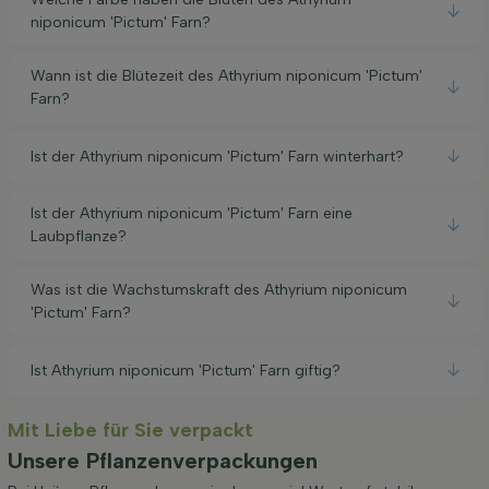
niponicum 'Pictum' Farn?
Wann ist die Blütezeit des Athyrium niponicum 'Pictum'
Farn?
Ist der Athyrium niponicum 'Pictum' Farn winterhart?
Ist der Athyrium niponicum 'Pictum' Farn eine
Laubpflanze?
Was ist die Wachstumskraft des Athyrium niponicum
'Pictum' Farn?
Ist Athyrium niponicum 'Pictum' Farn giftig?
Mit Liebe für Sie verpackt
Unsere Pflanzenverpackungen