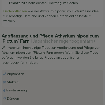
Pflanze zu einem echten Blickfang im Garten.
Gartenpflanzen
wie der Athyrium niponicum 'Pictum' sind ideal
für schattige Bereiche und können einfach online bestellt
werden.
Anpflanzung und Pflege Athyrium niponicum
'Pictum' Farn
(Japanischer regenbogenfarn)
Wir möchten Ihnen einige Tipps zur Anpflanzung und Pflege von
Athyrium niponicum 'Pictum' Farn geben. Wenn Sie diese Tipps
befolgen, werden Sie lange Freude an Japanischer
regenbogenfarn haben.
Anpflanzen
Stutzen
Bewässerung
Düngen