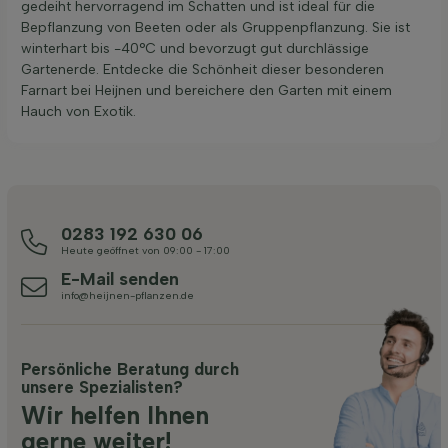
gedeiht hervorragend im Schatten und ist ideal für die
Bepflanzung von Beeten oder als Gruppenpflanzung. Sie ist
winterhart bis -40°C und bevorzugt gut durchlässige
Gartenerde. Entdecke die Schönheit dieser besonderen
Farnart bei Heijnen und bereichere den Garten mit einem
Hauch von Exotik.
0283 192 630 06
Heute geöffnet von 09:00 - 17:00
E-Mail senden
info@heijnen-pflanzen.de
Persönliche Beratung durch
unsere Spezialisten?
Wir helfen Ihnen
gerne weiter!