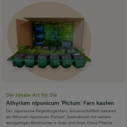
Die ideale Art für Sie
Athyrium niponicum 'Pictum' Farn kaufen
Der Japanische Regenbogenfarn, wissenschaftlich bekannt
als Athyrium niponicum 'Pictum', beeindruckt mit seinem
einzigartigen Blattmuster in Grau und Grün. Diese Pflanze