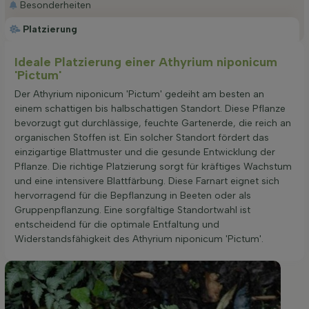
Besonderheiten
Platzierung
Ideale Platzierung einer Athyrium niponicum
'Pictum'
Der Athyrium niponicum 'Pictum' gedeiht am besten an
einem schattigen bis halbschattigen Standort. Diese Pflanze
bevorzugt gut durchlässige, feuchte Gartenerde, die reich an
organischen Stoffen ist. Ein solcher Standort fördert das
einzigartige Blattmuster und die gesunde Entwicklung der
Pflanze. Die richtige Platzierung sorgt für kräftiges Wachstum
und eine intensivere Blattfärbung. Diese Farnart eignet sich
hervorragend für die Bepflanzung in Beeten oder als
Gruppenpflanzung. Eine sorgfältige Standortwahl ist
entscheidend für die optimale Entfaltung und
Widerstandsfähigkeit des Athyrium niponicum 'Pictum'.