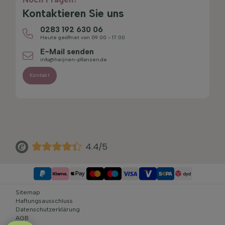
Kontaktieren Sie uns
0283 192 630 06
Heute geöffnet von 09:00 - 17:00
E-Mail senden
info@heijnen-pflanzen.de
Kontakt
4.4/5
Sitemap
Haftungsausschluss
Datenschutzerklärung
AGB