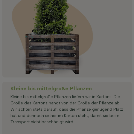
Kleine bis mittelgroße Pflanzen
Kleine bis mittelgroße Pflanzen liefern wir in Kartons. Die
Größe des Kartons hängt von der Größe der Pflanze ab.
Wir achten stets darauf, dass die Pflanze genügend Platz
hat und dennoch sicher im Karton steht, damit sie beim
Transport nicht beschädigt wird.