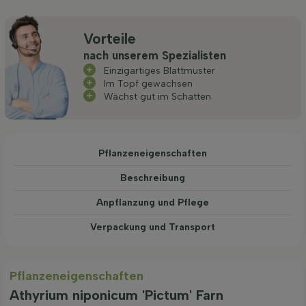
Vorteile
nach unserem Spezialisten
Einzigartiges Blattmuster
Im Topf gewachsen
Wächst gut im Schatten
Pflanzeneigenschaften
Beschreibung
Anpflanzung und Pflege
Verpackung und Transport
Pflanzeneigenschaften
Athyrium niponicum 'Pictum' Farn