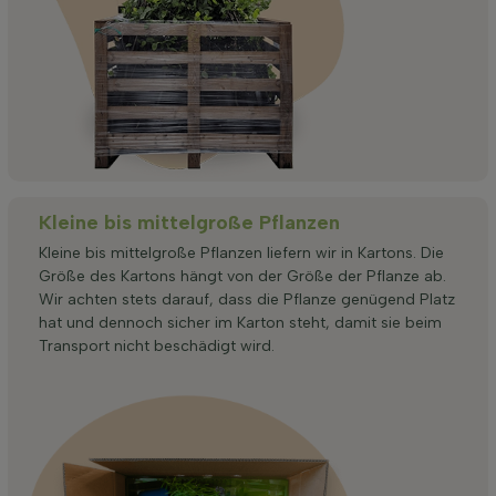
Kleine bis mittelgroße Pflanzen
Kleine bis mittelgroße Pflanzen liefern wir in Kartons. Die
Größe des Kartons hängt von der Größe der Pflanze ab.
Wir achten stets darauf, dass die Pflanze genügend Platz
hat und dennoch sicher im Karton steht, damit sie beim
Transport nicht beschädigt wird.