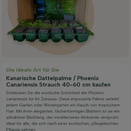
Die ideale Art für Sie
Kanarische Dattelpalme / Phoenix
Canariensis Strauch 40-60 cm kaufen
Entdecken Sie die exotische Schönheit der Phoenix
canariensis für Ihr Zuhause. Diese imposante Palme verleiht
jedem Garten oder Wintergarten ein Hauch von tropischem
Flair. Mit ihren eleganten, fächerförmigen Blättern ist sie ein
attraktiver Blickfang, der mediterranes Ambiente versprüht.
Ideal für alle, die sich nach einer exotischen, pflegeleichten
Pflanze sehnen.