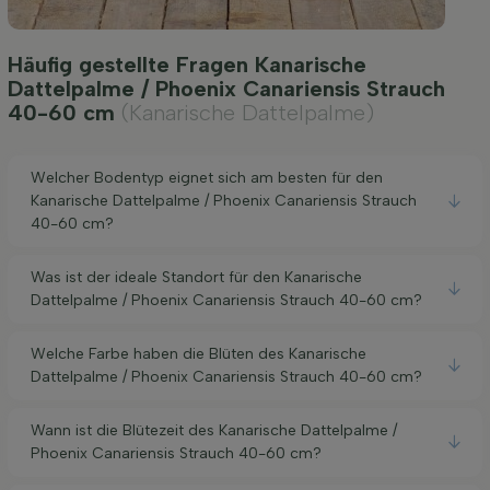
Häufig gestellte Fragen Kanarische
Dattelpalme / Phoenix Canariensis Strauch
40-60 cm
(Kanarische Dattelpalme)
Welcher Bodentyp eignet sich am besten für den
Kanarische Dattelpalme / Phoenix Canariensis Strauch
40-60 cm?
Was ist der ideale Standort für den Kanarische
Dattelpalme / Phoenix Canariensis Strauch 40-60 cm?
Welche Farbe haben die Blüten des Kanarische
Dattelpalme / Phoenix Canariensis Strauch 40-60 cm?
Wann ist die Blütezeit des Kanarische Dattelpalme /
Phoenix Canariensis Strauch 40-60 cm?