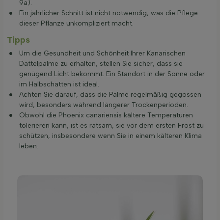
9a).
Ein jährlicher Schnitt ist nicht notwendig, was die Pflege
dieser Pflanze unkompliziert macht.
Tipps
Um die Gesundheit und Schönheit Ihrer Kanarischen
Dattelpalme zu erhalten, stellen Sie sicher, dass sie
genügend Licht bekommt. Ein Standort in der Sonne oder
im Halbschatten ist ideal.
Achten Sie darauf, dass die Palme regelmäßig gegossen
wird, besonders während längerer Trockenperioden.
Obwohl die Phoenix canariensis kältere Temperaturen
tolerieren kann, ist es ratsam, sie vor dem ersten Frost zu
schützen, insbesondere wenn Sie in einem kälteren Klima
leben.