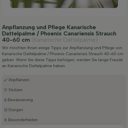
Anpflanzung und Pflege Kanarische
Dattelpalme / Phoenix Canariensis Strauch
40-60 cm
(Kanarische Dattelpalme)
Wir möchten Ihnen einige Tipps zur Anpflanzung und Pflege von
Kanarische Dattelpalme / Phoenix Canariensis Strauch 40-60 cm
geben. Wenn Sie diese Tipps befolgen, werden Sie lange Freude
an Kanarische Dattelpalme haben.
Anpflanzen
Stutzen
Bewässerung
Düngen
Besonderheiten