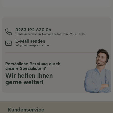
0283 192 630 06
Heute geschlossen. Montag geöffnet von 09:00 - 17:00
E-Mail senden
info@heijnen-pflanzen.de
Persönliche Beratung durch
unsere Spezialisten?
Wir helfen Ihnen
gerne weiter!
Kundenservice