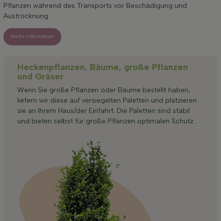
Pflanzen während des Transports vor Beschädigung und
Austrocknung.
Mehr information
Heckenpflanzen, Bäume, große Pflanzen
und Gräser
Wenn Sie große Pflanzen oder Bäume bestellt haben,
liefern wir diese auf versiegelten Paletten und platzieren
sie an Ihrem Haus/der Einfahrt. Die Paletten sind stabil
und bieten selbst für große Pflanzen optimalen Schutz.