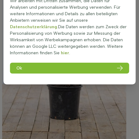
Wir arbeiten mit Dritten zusammen, die Daten für
Analysen und personalisierte Werbung verwenden. Für
weitere Informationen und Details zu allen beteiligten
Anbietern verweisen wir Sie auf unsere
Datenschutzerklärung
.Die Daten werden zum Zweck der
Personalisierung von Werbung sowie zur Messung der
Wirksamkeit von Werbekampagnen erhoben. Die Daten
können an Google LLC weitergegeben werden. Weitere
Informationen finden Sie
hier
.
Ok