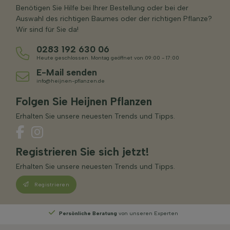
Benötigen Sie Hilfe bei Ihrer Bestellung oder bei der
Auswahl des richtigen Baumes oder der richtigen Pflanze?
Wir sind für Sie da!
0283 192 630 06
Heute geschlossen. Montag geöffnet von 09:00 - 17:00
E-Mail senden
info@heijnen-pflanzen.de
Folgen Sie Heijnen Pflanzen
Erhalten Sie unsere neuesten Trends und Tipps.
Registrieren Sie sich jetzt!
Erhalten Sie unsere neuesten Trends und Tipps.
Registrieren
Persönliche Beratung
von unseren Experten