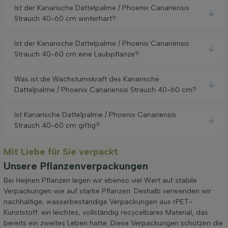
Ist der Kanarische Dattelpalme / Phoenix Canariensis
Strauch 40-60 cm winterhart?
Ist der Kanarische Dattelpalme / Phoenix Canariensis
Strauch 40-60 cm eine Laubpflanze?
Was ist die Wachstumskraft des Kanarische
Dattelpalme / Phoenix Canariensis Strauch 40-60 cm?
Ist Kanarische Dattelpalme / Phoenix Canariensis
Strauch 40-60 cm giftig?
Mit Liebe für Sie verpackt
Unsere Pflanzenverpackungen
Bei Heijnen Pflanzen legen wir ebenso viel Wert auf stabile
Verpackungen wie auf starke Pflanzen. Deshalb verwenden wir
nachhaltige, wasserbeständige Verpackungen aus rPET-
Kunststoff: ein leichtes, vollständig recycelbares Material, das
bereits ein zweites Leben hatte. Diese Verpackungen schützen die