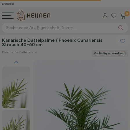
0
Kanarische Dattelpalme / Phoenix Canariensis
Strauch 40-60 cm
Kanarische Dattelpalme
Vorläufig ausverkauft