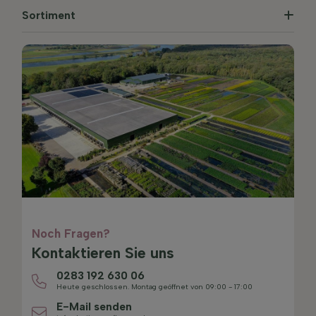
Sortiment
Noch Fragen?
Kontaktieren Sie uns
0283 192 630 06
Heute geschlossen. Montag geöffnet von 09:00 - 17:00
E-Mail senden