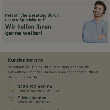
Persönliche Beratung durch
unsere Spezialisten?
Wir helfen Ihnen
gerne weiter!
Kundenservice
Benötigen Sie Hilfe bei Ihrer Bestellung oder bei der
Auswahl des richtigen Baumes oder der richtigen Pflanze?
Wir sind für Sie da!
0283 192 630 06
Heute geöffnet von 09:00 - 17:00
E-Mail senden
info@heijnen-pflanzen.de