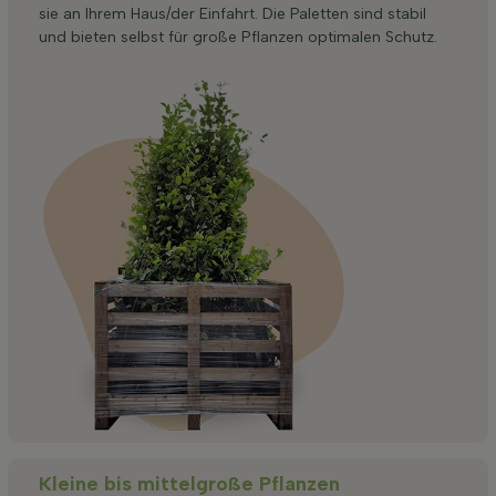
sie an Ihrem Haus/der Einfahrt. Die Paletten sind stabil
und bieten selbst für große Pflanzen optimalen Schutz.
Kleine bis mittelgroße Pflanzen