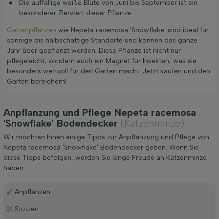
Die auffällige weiße Blüte von Juni bis September ist ein
besonderer Zierwert dieser Pflanze.
Gartenpflanzen
wie Nepeta racemosa 'Snowflake' sind ideal für
sonnige bis halbschattige Standorte und können das ganze
Jahr über gepflanzt werden. Diese Pflanze ist nicht nur
pflegeleicht, sondern auch ein Magnet für Insekten, was sie
besonders wertvoll für den Garten macht. Jetzt kaufen und den
Garten bereichern!
Anpflanzung und Pflege Nepeta racemosa
'Snowflake' Bodendecker
(Katzenminze)
Wir möchten Ihnen einige Tipps zur Anpflanzung und Pflege von
Nepeta racemosa 'Snowflake' Bodendecker geben. Wenn Sie
diese Tipps befolgen, werden Sie lange Freude an Katzenminze
haben.
Anpflanzen
Stutzen