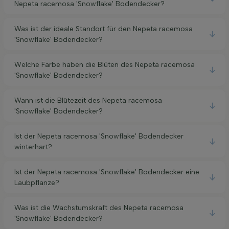
Nepeta racemosa 'Snowflake' Bodendecker?
Was ist der ideale Standort für den Nepeta racemosa
'Snowflake' Bodendecker?
Welche Farbe haben die Blüten des Nepeta racemosa
'Snowflake' Bodendecker?
Wann ist die Blütezeit des Nepeta racemosa
'Snowflake' Bodendecker?
Ist der Nepeta racemosa 'Snowflake' Bodendecker
winterhart?
Ist der Nepeta racemosa 'Snowflake' Bodendecker eine
Laubpflanze?
Was ist die Wachstumskraft des Nepeta racemosa
'Snowflake' Bodendecker?