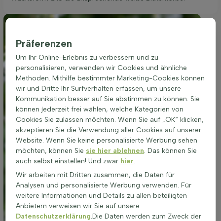
Präferenzen
Um Ihr Online-Erlebnis zu verbessern und zu
personalisieren, verwenden wir Cookies und ähnliche
Methoden. Mithilfe bestimmter Marketing-Cookies können
wir und Dritte Ihr Surfverhalten erfassen, um unsere
Kommunikation besser auf Sie abstimmen zu können. Sie
können jederzeit frei wählen, welche Kategorien von
Cookies Sie zulassen möchten. Wenn Sie auf „OK“ klicken,
akzeptieren Sie die Verwendung aller Cookies auf unserer
Website. Wenn Sie keine personalisierte Werbung sehen
möchten, können Sie
sie hier ablehnen
. Das können Sie
auch selbst einstellen! Und zwar
hier
.
Wir arbeiten mit Dritten zusammen, die Daten für
Analysen und personalisierte Werbung verwenden. Für
weitere Informationen und Details zu allen beteiligten
Anbietern verweisen wir Sie auf unsere
Datenschutzerklärung
.Die Daten werden zum Zweck der