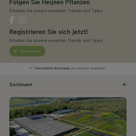
Folgen Sie Heijnen Pflanzen
Erhalten Sie unsere neuesten Trends und Tipps.
Registrieren Sie sich jetzt!
Erhalten Sie unsere neuesten Trends und Tipps.
Registrieren
Persönliche Beratung
von unseren Experten
Sortiment