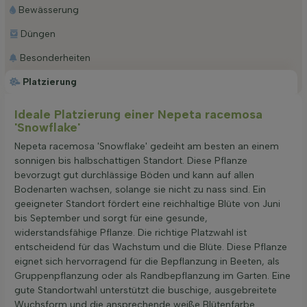
Bewässerung
Düngen
Besonderheiten
Platzierung
Ideale Platzierung einer Nepeta racemosa
'Snowflake'
Nepeta racemosa 'Snowflake' gedeiht am besten an einem
sonnigen bis halbschattigen Standort. Diese Pflanze
bevorzugt gut durchlässige Böden und kann auf allen
Bodenarten wachsen, solange sie nicht zu nass sind. Ein
geeigneter Standort fördert eine reichhaltige Blüte von Juni
bis September und sorgt für eine gesunde,
widerstandsfähige Pflanze. Die richtige Platzwahl ist
entscheidend für das Wachstum und die Blüte. Diese Pflanze
eignet sich hervorragend für die Bepflanzung in Beeten, als
Gruppenpflanzung oder als Randbepflanzung im Garten. Eine
gute Standortwahl unterstützt die buschige, ausgebreitete
Wuchsform und die ansprechende weiße Blütenfarbe.