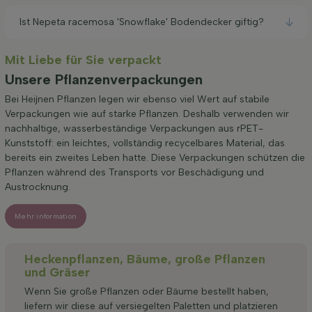
Ist Nepeta racemosa 'Snowflake' Bodendecker giftig?
Mit Liebe für Sie verpackt
Unsere Pflanzenverpackungen
Bei Heijnen Pflanzen legen wir ebenso viel Wert auf stabile
Verpackungen wie auf starke Pflanzen. Deshalb verwenden wir
nachhaltige, wasserbeständige Verpackungen aus rPET-
Kunststoff: ein leichtes, vollständig recycelbares Material, das
bereits ein zweites Leben hatte. Diese Verpackungen schützen die
Pflanzen während des Transports vor Beschädigung und
Austrocknung.
Mehr information
Heckenpflanzen, Bäume, große Pflanzen
und Gräser
Wenn Sie große Pflanzen oder Bäume bestellt haben,
liefern wir diese auf versiegelten Paletten und platzieren