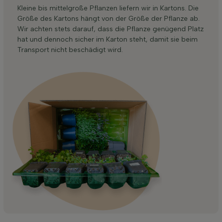
Kleine bis mittelgroße Pflanzen liefern wir in Kartons. Die
Größe des Kartons hängt von der Größe der Pflanze ab.
Wir achten stets darauf, dass die Pflanze genügend Platz
hat und dennoch sicher im Karton steht, damit sie beim
Transport nicht beschädigt wird.