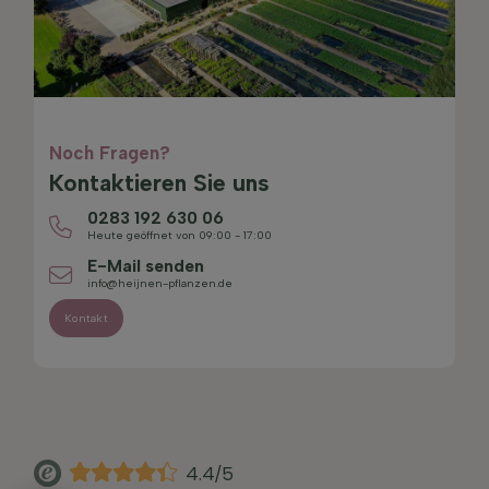
Noch Fragen?
Kontaktieren Sie uns
0283 192 630 06
Heute geöffnet von 09:00 - 17:00
E-Mail senden
info@heijnen-pflanzen.de
Kontakt
4.4/5