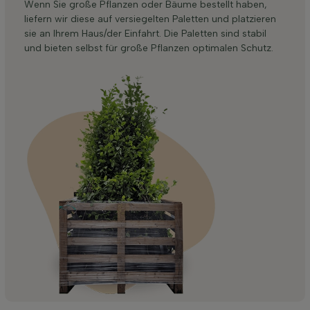
Wenn Sie große Pflanzen oder Bäume bestellt haben,
liefern wir diese auf versiegelten Paletten und platzieren
sie an Ihrem Haus/der Einfahrt. Die Paletten sind stabil
und bieten selbst für große Pflanzen optimalen Schutz.