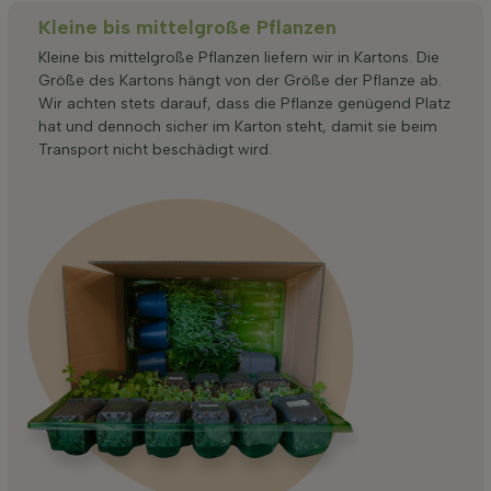
Kleine bis mittelgroße Pflanzen
Kleine bis mittelgroße Pflanzen liefern wir in Kartons. Die
Größe des Kartons hängt von der Größe der Pflanze ab.
Wir achten stets darauf, dass die Pflanze genügend Platz
hat und dennoch sicher im Karton steht, damit sie beim
Transport nicht beschädigt wird.