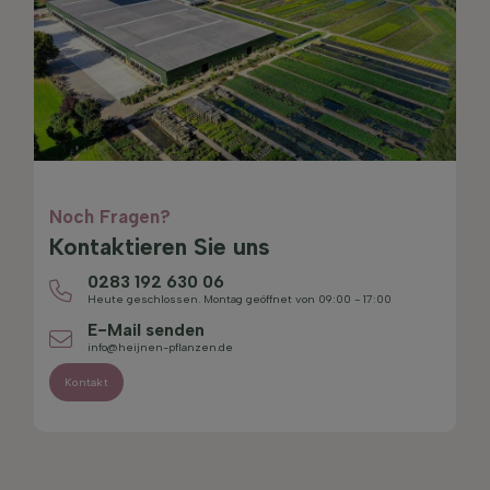
Noch Fragen?
Kontaktieren Sie uns
0283 192 630 06
Heute geschlossen. Montag geöffnet von 09:00 - 17:00
E-Mail senden
info@heijnen-pflanzen.de
Kontakt