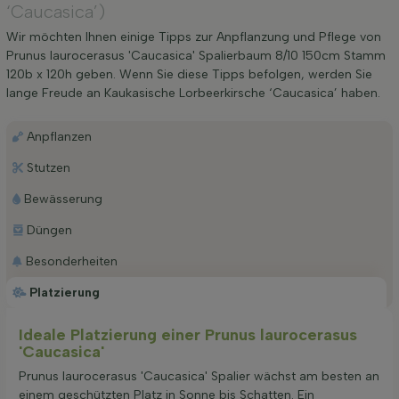
‘Caucasica’)
Wir möchten Ihnen einige Tipps zur Anpflanzung und Pflege von
Prunus laurocerasus 'Caucasica' Spalierbaum 8/10 150cm Stamm
120b x 120h geben. Wenn Sie diese Tipps befolgen, werden Sie
lange Freude an Kaukasische Lorbeerkirsche ‘Caucasica’ haben.
Anpflanzen
Stutzen
Bewässerung
Düngen
Besonderheiten
Platzierung
Ideale Platzierung einer Prunus laurocerasus
'Caucasica'
Prunus laurocerasus 'Caucasica' Spalier wächst am besten an
einem geschützten Platz in Sonne bis Schatten. Ein