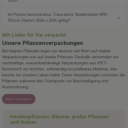
120h?
Ist Prunus laurocerasus 'Caucasica' Spalierbaum 8/10
150cm Stamm 120b x 120h giftig?
Mit Liebe für Sie verpackt
Unsere Pflanzenverpackungen
Bei Heijnen Pflanzen legen wir ebenso viel Wert auf stabile
Verpackungen wie auf starke Pflanzen. Deshalb verwenden wir
nachhaltige, wasserbeständige Verpackungen aus rPET-
Kunststoff: ein leichtes, vollständig recycelbares Material, das
bereits ein zweites Leben hatte. Diese Verpackungen schützen die
Pflanzen während des Transports vor Beschädigung und
Austrocknung.
Mehr information
Heckenpflanzen, Bäume, große Pflanzen
und Gräser