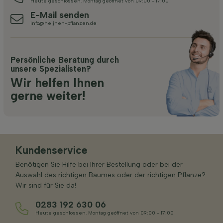
Heute geschlossen. Montag geöffnet von 09:00 - 17:00
E-Mail senden
info@heijnen-pflanzen.de
Persönliche Beratung durch
unsere Spezialisten?
Wir helfen Ihnen
gerne weiter!
Kundenservice
Benötigen Sie Hilfe bei Ihrer Bestellung oder bei der
Auswahl des richtigen Baumes oder der richtigen Pflanze?
Wir sind für Sie da!
0283 192 630 06
Heute geschlossen. Montag geöffnet von 09:00 - 17:00