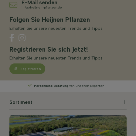
E-Mail senden
info@heijnen-pflanzen.de
Folgen Sie Heijnen Pflanzen
Erhalten Sie unsere neuesten Trends und Tipps.
Registrieren Sie sich jetzt!
Erhalten Sie unsere neuesten Trends und Tipps.
Registrieren
Wählen
Sie Ihre Lieferwoche
Sortiment