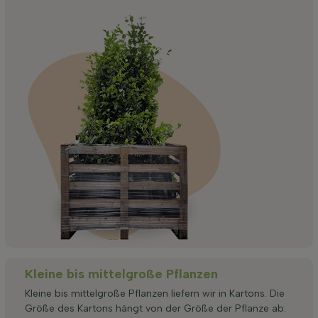
Kleine bis mittelgroße Pflanzen
Kleine bis mittelgroße Pflanzen liefern wir in Kartons. Die
Größe des Kartons hängt von der Größe der Pflanze ab.