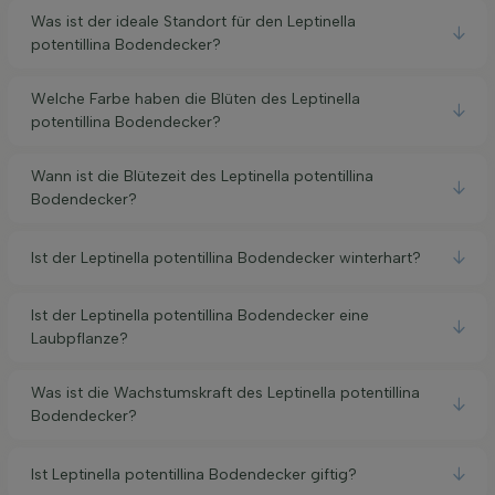
Was ist der ideale Standort für den Leptinella
potentillina Bodendecker?
Welche Farbe haben die Blüten des Leptinella
potentillina Bodendecker?
Wann ist die Blütezeit des Leptinella potentillina
Bodendecker?
Ist der Leptinella potentillina Bodendecker winterhart?
Ist der Leptinella potentillina Bodendecker eine
Laubpflanze?
Was ist die Wachstumskraft des Leptinella potentillina
Bodendecker?
Ist Leptinella potentillina Bodendecker giftig?