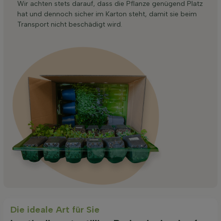
Wir achten stets darauf, dass die Pflanze genügend Platz
hat und dennoch sicher im Karton steht, damit sie beim
Transport nicht beschädigt wird.
Die ideale Art für Sie