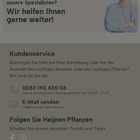
unsere Spezialisten?
Wir helfen Ihnen
gerne weiter!
Kundenservice
Benötigen Sie Hilfe bei Ihrer Bestellung oder bei der
Auswahl des richtigen Baumes oder der richtigen Pflanze?
Wir sind für Sie da!
0283 192 630 06
Heute geschlossen. Montag geöffnet von 09:00 - 17:00
E-Mail senden
info@heijnen-pflanzen.de
Folgen Sie Heijnen Pflanzen
Erhalten Sie unsere neuesten Trends und Tipps.