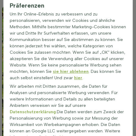
Präferenzen
Um Ihr Online-Erlebnis zu verbessern und zu
personalisieren, verwenden wir Cookies und ähnliche
Methoden. Mithilfe bestimmter Marketing-Cookies können
wir und Dritte Ihr Surfverhalten erfassen, um unsere
Kommunikation besser auf Sie abstimmen zu können. Sie
können jederzeit frei wählen, welche Kategorien von
Cookies Sie zulassen möchten. Wenn Sie auf „OK“ klicken,
akzeptieren Sie die Verwendung aller Cookies auf unserer
Website. Wenn Sie keine personalisierte Werbung sehen
möchten, können Sie
sie hier ablehnen
. Das können Sie
auch selbst einstellen! Und zwar
hier
.
Wir arbeiten mit Dritten zusammen, die Daten für
Analysen und personalisierte Werbung verwenden. Für
weitere Informationen und Details zu allen beteiligten
Anbietern verweisen wir Sie auf unsere
Datenschutzerklärung
.Die Daten werden zum Zweck der
Personalisierung von Werbung sowie zur Messung der
Wirksamkeit von Werbekampagnen erhoben. Die Daten
können an Google LLC weitergegeben werden. Weitere