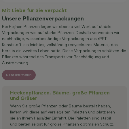
Mit Liebe für Sie verpackt
Unsere Pflanzenverpackungen
Bei Heijnen Pflanzen legen wir ebenso viel Wert auf stabile
Verpackungen wie auf starke Pflanzen. Deshalb verwenden wir
nachhaltige, wasserbeständige Verpackungen aus rPET-
Kunststoff: ein leichtes, vollständig recycelbares Material, das
bereits ein zweites Leben hatte. Diese Verpackungen schützen die
Pflanzen während des Transports vor Beschädigung und
Austrocknung.
Mehr information
Heckenpflanzen, Bäume, große Pflanzen
und Gräser
Wenn Sie große Pflanzen oder Bäume bestellt haben,
liefern wir diese auf versiegelten Paletten und platzieren
sie an Ihrem Haus/der Einfahrt. Die Paletten sind stabil
und bieten selbst für große Pflanzen optimalen Schutz.