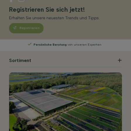
Registrieren Sie sich jetzt!
Erhalten Sie unsere neuesten Trends und Tipps.
Registrieren
Persönliche Beratung
von unseren Experten
Sortiment