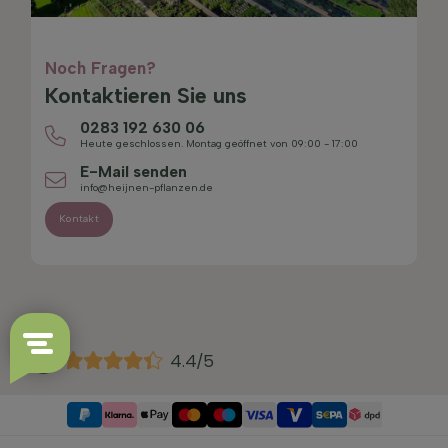
Noch Fragen?
Kontaktieren Sie uns
0283 192 630 06
Heute geschlossen. Montag geöffnet von 09:00 - 17:00
E-Mail senden
info@heijnen-pflanzen.de
Kontakt
4.4/5