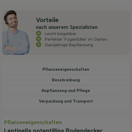
Vorteile
nach unserem Spezialisten
Leicht begehbar
Perfekter 'Fugenfüller' im Garten
Ganzjährige Bepflanzung
Pflanzeneigenschaften
Beschreibung
Anpflanzung und Pflege
Verpackung und Transport
Pflanzeneigenschaften
Leptinella potentillina Bodendecker