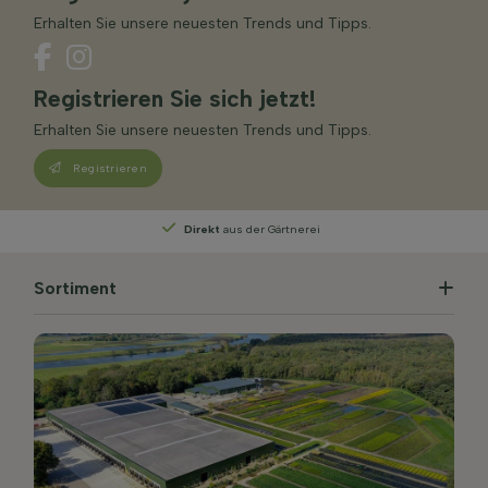
Erhalten Sie unsere neuesten Trends und Tipps.
Registrieren Sie sich jetzt!
Erhalten Sie unsere neuesten Trends und Tipps.
Registrieren
Direkt
aus der Gärtnerei
Per
Sortiment