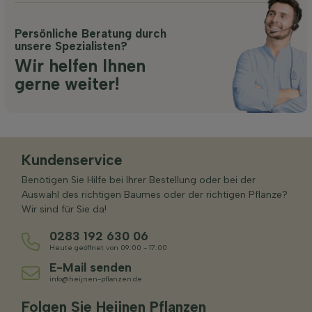
Persönliche Beratung durch
unsere Spezialisten?
Wir helfen Ihnen
gerne weiter!
Kundenservice
Benötigen Sie Hilfe bei Ihrer Bestellung oder bei der
Auswahl des richtigen Baumes oder der richtigen Pflanze?
Wir sind für Sie da!
0283 192 630 06
Heute geöffnet von 09:00 - 17:00
E-Mail senden
info@heijnen-pflanzen.de
Folgen Sie Heijnen Pflanzen