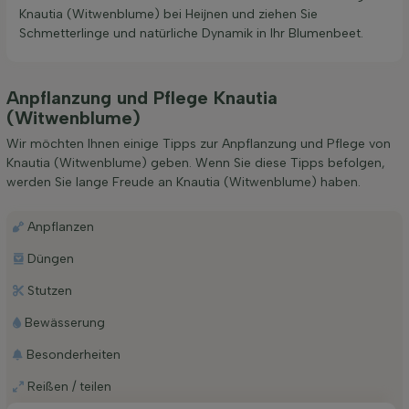
Knautia (Witwenblume) bei Heijnen und ziehen Sie
Schmetterlinge und natürliche Dynamik in Ihr Blumenbeet.
Anpflanzung und Pflege Knautia
(Witwenblume)
Wir möchten Ihnen einige Tipps zur Anpflanzung und Pflege von
Knautia (Witwenblume) geben. Wenn Sie diese Tipps befolgen,
werden Sie lange Freude an Knautia (Witwenblume) haben.
Anpflanzen
Düngen
Stutzen
Bewässerung
Besonderheiten
Reißen / teilen