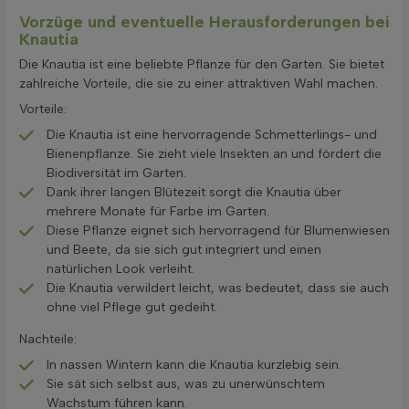
Vorzüge und eventuelle Herausforderungen bei
Knautia
Die Knautia ist eine beliebte Pflanze für den Garten. Sie bietet
zahlreiche Vorteile, die sie zu einer attraktiven Wahl machen.
Vorteile:
Die Knautia ist eine hervorragende Schmetterlings- und
Bienenpflanze. Sie zieht viele Insekten an und fördert die
Biodiversität im Garten.
Dank ihrer langen Blütezeit sorgt die Knautia über
mehrere Monate für Farbe im Garten.
Diese Pflanze eignet sich hervorragend für Blumenwiesen
und Beete, da sie sich gut integriert und einen
natürlichen Look verleiht.
Die Knautia verwildert leicht, was bedeutet, dass sie auch
ohne viel Pflege gut gedeiht.
Nachteile:
In nassen Wintern kann die Knautia kurzlebig sein.
Sie sät sich selbst aus, was zu unerwünschtem
Wachstum führen kann.