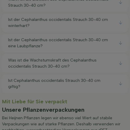
Strauch 30-40 cm?
Ist der Cephalanthus occidentalis Strauch 30-40 cm
winterhart?
Ist der Cephalanthus occidentalis Strauch 30-40 cm
eine Laubpflanze?
Was ist die Wachstumskraft des Cephalanthus
occidentalis Strauch 30-40 cm?
Ist Cephalanthus occidentalis Strauch 30-40 cm
giftig?
Mit Liebe für Sie verpackt
Unsere Pflanzenverpackungen
Bei Heijnen Pflanzen legen wir ebenso viel Wert auf stabile
Verpackungen wie auf starke Pflanzen. Deshalb verwenden wir