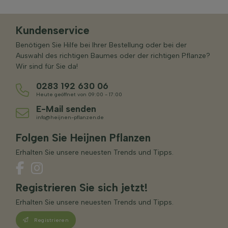
Kundenservice
Benötigen Sie Hilfe bei Ihrer Bestellung oder bei der
Auswahl des richtigen Baumes oder der richtigen Pflanze?
Wir sind für Sie da!
0283 192 630 06
Heute geöffnet von 09:00 - 17:00
E-Mail senden
info@heijnen-pflanzen.de
Folgen Sie Heijnen Pflanzen
Erhalten Sie unsere neuesten Trends und Tipps.
Registrieren Sie sich jetzt!
Erhalten Sie unsere neuesten Trends und Tipps.
Registrieren