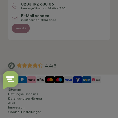
0283 192 630 06
Heute geöffnet von 09:00 - 17:00
E-Mail senden
info@heijnen-pflanzen.de
Kontakt
4.4/5
Sitemap
Haftungsausschluss
Datenschutzerklärung
AGB
Impressum
Cookie-Einstellungen