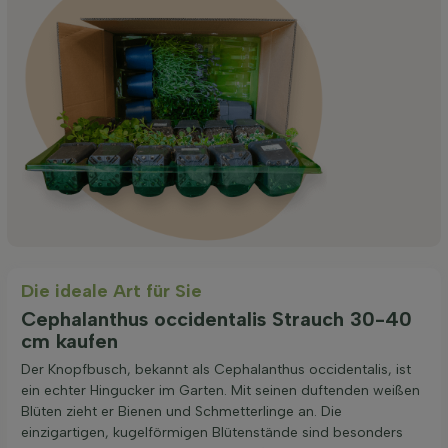
Die ideale Art für Sie
Cephalanthus occidentalis Strauch 30-40
cm kaufen
Der Knopfbusch, bekannt als Cephalanthus occidentalis, ist
ein echter Hingucker im Garten. Mit seinen duftenden weißen
Blüten zieht er Bienen und Schmetterlinge an. Die
einzigartigen, kugelförmigen Blütenstände sind besonders