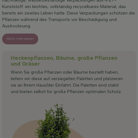
nachhaltige, wasserbeständige Verpackungen aus rPET-
Kunststoff: ein leichtes, vollständig recycelbares Material, das
bereits ein zweites Leben hatte. Diese Verpackungen schützen die
Pflanzen während des Transports vor Beschädigung und
Austrocknung.
Mehr information
Heckenpflanzen, Bäume, große Pflanzen
und Gräser
Wenn Sie große Pflanzen oder Bäume bestellt haben,
liefern wir diese auf versiegelten Paletten und platzieren
sie an Ihrem Haus/der Einfahrt. Die Paletten sind stabil
und bieten selbst für große Pflanzen optimalen Schutz.