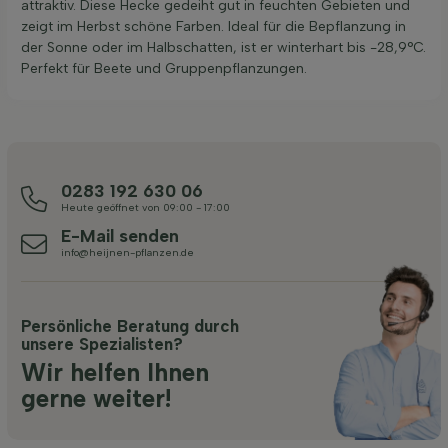
attraktiv. Diese Hecke gedeiht gut in feuchten Gebieten und
zeigt im Herbst schöne Farben. Ideal für die Bepflanzung in
der Sonne oder im Halbschatten, ist er winterhart bis -28,9°C.
Perfekt für Beete und Gruppenpflanzungen.
0283 192 630 06
Heute geöffnet von 09:00 - 17:00
E-Mail senden
info@heijnen-pflanzen.de
Persönliche Beratung durch
unsere Spezialisten?
Wir helfen Ihnen
gerne weiter!