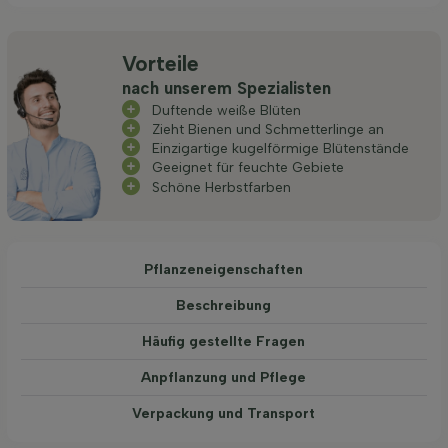
Vorteile
nach unserem Spezialisten
Duftende weiße Blüten
Zieht Bienen und Schmetterlinge an
Einzigartige kugelförmige Blütenstände
Geeignet für feuchte Gebiete
Schöne Herbstfarben
Pflanzeneigenschaften
Beschreibung
Häufig gestellte Fragen
Anpflanzung und Pflege
Verpackung und Transport