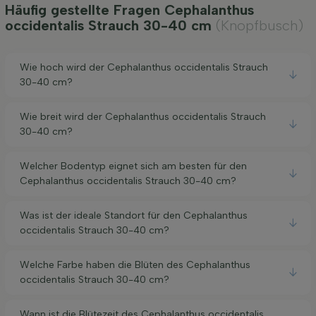
Häufig gestellte Fragen Cephalanthus
occidentalis Strauch 30-40 cm
(Knopfbusch)
Wie hoch wird der Cephalanthus occidentalis Strauch
30-40 cm?
Wie breit wird der Cephalanthus occidentalis Strauch
30-40 cm?
Welcher Bodentyp eignet sich am besten für den
Cephalanthus occidentalis Strauch 30-40 cm?
Was ist der ideale Standort für den Cephalanthus
occidentalis Strauch 30-40 cm?
Welche Farbe haben die Blüten des Cephalanthus
occidentalis Strauch 30-40 cm?
Wann ist die Blütezeit des Cephalanthus occidentalis