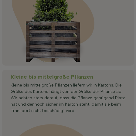
Kleine bis mittelgroße Pflanzen
Kleine bis mittelgroße Pflanzen liefern wir in Kartons. Die
Größe des Kartons hängt von der Größe der Pflanze ab.
Wir achten stets darauf, dass die Pflanze genügend Platz
hat und dennoch sicher im Karton steht, damit sie beim
Transport nicht beschädigt wird.