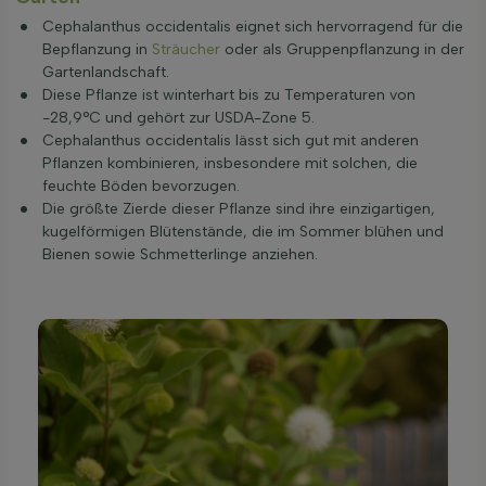
Cephalanthus occidentalis eignet sich hervorragend für die
Bepflanzung in
Sträucher
oder als Gruppenpflanzung in der
Gartenlandschaft.
Diese Pflanze ist winterhart bis zu Temperaturen von
-28,9°C und gehört zur USDA-Zone 5.
Cephalanthus occidentalis lässt sich gut mit anderen
Pflanzen kombinieren, insbesondere mit solchen, die
feuchte Böden bevorzugen.
Die größte Zierde dieser Pflanze sind ihre einzigartigen,
kugelförmigen Blütenstände, die im Sommer blühen und
Bienen sowie Schmetterlinge anziehen.