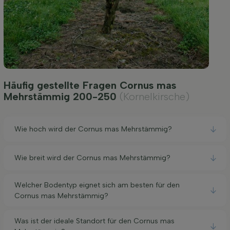
Häufig gestellte Fragen Cornus mas
Mehrstämmig 200-250
(Kornelkirsche)
Wie hoch wird der Cornus mas Mehrstämmig?
Wie breit wird der Cornus mas Mehrstämmig?
Welcher Bodentyp eignet sich am besten für den
Cornus mas Mehrstämmig?
Was ist der ideale Standort für den Cornus mas