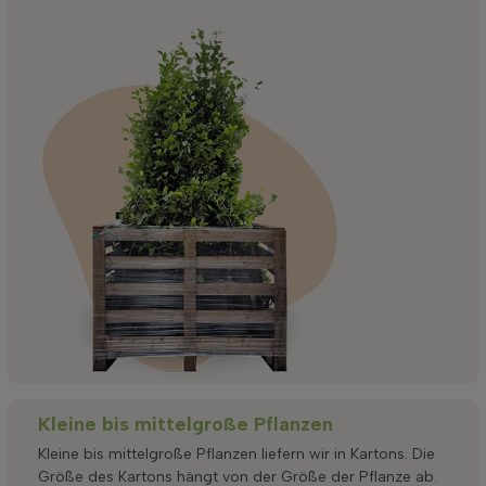
Kleine bis mittelgroße Pflanzen
Kleine bis mittelgroße Pflanzen liefern wir in Kartons. Die
Größe des Kartons hängt von der Größe der Pflanze ab.