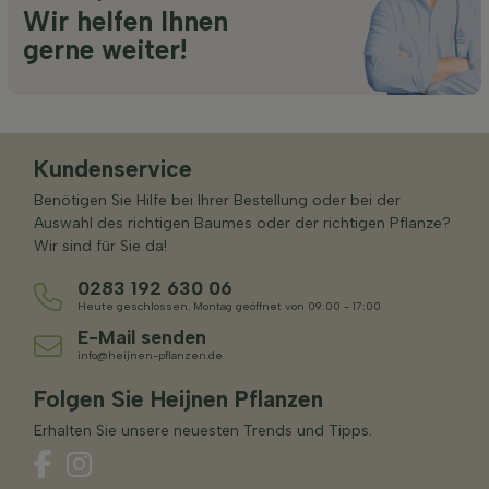
Wir helfen Ihnen
gerne weiter!
Kundenservice
Benötigen Sie Hilfe bei Ihrer Bestellung oder bei der
Auswahl des richtigen Baumes oder der richtigen Pflanze?
Wir sind für Sie da!
0283 192 630 06
Heute geschlossen. Montag geöffnet von 09:00 - 17:00
E-Mail senden
info@heijnen-pflanzen.de
Folgen Sie Heijnen Pflanzen
Erhalten Sie unsere neuesten Trends und Tipps.