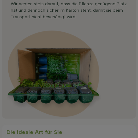
Wir achten stets darauf, dass die Pflanze genügend Platz
hat und dennoch sicher im Karton steht, damit sie beim
Transport nicht beschädigt wird.
Die ideale Art für Sie