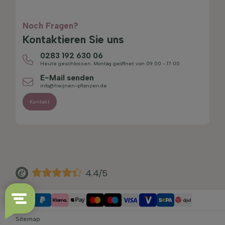
Noch Fragen?
Kontaktieren Sie uns
0283 192 630 06
Heute geschlossen. Montag geöffnet von 09:00 - 17:00
E-Mail senden
info@heijnen-pflanzen.de
Kontakt
4.4/5
Sitemap