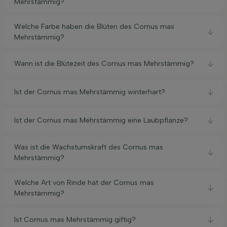
Mehrstämmig?
Welche Farbe haben die Blüten des Cornus mas
Mehrstämmig?
Wann ist die Blütezeit des Cornus mas Mehrstämmig?
Ist der Cornus mas Mehrstämmig winterhart?
Ist der Cornus mas Mehrstämmig eine Laubpflanze?
Was ist die Wachstumskraft des Cornus mas
Mehrstämmig?
Welche Art von Rinde hat der Cornus mas
Mehrstämmig?
Ist Cornus mas Mehrstämmig giftig?