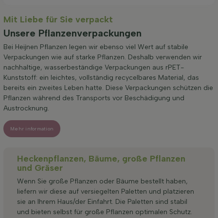
Mit Liebe für Sie verpackt
Unsere Pflanzenverpackungen
Bei Heijnen Pflanzen legen wir ebenso viel Wert auf stabile
Verpackungen wie auf starke Pflanzen. Deshalb verwenden wir
nachhaltige, wasserbeständige Verpackungen aus rPET-
Kunststoff: ein leichtes, vollständig recycelbares Material, das
bereits ein zweites Leben hatte. Diese Verpackungen schützen die
Pflanzen während des Transports vor Beschädigung und
Austrocknung.
Mehr information
Heckenpflanzen, Bäume, große Pflanzen
und Gräser
Wenn Sie große Pflanzen oder Bäume bestellt haben,
liefern wir diese auf versiegelten Paletten und platzieren
sie an Ihrem Haus/der Einfahrt. Die Paletten sind stabil
und bieten selbst für große Pflanzen optimalen Schutz.