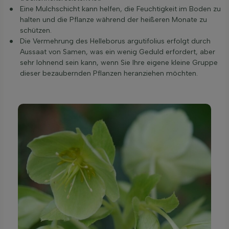
Eine Mulchschicht kann helfen, die Feuchtigkeit im Boden zu
halten und die Pflanze während der heißeren Monate zu
schützen.
Die Vermehrung des Helleborus argutifolius erfolgt durch
Aussaat von Samen, was ein wenig Geduld erfordert, aber
sehr lohnend sein kann, wenn Sie Ihre eigene kleine Gruppe
dieser bezaubernden Pflanzen heranziehen möchten.