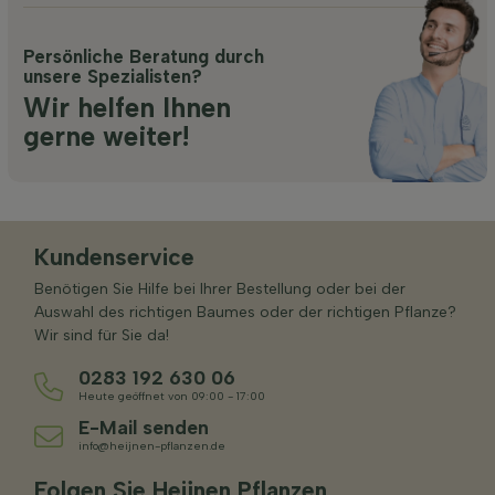
Persönliche Beratung durch
unsere Spezialisten?
Wir helfen Ihnen
gerne weiter!
Kundenservice
Benötigen Sie Hilfe bei Ihrer Bestellung oder bei der
Auswahl des richtigen Baumes oder der richtigen Pflanze?
Wir sind für Sie da!
0283 192 630 06
Heute geöffnet von 09:00 - 17:00
E-Mail senden
info@heijnen-pflanzen.de
Folgen Sie Heijnen Pflanzen