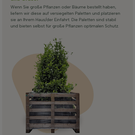
Wenn Sie große Pflanzen oder Bäume bestellt haben,
liefern wir diese auf versiegelten Paletten und platzieren
sie an Ihrem Haus/der Einfahrt. Die Paletten sind stabil
und bieten selbst für große Pflanzen optimalen Schutz.