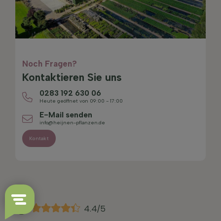
Noch Fragen?
Kontaktieren Sie uns
0283 192 630 06
Heute geöffnet von 09:00 - 17:00
E-Mail senden
info@heijnen-pflanzen.de
Kontakt
4.4/5