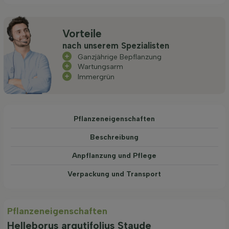
Vorteile
nach unserem Spezialisten
Ganzjährige Bepflanzung
Wartungsarm
Immergrün
Pflanzeneigenschaften
Beschreibung
Anpflanzung und Pflege
Verpackung und Transport
Pflanzeneigenschaften
Helleborus argutifolius Staude