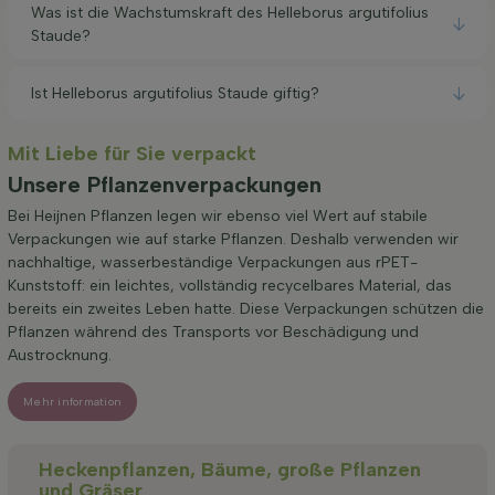
Was ist die Wachstumskraft des Helleborus argutifolius
Staude?
Ist Helleborus argutifolius Staude giftig?
Mit Liebe für Sie verpackt
Unsere Pflanzenverpackungen
Bei Heijnen Pflanzen legen wir ebenso viel Wert auf stabile
Verpackungen wie auf starke Pflanzen. Deshalb verwenden wir
nachhaltige, wasserbeständige Verpackungen aus rPET-
Kunststoff: ein leichtes, vollständig recycelbares Material, das
bereits ein zweites Leben hatte. Diese Verpackungen schützen die
Pflanzen während des Transports vor Beschädigung und
Austrocknung.
Mehr information
Heckenpflanzen, Bäume, große Pflanzen
und Gräser