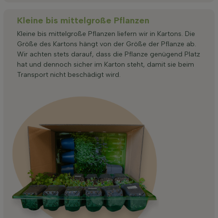
Kleine bis mittelgroße Pflanzen
Kleine bis mittelgroße Pflanzen liefern wir in Kartons. Die
Größe des Kartons hängt von der Größe der Pflanze ab.
Wir achten stets darauf, dass die Pflanze genügend Platz
hat und dennoch sicher im Karton steht, damit sie beim
Transport nicht beschädigt wird.