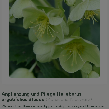
Anpflanzung und Pflege Helleborus
argutifolius Staude
(Korsische Nieswurz)
Wir möchten Ihnen einige Tipps zur Anpflanzung und Pflege von