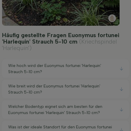
Häufig gestellte Fragen Euonymus fortunei
'Harlequin' Strauch 5-10 cm
(Kriechspindel
'Harlequin')
Wie hoch wird der Euonymus fortunei 'Harlequin'
Strauch 5-10 cm?
Wie breit wird der Euonymus fortunei 'Harlequin'
Strauch 5-10 cm?
Welcher Bodentyp eignet sich am besten für den
Euonymus fortunei 'Harlequin' Strauch 5-10 cm?
Was ist der ideale Standort für den Euonymus fortunei