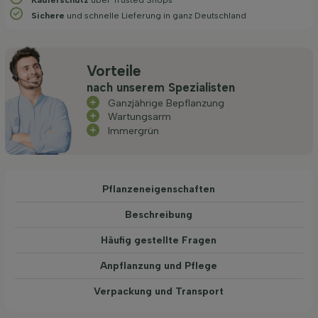
Sichere
und schnelle Lieferung in ganz Deutschland
Vorteile
nach unserem Spezialisten
Ganzjährige Bepflanzung
Wartungsarm
Immergrün
Pflanzeneigenschaften
Beschreibung
Häufig gestellte Fragen
Anpflanzung und Pflege
Verpackung und Transport