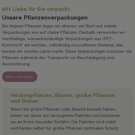
Mit Liebe für Sie verpackt
Unsere Pflanzenverpackungen
Bei Heijnen Pflanzen legen wir ebenso viel Wert auf stabile
Verpackungen wie auf starke Pflanzen. Deshalb verwenden wir
nachhaltige, wasserbeständige Verpackungen aus rPET-
Kunststoff: ein leichtes, vollständig recycelbares Material, das
bereits ein zweites Leben hatte. Diese Verpackungen schützen die
Pflanzen während des Transports vor Beschädigung und
Austrocknung.
Mehr information
Heckenpflanzen, Bäume, große Pflanzen
und Gräser
Wenn Sie große Pflanzen oder Bäume bestellt haben,
liefern wir diese auf versiegelten Paletten und platzieren
sie an Ihrem Haus/der Einfahrt. Die Paletten sind stabil
und bieten selbst für große Pflanzen optimalen Schutz.