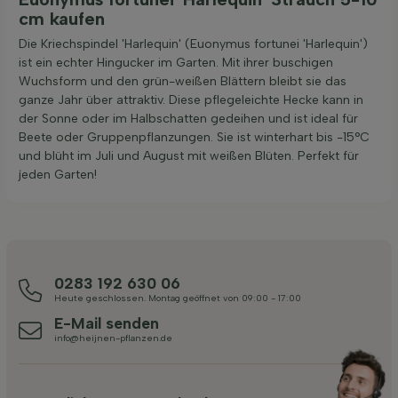
cm kaufen
Die Kriechspindel 'Harlequin' (Euonymus fortunei 'Harlequin')
ist ein echter Hingucker im Garten. Mit ihrer buschigen
Wuchsform und den grün-weißen Blättern bleibt sie das
ganze Jahr über attraktiv. Diese pflegeleichte Hecke kann in
der Sonne oder im Halbschatten gedeihen und ist ideal für
Beete oder Gruppenpflanzungen. Sie ist winterhart bis -15°C
und blüht im Juli und August mit weißen Blüten. Perfekt für
jeden Garten!
0283 192 630 06
Heute geschlossen. Montag geöffnet von 09:00 - 17:00
E-Mail senden
info@heijnen-pflanzen.de