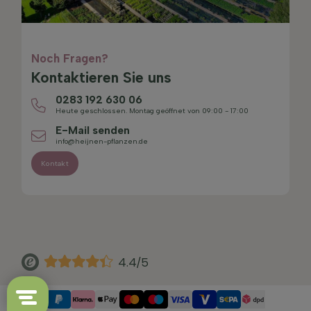
Noch Fragen?
Kontaktieren Sie uns
0283 192 630 06
Heute geschlossen. Montag geöffnet von 09:00 - 17:00
E-Mail senden
info@heijnen-pflanzen.de
Kontakt
4.4/5