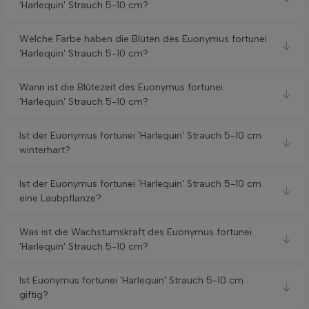
'Harlequin' Strauch 5-10 cm?
Welche Farbe haben die Blüten des Euonymus fortunei
'Harlequin' Strauch 5-10 cm?
Wann ist die Blütezeit des Euonymus fortunei
'Harlequin' Strauch 5-10 cm?
Ist der Euonymus fortunei 'Harlequin' Strauch 5-10 cm
winterhart?
Ist der Euonymus fortunei 'Harlequin' Strauch 5-10 cm
eine Laubpflanze?
Was ist die Wachstumskraft des Euonymus fortunei
'Harlequin' Strauch 5-10 cm?
Ist Euonymus fortunei 'Harlequin' Strauch 5-10 cm
giftig?