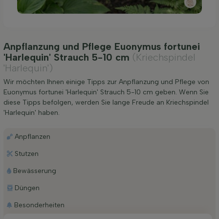
Anpflanzung und Pflege Euonymus fortunei
'Harlequin' Strauch 5-10 cm
(Kriechspindel
'Harlequin')
Wir möchten Ihnen einige Tipps zur Anpflanzung und Pflege von
Euonymus fortunei 'Harlequin' Strauch 5-10 cm geben. Wenn Sie
diese Tipps befolgen, werden Sie lange Freude an Kriechspindel
'Harlequin' haben.
Anpflanzen
Stutzen
Bewässerung
Düngen
Besonderheiten