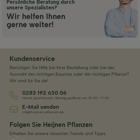
Persönliche Beratung durch
unsere Spezialisten?
Wir helfen Ihnen
gerne weiter!
Kundenservice
Benötigen Sie Hilfe bei Ihrer Bestellung oder bei der
Auswahl des richtigen Baumes oder der richtigen Pflanze?
Wir sind für Sie da!
0283 192 630 06
Heute geschlossen. Montag geöffnet von 09:00 - 17:00
E-Mail senden
info@heijnen-pflanzen.de
Folgen Sie Heijnen Pflanzen
Erhalten Sie unsere neuesten Trends und Tipps.