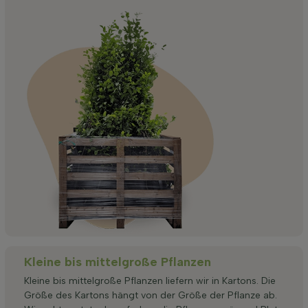
Kleine bis mittelgroße Pflanzen
Kleine bis mittelgroße Pflanzen liefern wir in Kartons. Die
Größe des Kartons hängt von der Größe der Pflanze ab.