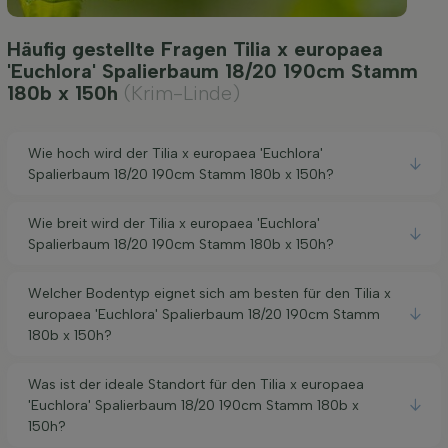
Häufig gestellte Fragen Tilia x europaea
'Euchlora' Spalierbaum 18/20 190cm Stamm
180b x 150h
(Krim-Linde)
Wie hoch wird der Tilia x europaea 'Euchlora'
Spalierbaum 18/20 190cm Stamm 180b x 150h?
Wie breit wird der Tilia x europaea 'Euchlora'
Spalierbaum 18/20 190cm Stamm 180b x 150h?
Welcher Bodentyp eignet sich am besten für den Tilia x
europaea 'Euchlora' Spalierbaum 18/20 190cm Stamm
180b x 150h?
Was ist der ideale Standort für den Tilia x europaea
'Euchlora' Spalierbaum 18/20 190cm Stamm 180b x
150h?