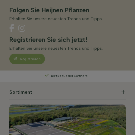
Folgen Sie Heijnen Pflanzen
Erhalten Sie unsere neuesten Trends und Tipps.
Registrieren Sie sich jetzt!
Erhalten Sie unsere neuesten Trends und Tipps.
Registrieren
Persönliche Beratung
von unseren Experten
Sortiment