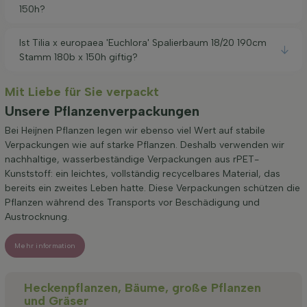
150h?
Ist Tilia x europaea 'Euchlora' Spalierbaum 18/20 190cm
Stamm 180b x 150h giftig?
Mit Liebe für Sie verpackt
Unsere Pflanzenverpackungen
Bei Heijnen Pflanzen legen wir ebenso viel Wert auf stabile
Verpackungen wie auf starke Pflanzen. Deshalb verwenden wir
nachhaltige, wasserbeständige Verpackungen aus rPET-
Kunststoff: ein leichtes, vollständig recycelbares Material, das
bereits ein zweites Leben hatte. Diese Verpackungen schützen die
Pflanzen während des Transports vor Beschädigung und
Austrocknung.
Mehr information
Heckenpflanzen, Bäume, große Pflanzen
und Gräser