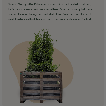
Wenn Sie große Pflanzen oder Bäume bestellt haben,
liefern wir diese auf versiegelten Paletten und platzieren
sie an Ihrem Haus/der Einfahrt. Die Paletten sind stabil
und bieten selbst für große Pflanzen optimalen Schutz.