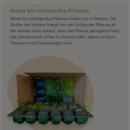
Kleine bis mittelgroße Pflanzen
Kleine bis mittelgroße Pflanzen liefern wir in Kartons. Die
Größe des Kartons hängt von der Größe der Pflanze ab.
Wir achten stets darauf, dass die Pflanze genügend Platz
hat und dennoch sicher im Karton steht, damit sie beim
Transport nicht beschädigt wird.