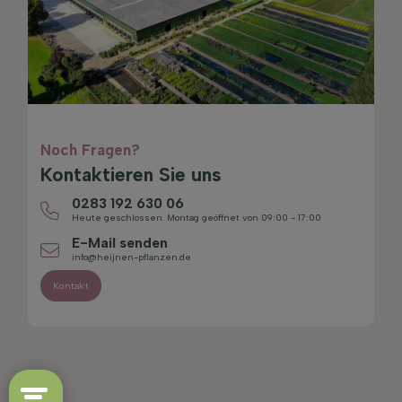
Noch Fragen?
Kontaktieren Sie uns
0283 192 630 06
Heute geschlossen. Montag geöffnet von 09:00 - 17:00
E-Mail senden
info@heijnen-pflanzen.de
Kontakt