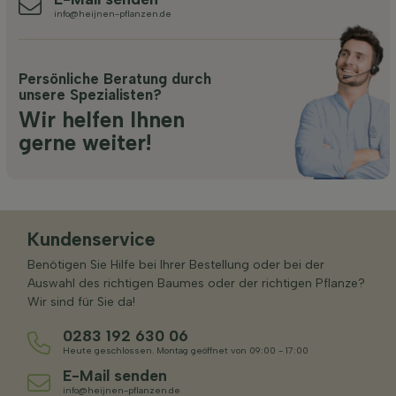
info@heijnen-pflanzen.de
Persönliche Beratung durch
unsere Spezialisten?
Wir helfen Ihnen
gerne weiter!
Kundenservice
Benötigen Sie Hilfe bei Ihrer Bestellung oder bei der
Auswahl des richtigen Baumes oder der richtigen Pflanze?
Wir sind für Sie da!
0283 192 630 06
Heute geschlossen. Montag geöffnet von 09:00 - 17:00
E-Mail senden
info@heijnen-pflanzen.de