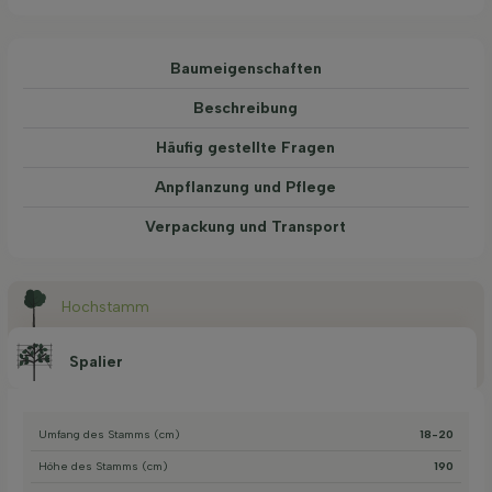
Baum­eigen­schaften
Beschreibung
Häufig gestellte Fragen
Anpflanzung und Pflege
Verpackung und Transport
Hochstamm
Spalier
Umfang des Stamms (cm)
18-20
Höhe des Stamms (cm)
190