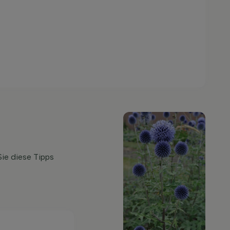
Sie diese Tipps