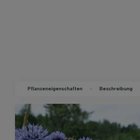
Pflanzeneigenschaften
Beschreibung