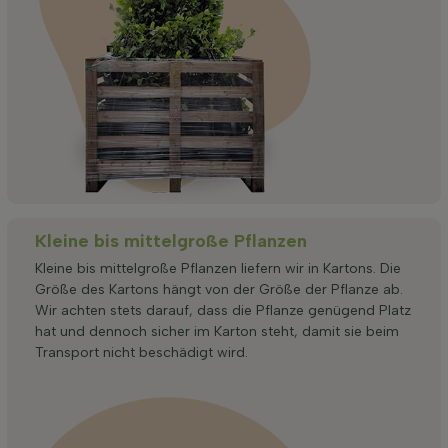
Kleine bis mittelgroße Pflanzen
Kleine bis mittelgroße Pflanzen liefern wir in Kartons. Die
Größe des Kartons hängt von der Größe der Pflanze ab.
Wir achten stets darauf, dass die Pflanze genügend Platz
hat und dennoch sicher im Karton steht, damit sie beim
Transport nicht beschädigt wird.