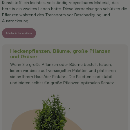
Kunststoff: ein leichtes, vollständig recycelbares Material, das
bereits ein zweites Leben hatte. Diese Verpackungen schützen die
Pflanzen während des Transports vor Beschädigung und
Austrocknung.
Mehr information
Heckenpflanzen, Bäume, große Pflanzen
und Gräser
Wenn Sie große Pflanzen oder Bäume bestellt haben,
liefern wir diese auf versiegelten Paletten und platzieren
sie an Ihrem Haus/der Einfahrt. Die Paletten sind stabil
und bieten selbst für große Pflanzen optimalen Schutz.