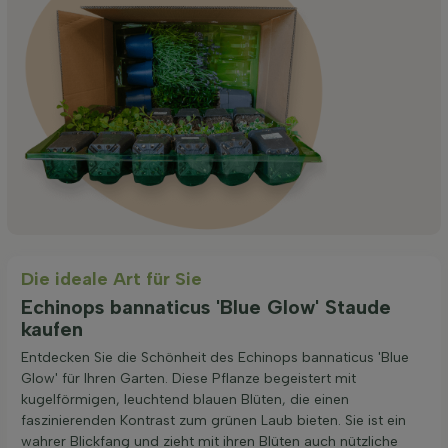
Die ideale Art für Sie
Echinops bannaticus 'Blue Glow' Staude
kaufen
Entdecken Sie die Schönheit des Echinops bannaticus 'Blue
Glow' für Ihren Garten. Diese Pflanze begeistert mit
kugelförmigen, leuchtend blauen Blüten, die einen
faszinierenden Kontrast zum grünen Laub bieten. Sie ist ein
wahrer Blickfang und zieht mit ihren Blüten auch nützliche