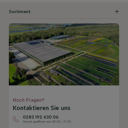
Sortiment
Noch Fragen?
Kontaktieren Sie uns
0283 192 630 06
Heute geöffnet von 09:00 - 17:00