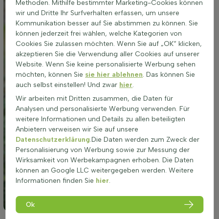
Methoden. Mithilfe bestimmter Marketing-Cookies können
wir und Dritte Ihr Surfverhalten erfassen, um unsere
Kommunikation besser auf Sie abstimmen zu können. Sie
können jederzeit frei wählen, welche Kategorien von
Cookies Sie zulassen möchten. Wenn Sie auf „OK“ klicken,
akzeptieren Sie die Verwendung aller Cookies auf unserer
Website. Wenn Sie keine personalisierte Werbung sehen
möchten, können Sie
sie hier ablehnen
. Das können Sie
auch selbst einstellen! Und zwar
hier
.
Wir arbeiten mit Dritten zusammen, die Daten für
Analysen und personalisierte Werbung verwenden. Für
weitere Informationen und Details zu allen beteiligten
Anbietern verweisen wir Sie auf unsere
Datenschutzerklärung
.Die Daten werden zum Zweck der
Personalisierung von Werbung sowie zur Messung der
Wirksamkeit von Werbekampagnen erhoben. Die Daten
können an Google LLC weitergegeben werden. Weitere
Informationen finden Sie
hier
.
Ok