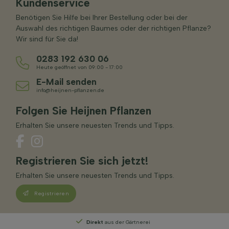
Kundenservice
Benötigen Sie Hilfe bei Ihrer Bestellung oder bei der
Auswahl des richtigen Baumes oder der richtigen Pflanze?
Wir sind für Sie da!
0283 192 630 06
Heute geöffnet von 09:00 - 17:00
E-Mail senden
info@heijnen-pflanzen.de
Folgen Sie Heijnen Pflanzen
Erhalten Sie unsere neuesten Trends und Tipps.
Registrieren Sie sich jetzt!
Erhalten Sie unsere neuesten Trends und Tipps.
Registrieren
Direkt
aus der Gärtnerei