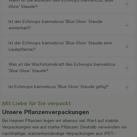
Wann ist die Blütezeit des Echinops bannaticus 'Blue
Glow' Staude?
Ist der Echinops bannaticus 'Blue Glow' Staude
winterhart?
Ist der Echinops bannaticus 'Blue Glow' Staude eine
Laubpflanze?
Was ist die Wachstumskraft des Echinops bannaticus
'Blue Glow' Staude?
Ist Echinops bannaticus 'Blue Glow' Staude giftig?
Mit Liebe für Sie verpackt
Unsere Pflanzenverpackungen
Bei Heijnen Pflanzen legen wir ebenso viel Wert auf stabile
Verpackungen wie auf starke Pflanzen. Deshalb verwenden wir
nachhaltige, wasserbeständige Verpackungen aus rPET-