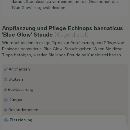
darauf, Staunässe zu vermeiden, um die Gesundheit des
'Blue Glow' zu gewährleisten.
Anpflanzung und Pflege Echinops bannaticus
'Blue Glow' Staude
(Kugeldistel)
Wir möchten Ihnen einige Tipps zur Anpflanzung und Pflege von
Echinops bannaticus 'Blue Glow' Staude geben. Wenn Sie diese
Tipps befolgen, werden Sie lange Freude an Kugeldistel haben.
Anpflanzen
Stutzen
Bewässerung
Düngen
Besonderheiten
Platzierung