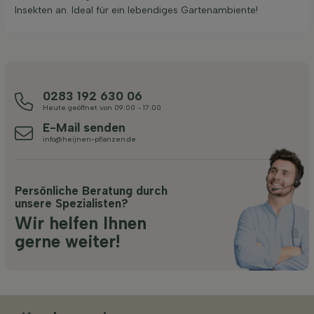
Insekten an. Ideal für ein lebendiges Gartenambiente!
0283 192 630 06
Heute geöffnet von 09:00 - 17:00
E-Mail senden
info@heijnen-pflanzen.de
Persönliche Beratung durch
unsere Spezialisten?
Wir helfen Ihnen
gerne weiter!