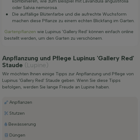
kombinieren, wie zum Beispiel mit Lavandula angustifolia
oder Salvia nemorosa.
Die auffällige Blütenfarbe und die aufrechte Wuchsform
machen diese Pflanze zu einem echten Blickfang im Garten.
Gartenpflanzen
wie Lupinus 'Gallery Red' können einfach online
bestellt werden, um den Garten zu verschönern.
Anpflanzung und Pflege Lupinus 'Gallery Red'
Staude
(Lupine)
Wir möchten Ihnen einige Tipps zur Anpflanzung und Pflege von
Lupinus 'Gallery Red' Staude geben. Wenn Sie diese Tipps
befolgen, werden Sie lange Freude an Lupine haben.
Anpflanzen
Stutzen
Bewässerung
Düngen