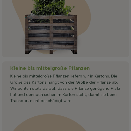
Kleine bis mittelgroße Pflanzen
Kleine bis mittelgroße Pflanzen liefern wir in Kartons. Die
Größe des Kartons hängt von der Größe der Pflanze ab.
Wir achten stets darauf, dass die Pflanze genügend Platz
hat und dennoch sicher im Karton steht, damit sie beim
Transport nicht beschädigt wird.