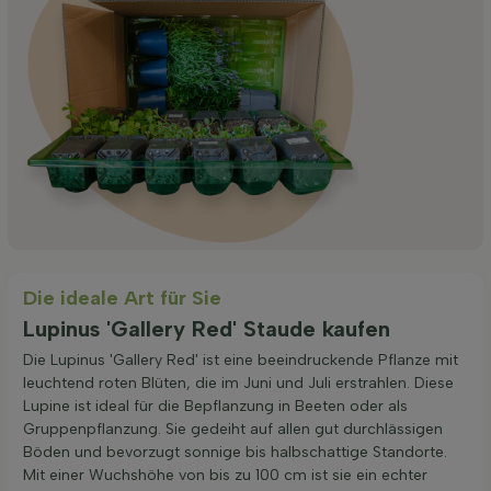
Die ideale Art für Sie
Lupinus 'Gallery Red' Staude kaufen
Die Lupinus 'Gallery Red' ist eine beeindruckende Pflanze mit
leuchtend roten Blüten, die im Juni und Juli erstrahlen. Diese
Lupine ist ideal für die Bepflanzung in Beeten oder als
Gruppenpflanzung. Sie gedeiht auf allen gut durchlässigen
Böden und bevorzugt sonnige bis halbschattige Standorte.
Mit einer Wuchshöhe von bis zu 100 cm ist sie ein echter