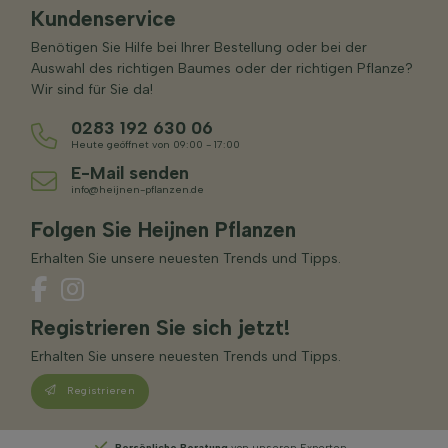
Kundenservice
Benötigen Sie Hilfe bei Ihrer Bestellung oder bei der
Auswahl des richtigen Baumes oder der richtigen Pflanze?
Wir sind für Sie da!
0283 192 630 06
Heute geöffnet von 09:00 - 17:00
E-Mail senden
info@heijnen-pflanzen.de
Folgen Sie Heijnen Pflanzen
Erhalten Sie unsere neuesten Trends und Tipps.
Registrieren Sie sich jetzt!
Erhalten Sie unsere neuesten Trends und Tipps.
Registrieren
Persönliche Beratung
von unseren Experten