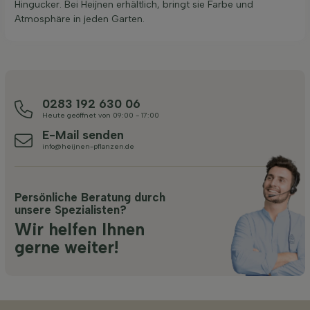
Hingucker. Bei Heijnen erhältlich, bringt sie Farbe und
Atmosphäre in jeden Garten.
0283 192 630 06
Heute geöffnet von 09:00 - 17:00
E-Mail senden
info@heijnen-pflanzen.de
Persönliche Beratung durch
unsere Spezialisten?
Wir helfen Ihnen
gerne weiter!