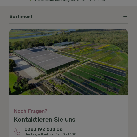
Sortiment
Noch Fragen?
Kontaktieren Sie uns
0283 192 630 06
Heute geöffnet von 09:00 - 17:00