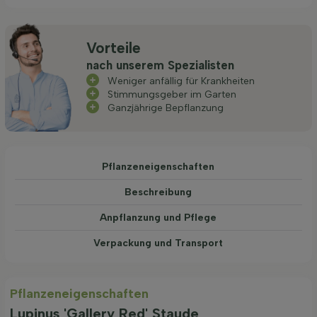
Vorteile
nach unserem Spezialisten
Weniger anfällig für Krankheiten
Stimmungsgeber im Garten
Ganzjährige Bepflanzung
Pflanzeneigenschaften
Beschreibung
Anpflanzung und Pflege
Verpackung und Transport
Pflanzeneigenschaften
Lupinus 'Gallery Red' Staude