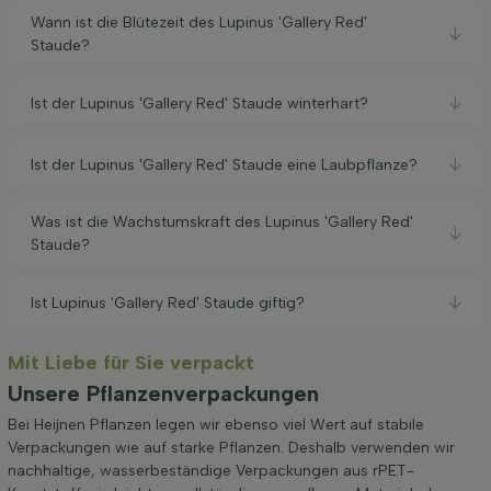
Wann ist die Blütezeit des Lupinus 'Gallery Red'
Staude?
Ist der Lupinus 'Gallery Red' Staude winterhart?
Ist der Lupinus 'Gallery Red' Staude eine Laubpflanze?
Was ist die Wachstumskraft des Lupinus 'Gallery Red'
Staude?
Ist Lupinus 'Gallery Red' Staude giftig?
Mit Liebe für Sie verpackt
Unsere Pflanzenverpackungen
Bei Heijnen Pflanzen legen wir ebenso viel Wert auf stabile
Verpackungen wie auf starke Pflanzen. Deshalb verwenden wir
nachhaltige, wasserbeständige Verpackungen aus rPET-