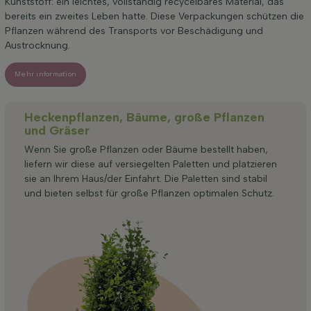
Kunststoff: ein leichtes, vollständig recycelbares Material, das
bereits ein zweites Leben hatte. Diese Verpackungen schützen die
Pflanzen während des Transports vor Beschädigung und
Austrocknung.
Mehr information
Heckenpflanzen, Bäume, große Pflanzen
und Gräser
Wenn Sie große Pflanzen oder Bäume bestellt haben,
liefern wir diese auf versiegelten Paletten und platzieren
sie an Ihrem Haus/der Einfahrt. Die Paletten sind stabil
und bieten selbst für große Pflanzen optimalen Schutz.