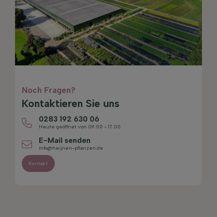
Noch Fragen?
Kontaktieren Sie uns
0283 192 630 06
Heute geöffnet von 09:00 - 17:00
E-Mail senden
info@heijnen-pflanzen.de
Kontakt