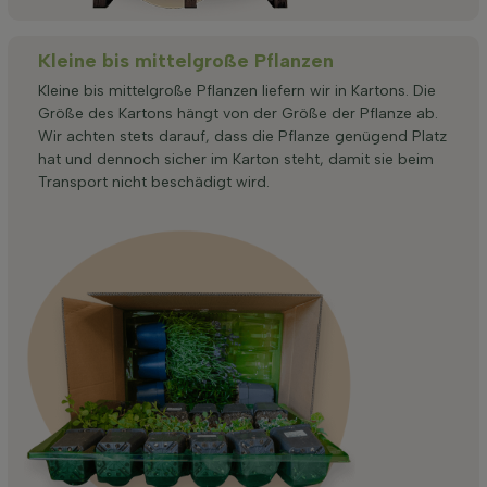
Kleine bis mittelgroße Pflanzen
Kleine bis mittelgroße Pflanzen liefern wir in Kartons. Die
Größe des Kartons hängt von der Größe der Pflanze ab.
Wir achten stets darauf, dass die Pflanze genügend Platz
hat und dennoch sicher im Karton steht, damit sie beim
Transport nicht beschädigt wird.