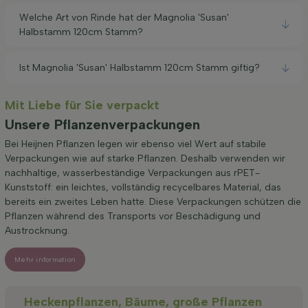
Welche Art von Rinde hat der Magnolia 'Susan'
Halbstamm 120cm Stamm?
Ist Magnolia 'Susan' Halbstamm 120cm Stamm giftig?
Mit Liebe für Sie verpackt
Unsere Pflanzenverpackungen
Bei Heijnen Pflanzen legen wir ebenso viel Wert auf stabile
Verpackungen wie auf starke Pflanzen. Deshalb verwenden wir
nachhaltige, wasserbeständige Verpackungen aus rPET-
Kunststoff: ein leichtes, vollständig recycelbares Material, das
bereits ein zweites Leben hatte. Diese Verpackungen schützen die
Pflanzen während des Transports vor Beschädigung und
Austrocknung.
Mehr information
Heckenpflanzen, Bäume, große Pflanzen