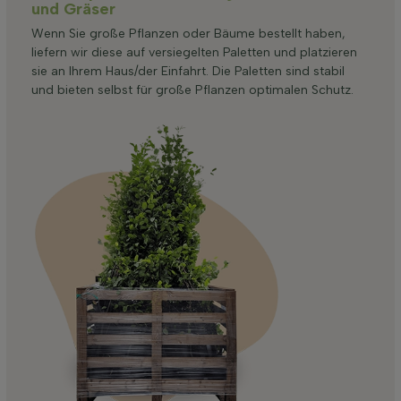
und Gräser
Wenn Sie große Pflanzen oder Bäume bestellt haben,
liefern wir diese auf versiegelten Paletten und platzieren
sie an Ihrem Haus/der Einfahrt. Die Paletten sind stabil
und bieten selbst für große Pflanzen optimalen Schutz.