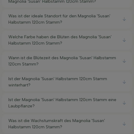
Magnolia 'Susan' Halbstamm 120cm Stamm?
Was ist der ideale Standort für den Magnolia 'Susan'
Halbstamm 120cm Stamm?
Welche Farbe haben die Blüten des Magnolia 'Susan'
Halbstamm 120cm Stamm?
Wann ist die Blütezeit des Magnolia 'Susan' Halbstamm
120cm Stamm?
Ist der Magnolia 'Susan' Halbstamm 120cm Stamm
winterhart?
Ist der Magnolia 'Susan' Halbstamm 120cm Stamm eine
Laubpflanze?
Was ist die Wachstumskraft des Magnolia 'Susan'
Halbstamm 120cm Stamm?