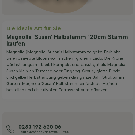
Die ideale Art für Sie
Magnolia 'Susan' Halbstamm 120cm Stamm
kaufen
Magnolie (Magnolia 'Susan') Halbstamm zeigt im Frühjahr
viele rosa-rote Blüten vor frischem grünem Laub. Die Krone
wächst langsam, bleibt kompakt und passt gut als Magnolia
Susan klein an Terrasse oder Eingang. Graue, glatte Rinde
und gelbe Herbstfärbung geben das ganze Jahr Struktur im
Garten. Magnolia 'Susan' Halbstamm einfach bei Heijnen
bestellen und als stilvollen Terrassenbaum pflanzen.
0283 192 630 06
Heute geöffnet von 09:00 - 17:00