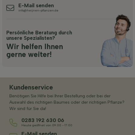
E-Mail senden
info@heijnen-pflanzen.de
Persönliche Beratung durch
unsere Spezialisten?
Wir helfen Ihnen
gerne weiter!
Kundenservice
Benötigen Sie Hilfe bei Ihrer Bestellung oder bei der
Auswahl des richtigen Baumes oder der richtigen Pflanze?
Wir sind für Sie da!
0283 192 630 06
Heute geöffnet von 09:00 - 17:00
E-Mail senden