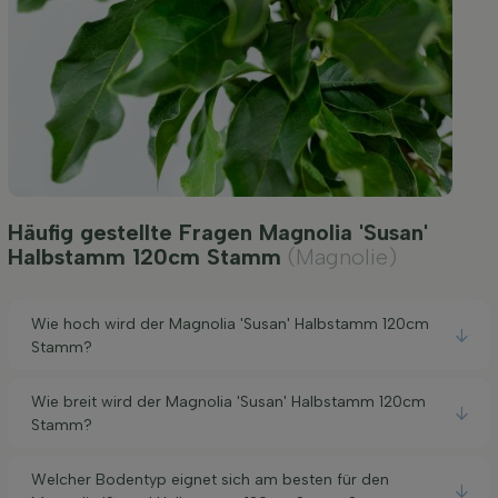
Häufig gestellte Fragen Magnolia 'Susan'
Halbstamm 120cm Stamm
(Magnolie)
Wie hoch wird der Magnolia 'Susan' Halbstamm 120cm
Stamm?
Wie breit wird der Magnolia 'Susan' Halbstamm 120cm
Stamm?
Welcher Bodentyp eignet sich am besten für den