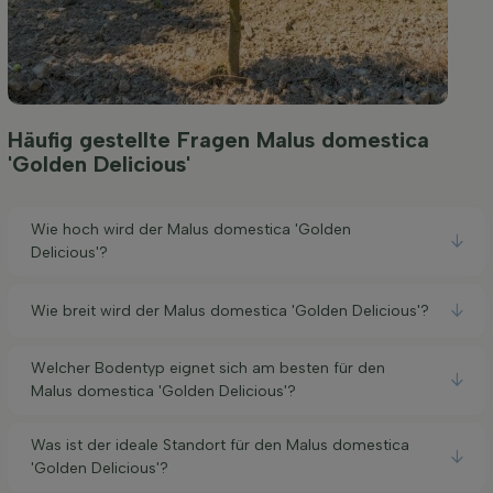
Häufig gestellte Fragen Malus domestica
'Golden Delicious'
Wie hoch wird der Malus domestica 'Golden
Delicious'?
Wie breit wird der Malus domestica 'Golden Delicious'?
Welcher Bodentyp eignet sich am besten für den
Malus domestica 'Golden Delicious'?
Was ist der ideale Standort für den Malus domestica
'Golden Delicious'?