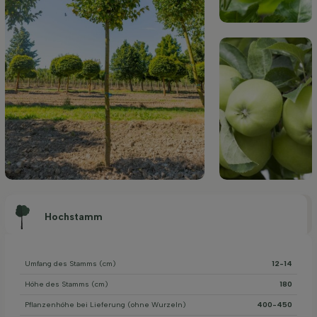
Hochstamm
Umfang des Stamms (cm)
12-14
Höhe des Stamms (cm)
180
Pflanzenhöhe bei Lieferung (ohne Wurzeln)
400-450