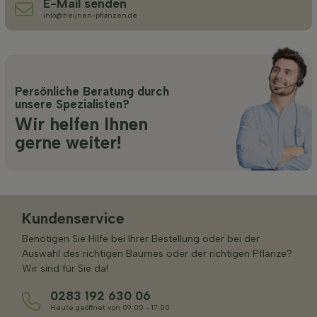
E-Mail senden
info@heijnen-pflanzen.de
Persönliche Beratung durch
unsere Spezialisten?
Wir helfen Ihnen
gerne weiter!
Kundenservice
Benötigen Sie Hilfe bei Ihrer Bestellung oder bei der
Auswahl des richtigen Baumes oder der richtigen Pflanze?
Wir sind für Sie da!
0283 192 630 06
Heute geöffnet von 09:00 - 17:00