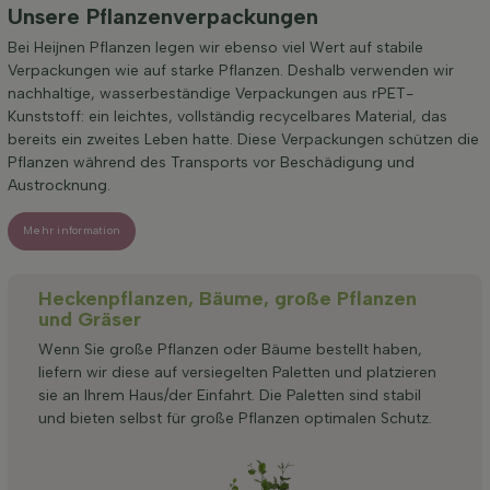
Unsere Pflanzenverpackungen
Bei Heijnen Pflanzen legen wir ebenso viel Wert auf stabile
Verpackungen wie auf starke Pflanzen. Deshalb verwenden wir
nachhaltige, wasserbeständige Verpackungen aus rPET-
Kunststoff: ein leichtes, vollständig recycelbares Material, das
bereits ein zweites Leben hatte. Diese Verpackungen schützen die
Pflanzen während des Transports vor Beschädigung und
Austrocknung.
Mehr information
Heckenpflanzen, Bäume, große Pflanzen
und Gräser
Wenn Sie große Pflanzen oder Bäume bestellt haben,
liefern wir diese auf versiegelten Paletten und platzieren
sie an Ihrem Haus/der Einfahrt. Die Paletten sind stabil
und bieten selbst für große Pflanzen optimalen Schutz.