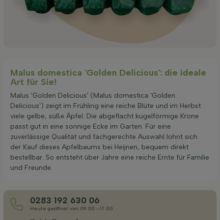
Malus domestica 'Golden Delicious': die ideale
Art für Sie!
Malus 'Golden Delicious' (Malus domestica 'Golden
Delicious') zeigt im Frühling eine reiche Blüte und im Herbst
viele gelbe, süße Äpfel. Die abgeflacht kugelförmige Krone
passt gut in eine sonnige Ecke im Garten. Für eine
zuverlässige Qualität und fachgerechte Auswahl lohnt sich
der Kauf dieses Apfelbaums bei Heijnen, bequem direkt
bestellbar. So entsteht über Jahre eine reiche Ernte für Familie
und Freunde.
0283 192 630 06
Heute geöffnet von 09:00 - 17:00