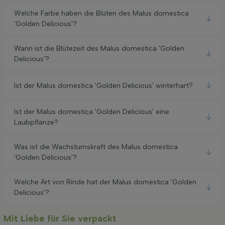
Welche Farbe haben die Blüten des Malus domestica
'Golden Delicious'?
Wann ist die Blütezeit des Malus domestica 'Golden
Delicious'?
Ist der Malus domestica 'Golden Delicious' winterhart?
Ist der Malus domestica 'Golden Delicious' eine
Laubpflanze?
Was ist die Wachstumskraft des Malus domestica
'Golden Delicious'?
Welche Art von Rinde hat der Malus domestica 'Golden
Delicious'?
Mit Liebe für Sie verpackt