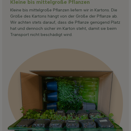
Kleine bis mittelgroße Pflanzen
Kleine bis mittelgroße Pflanzen liefern wir in Kartons. Die
Größe des Kartons hängt von der Größe der Pflanze ab.
Wir achten stets darauf, dass die Pflanze genügend Platz
hat und dennoch sicher im Karton steht, damit sie beim
Transport nicht beschädigt wird.