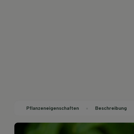
Pflanzeneigenschaften
Beschreibung