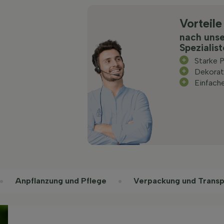
Vorteile
nach uns
Spezialis
Starke P
Dekorat
Einfache
Anpflanzung und Pflege
Verpackung und Transp