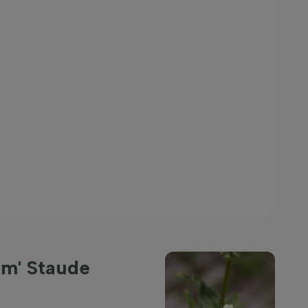
m' Staude