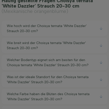
Häufig gestellte Fragen Choisya ternata
'White Dazzler' Strauch 20-30 cm
(Mexikanische orangenblume)
Wie hoch wird der Choisya ternata 'White Dazzler'
Strauch 20-30 cm?
Wie breit wird der Choisya ternata 'White Dazzler'
Strauch 20-30 cm?
Welcher Bodentyp eignet sich am besten für den
Choisya ternata 'White Dazzler' Strauch 20-30 cm?
Was ist der ideale Standort für den Choisya ternata
'White Dazzler' Strauch 20-30 cm?
Welche Farbe haben die Blüten des Choisya ternata
'White Dazzler' Strauch 20-30 cm?