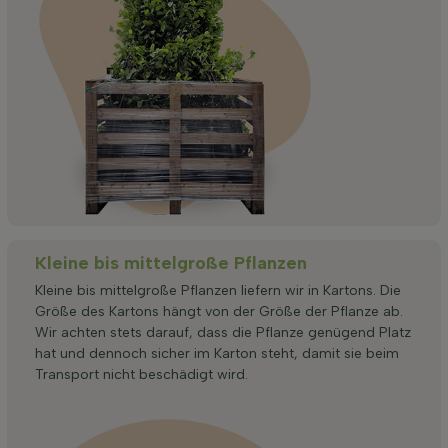
Kleine bis mittelgroße Pflanzen
Kleine bis mittelgroße Pflanzen liefern wir in Kartons. Die
Größe des Kartons hängt von der Größe der Pflanze ab.
Wir achten stets darauf, dass die Pflanze genügend Platz
hat und dennoch sicher im Karton steht, damit sie beim
Transport nicht beschädigt wird.