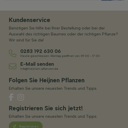
Kundenservice
Benötigen Sie Hilfe bei Ihrer Bestellung oder bei der
Auswahl des richtigen Baumes oder der richtigen Pflanze?
Wir sind für Sie da!
0283 192 630 06
Heute geschlossen. Montag geöffnet von 09:00 - 17:00
E-Mail senden
info@heijnen-pflanzen.de
Folgen Sie Heijnen Pflanzen
Erhalten Sie unsere neuesten Trends und Tipps.
Registrieren Sie sich jetzt!
Erhalten Sie unsere neuesten Trends und Tipps.
Registrieren