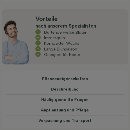
Vorteile
nach unserem Spezialisten
Duftende weiße Blüten
Immergrün
Kompakter Wuchs
Lange Blühsaison
Geeignet für Beete
Pflanzeneigenschaften
Beschreibung
Häufig gestellte Fragen
Anpflanzung und Pflege
Verpackung und Transport