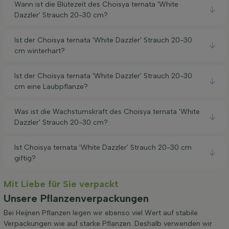
Wann ist die Blütezeit des Choisya ternata 'White
Dazzler' Strauch 20-30 cm?
Ist der Choisya ternata 'White Dazzler' Strauch 20-30
cm winterhart?
Ist der Choisya ternata 'White Dazzler' Strauch 20-30
cm eine Laubpflanze?
Was ist die Wachstumskraft des Choisya ternata 'White
Dazzler' Strauch 20-30 cm?
Ist Choisya ternata 'White Dazzler' Strauch 20-30 cm
giftig?
Mit Liebe für Sie verpackt
Unsere Pflanzenverpackungen
Bei Heijnen Pflanzen legen wir ebenso viel Wert auf stabile
Verpackungen wie auf starke Pflanzen. Deshalb verwenden wir