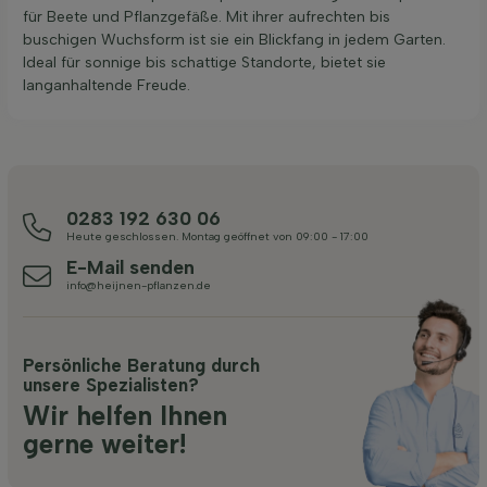
für Beete und Pflanzgefäße. Mit ihrer aufrechten bis
buschigen Wuchsform ist sie ein Blickfang in jedem Garten.
Ideal für sonnige bis schattige Standorte, bietet sie
langanhaltende Freude.
0283 192 630 06
Heute geschlossen. Montag geöffnet von 09:00 - 17:00
E-Mail senden
info@heijnen-pflanzen.de
Persönliche Beratung durch
unsere Spezialisten?
Wir helfen Ihnen
gerne weiter!