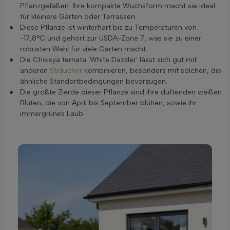
Pflanzgefäßen. Ihre kompakte Wuchsform macht sie ideal
für kleinere Gärten oder Terrassen.
Diese Pflanze ist winterhart bis zu Temperaturen von
-17,8°C und gehört zur USDA-Zone 7, was sie zu einer
robusten Wahl für viele Gärten macht.
Die Choisya ternata 'White Dazzler' lässt sich gut mit
anderen
Sträucher
kombinieren, besonders mit solchen, die
ähnliche Standortbedingungen bevorzugen.
Die größte Zierde dieser Pflanze sind ihre duftenden weißen
Blüten, die von April bis September blühen, sowie ihr
immergrünes Laub.