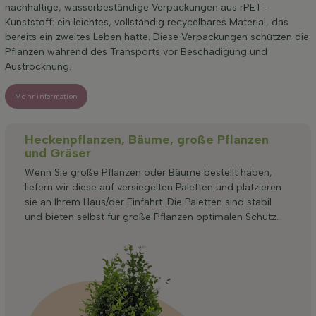
nachhaltige, wasserbeständige Verpackungen aus rPET-
Kunststoff: ein leichtes, vollständig recycelbares Material, das
bereits ein zweites Leben hatte. Diese Verpackungen schützen die
Pflanzen während des Transports vor Beschädigung und
Austrocknung.
Mehr information
Heckenpflanzen, Bäume, große Pflanzen
und Gräser
Wenn Sie große Pflanzen oder Bäume bestellt haben,
liefern wir diese auf versiegelten Paletten und platzieren
sie an Ihrem Haus/der Einfahrt. Die Paletten sind stabil
und bieten selbst für große Pflanzen optimalen Schutz.