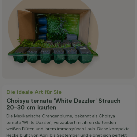
Die ideale Art für Sie
Choisya ternata 'White Dazzler' Strauch
20-30 cm kaufen
Die Mexikanische Orangenblume, bekannt als Choisya
ternata 'White Dazzler', verzaubert mit ihren duftenden
weißen Blüten und ihrem immergrünen Laub. Diese kompakte
Hecke blüht von April bis September und eignet sich perfekt