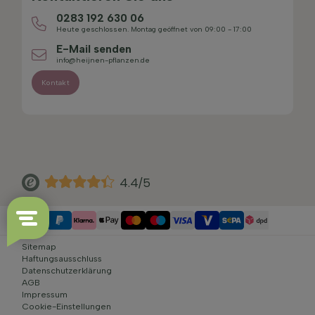
0283 192 630 06
Heute geschlossen. Montag geöffnet von 09:00 - 17:00
E-Mail senden
info@heijnen-pflanzen.de
Kontakt
4.4/5
Sitemap
Haftungsausschluss
Datenschutzerklärung
AGB
Impressum
Cookie-Einstellungen