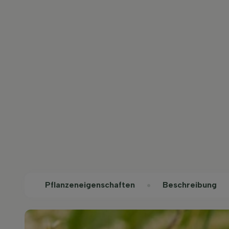
Pflanzeneigenschaften
Beschreibung