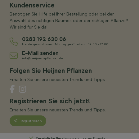
Kundenservice
Benötigen Sie Hilfe bei Ihrer Bestellung oder bei der
Auswahl des richtigen Baumes oder der richtigen Pflanze?
Wir sind für Sie da!
0283 192 630 06
Heute geschlossen. Montag geöffnet von 09:00 - 17:00
E-Mail senden
info@heijnen-pflanzen.de
Folgen Sie Heijnen Pflanzen
Erhalten Sie unsere neuesten Trends und Tipps.
Registrieren Sie sich jetzt!
Erhalten Sie unsere neuesten Trends und Tipps.
Registrieren
Persönliche Beratung
von unseren Experten