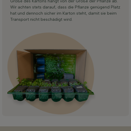
Größe des Kartons hängt von der Größe der Pflanze ab.
Wir achten stets darauf, dass die Pflanze genügend Platz
hat und dennoch sicher im Karton steht, damit sie beim
Transport nicht beschädigt wird.