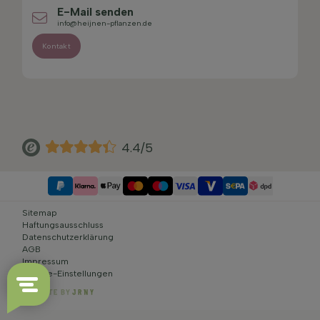
E-Mail senden
info@heijnen-pflanzen.de
Kontakt
4.4/5
Sitemap
Haftungsausschluss
Datenschutzerklärung
AGB
Impressum
Cookie-Einstellungen