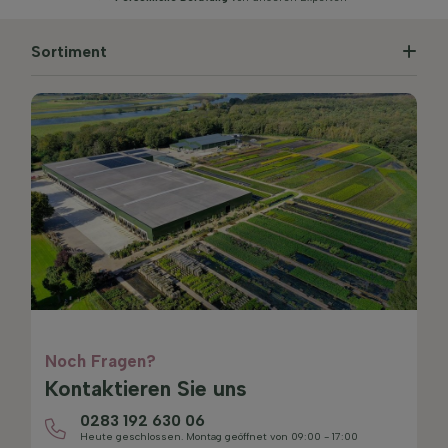
Sortiment
Noch Fragen?
Kontaktieren Sie uns
0283 192 630 06
Heute geschlossen. Montag geöffnet von 09:00 - 17:00