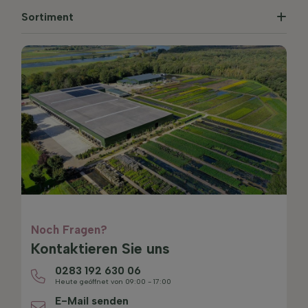
Sortiment
Noch Fragen?
Kontaktieren Sie uns
0283 192 630 06
Heute geöffnet von 09:00 - 17:00
E-Mail senden