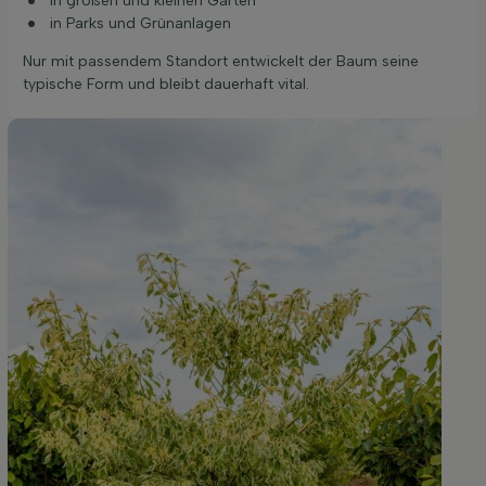
in großen und kleinen Gärten
in Parks und Grünanlagen
Nur mit passendem Standort entwickelt der Baum seine
typische Form und bleibt dauerhaft vital.