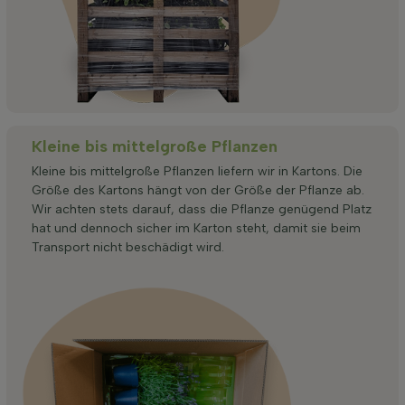
Kleine bis mittelgroße Pflanzen
Kleine bis mittelgroße Pflanzen liefern wir in Kartons. Die
Größe des Kartons hängt von der Größe der Pflanze ab.
Wir achten stets darauf, dass die Pflanze genügend Platz
hat und dennoch sicher im Karton steht, damit sie beim
Transport nicht beschädigt wird.