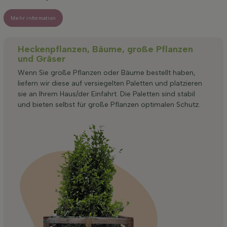
Mehr information
Heckenpflanzen, Bäume, große Pflanzen
und Gräser
Wenn Sie große Pflanzen oder Bäume bestellt haben,
liefern wir diese auf versiegelten Paletten und platzieren
sie an Ihrem Haus/der Einfahrt. Die Paletten sind stabil
und bieten selbst für große Pflanzen optimalen Schutz.