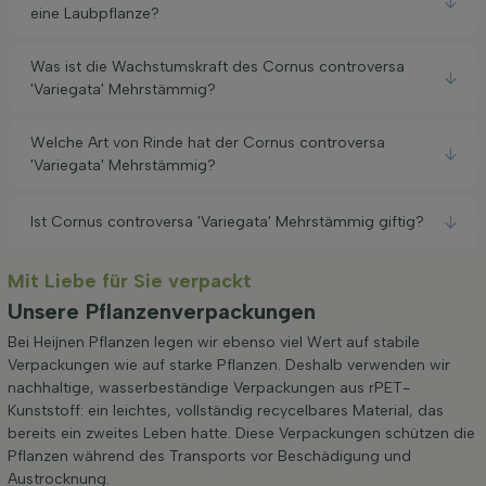
eine Laubpflanze?
Was ist die Wachstumskraft des Cornus controversa
'Variegata' Mehrstämmig?
Welche Art von Rinde hat der Cornus controversa
'Variegata' Mehrstämmig?
Ist Cornus controversa 'Variegata' Mehrstämmig giftig?
Mit Liebe für Sie verpackt
Unsere Pflanzenverpackungen
Bei Heijnen Pflanzen legen wir ebenso viel Wert auf stabile
Verpackungen wie auf starke Pflanzen. Deshalb verwenden wir
nachhaltige, wasserbeständige Verpackungen aus rPET-
Kunststoff: ein leichtes, vollständig recycelbares Material, das
bereits ein zweites Leben hatte. Diese Verpackungen schützen die
Pflanzen während des Transports vor Beschädigung und
Austrocknung.