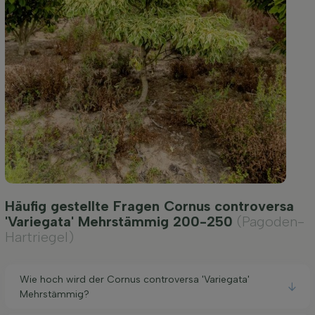
Häufig gestellte Fragen Cornus controversa
'Variegata' Mehrstämmig 200-250
(Pagoden-
Hartriegel)
Wie hoch wird der Cornus controversa 'Variegata'
Mehrstämmig?