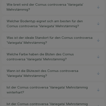
Wie breit wird der Cornus controversa 'Variegata'
Mehrstämmig?
Welcher Bodentyp eignet sich am besten für den
Cornus controversa 'Variegata' Mehrstämmig?
Was ist der ideale Standort für den Cornus controversa
'Variegata' Mehrstämmig?
Welche Farbe haben die Blüten des Cornus
controversa 'Variegata' Mehrstämmig?
Wann ist die Blütezeit des Cornus controversa
'Variegata' Mehrstämmig?
Ist der Cornus controversa 'Variegata' Mehrstämmig
winterhart?
Ist der Cornus controversa 'Variegata' Mehrstämmig