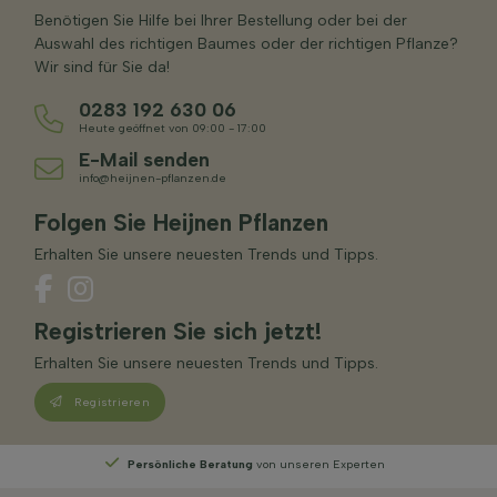
Benötigen Sie Hilfe bei Ihrer Bestellung oder bei der
Auswahl des richtigen Baumes oder der richtigen Pflanze?
Wir sind für Sie da!
0283 192 630 06
Heute geöffnet von 09:00 - 17:00
E-Mail senden
info@heijnen-pflanzen.de
Folgen Sie Heijnen Pflanzen
Erhalten Sie unsere neuesten Trends und Tipps.
Registrieren Sie sich jetzt!
Erhalten Sie unsere neuesten Trends und Tipps.
Registrieren
Wählen
Sie Ihre Lieferwoche