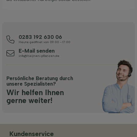
0283 192 630 06
Heute geöffnet von 09:00 - 17:00
E-Mail senden
info@heijnen-pflanzen.de
Persönliche Beratung durch
unsere Spezialisten?
Wir helfen Ihnen
gerne weiter!
Kundenservice