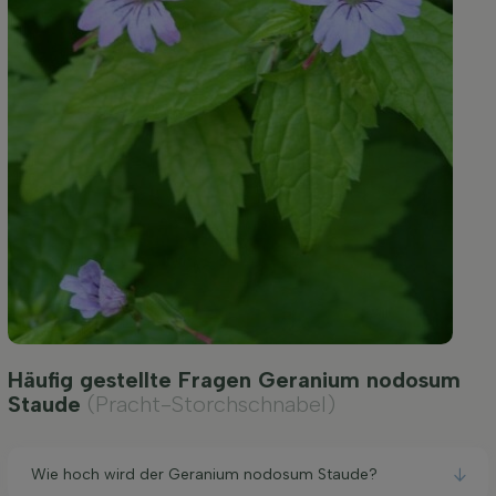
Häufig gestellte Fragen Geranium nodosum
Staude
(Pracht-Storchschnabel)
Wie hoch wird der Geranium nodosum Staude?