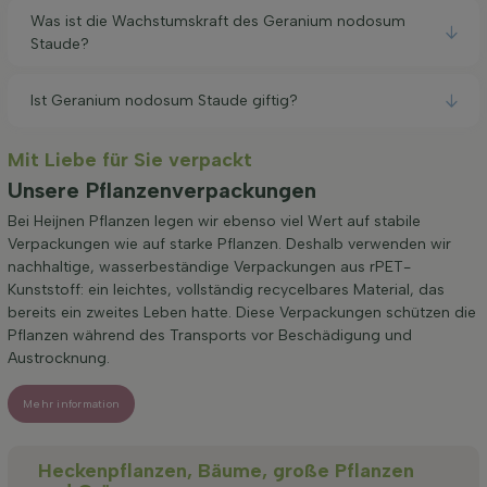
Was ist die Wachstumskraft des Geranium nodosum
Staude?
Ist Geranium nodosum Staude giftig?
Mit Liebe für Sie verpackt
Unsere Pflanzenverpackungen
Bei Heijnen Pflanzen legen wir ebenso viel Wert auf stabile
Verpackungen wie auf starke Pflanzen. Deshalb verwenden wir
nachhaltige, wasserbeständige Verpackungen aus rPET-
Kunststoff: ein leichtes, vollständig recycelbares Material, das
bereits ein zweites Leben hatte. Diese Verpackungen schützen die
Pflanzen während des Transports vor Beschädigung und
Austrocknung.
Mehr information
Heckenpflanzen, Bäume, große Pflanzen