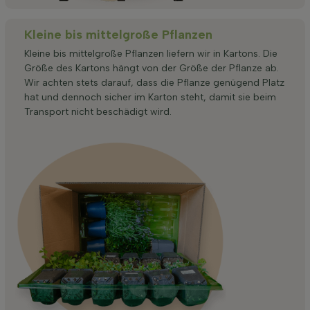
Kleine bis mittelgroße Pflanzen
Kleine bis mittelgroße Pflanzen liefern wir in Kartons. Die
Größe des Kartons hängt von der Größe der Pflanze ab.
Wir achten stets darauf, dass die Pflanze genügend Platz
hat und dennoch sicher im Karton steht, damit sie beim
Transport nicht beschädigt wird.