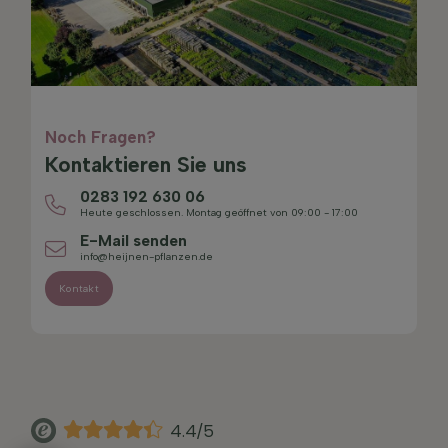
Noch Fragen?
Kontaktieren Sie uns
0283 192 630 06
Heute geschlossen. Montag geöffnet von 09:00 - 17:00
E-Mail senden
info@heijnen-pflanzen.de
Kontakt
4.4/5