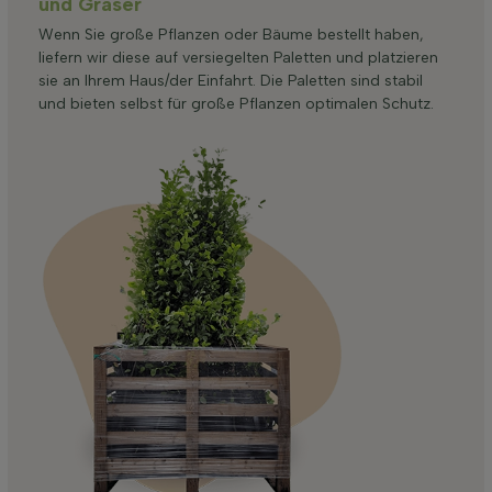
und Gräser
Wenn Sie große Pflanzen oder Bäume bestellt haben,
liefern wir diese auf versiegelten Paletten und platzieren
sie an Ihrem Haus/der Einfahrt. Die Paletten sind stabil
und bieten selbst für große Pflanzen optimalen Schutz.