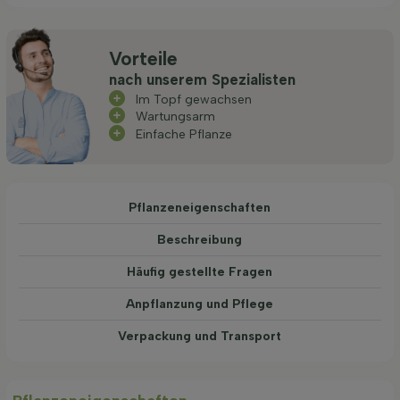
Vorteile
nach unserem Spezialisten
Im Topf gewachsen
Wartungsarm
Einfache Pflanze
Pflanzeneigenschaften
Beschreibung
Häufig gestellte Fragen
Anpflanzung und Pflege
Verpackung und Transport