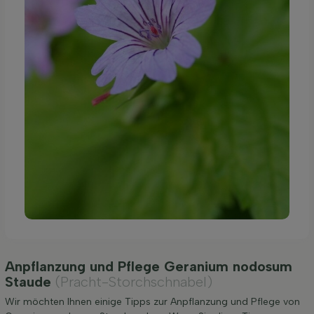
Anpflanzung und Pflege Geranium nodosum
Staude
(Pracht-Storchschnabel)
Wir möchten Ihnen einige Tipps zur Anpflanzung und Pflege von