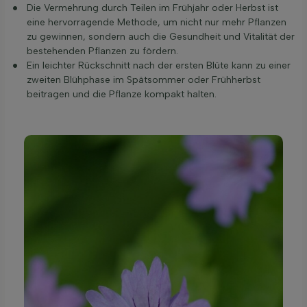
Die Vermehrung durch Teilen im Frühjahr oder Herbst ist
eine hervorragende Methode, um nicht nur mehr Pflanzen
zu gewinnen, sondern auch die Gesundheit und Vitalität der
bestehenden Pflanzen zu fördern.
Ein leichter Rückschnitt nach der ersten Blüte kann zu einer
zweiten Blühphase im Spätsommer oder Frühherbst
beitragen und die Pflanze kompakt halten.