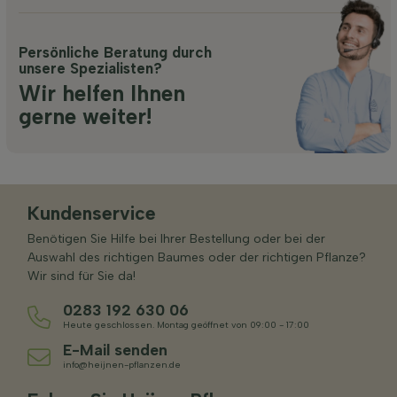
Persönliche Beratung durch
unsere Spezialisten?
Wir helfen Ihnen
gerne weiter!
Kundenservice
Benötigen Sie Hilfe bei Ihrer Bestellung oder bei der
Auswahl des richtigen Baumes oder der richtigen Pflanze?
Wir sind für Sie da!
0283 192 630 06
Heute geschlossen. Montag geöffnet von 09:00 - 17:00
E-Mail senden
info@heijnen-pflanzen.de