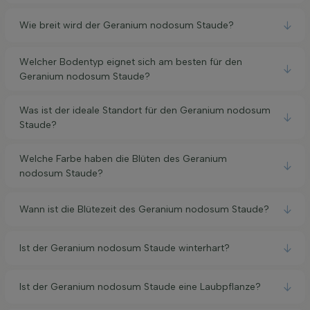
Wie breit wird der Geranium nodosum Staude?
Welcher Bodentyp eignet sich am besten für den
Geranium nodosum Staude?
Was ist der ideale Standort für den Geranium nodosum
Staude?
Welche Farbe haben die Blüten des Geranium
nodosum Staude?
Wann ist die Blütezeit des Geranium nodosum Staude?
Ist der Geranium nodosum Staude winterhart?
Ist der Geranium nodosum Staude eine Laubpflanze?