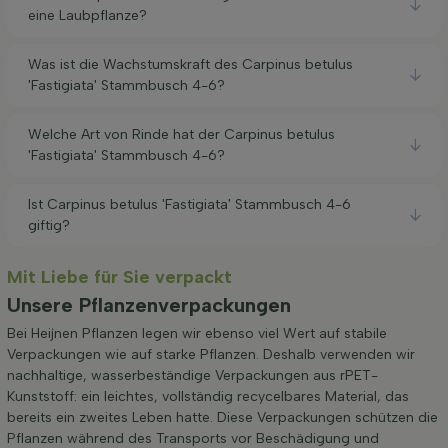
eine Laubpflanze?
Was ist die Wachstumskraft des Carpinus betulus
'Fastigiata' Stammbusch 4-6?
Welche Art von Rinde hat der Carpinus betulus
'Fastigiata' Stammbusch 4-6?
Ist Carpinus betulus 'Fastigiata' Stammbusch 4-6
giftig?
Mit Liebe für Sie verpackt
Unsere Pflanzenverpackungen
Bei Heijnen Pflanzen legen wir ebenso viel Wert auf stabile
Verpackungen wie auf starke Pflanzen. Deshalb verwenden wir
nachhaltige, wasserbeständige Verpackungen aus rPET-
Kunststoff: ein leichtes, vollständig recycelbares Material, das
bereits ein zweites Leben hatte. Diese Verpackungen schützen die
Pflanzen während des Transports vor Beschädigung und