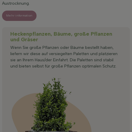
Austrocknung.
Mehr information
Heckenpflanzen, Bäume, große Pflanzen
und Gräser
Wenn Sie große Pflanzen oder Bäume bestellt haben,
liefern wir diese auf versiegelten Paletten und platzieren
sie an Ihrem Haus/der Einfahrt. Die Paletten sind stabil
und bieten selbst für große Pflanzen optimalen Schutz.