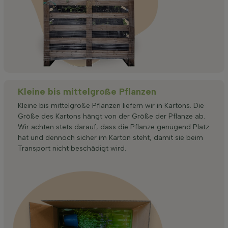
Kleine bis mittelgroße Pflanzen
Kleine bis mittelgroße Pflanzen liefern wir in Kartons. Die
Größe des Kartons hängt von der Größe der Pflanze ab.
Wir achten stets darauf, dass die Pflanze genügend Platz
hat und dennoch sicher im Karton steht, damit sie beim
Transport nicht beschädigt wird.