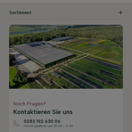
Sortiment
Noch Fragen?
Kontaktieren Sie uns
0283 192 630 06
Heute geöffnet von 09:00 - 17:00