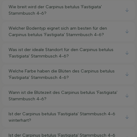
Wie breit wird der Carpinus betulus 'Fastigiata'
Stammbusch 4-6?
Welcher Bodentyp eignet sich am besten für den
Carpinus betulus 'Fastigiata' Stammbusch 4-6?
Was ist der ideale Standort für den Carpinus betulus
'Fastigiata' Stammbusch 4-6?
Welche Farbe haben die Blüten des Carpinus betulus
'Fastigiata' Stammbusch 4-6?
Wann ist die Blütezeit des Carpinus betulus 'Fastigiata'
Stammbusch 4-6?
Ist der Carpinus betulus 'Fastigiata' Stammbusch 4-6
winterhart?
Ist der Carpinus betulus 'Fastigiata' Stammbusch 4-6