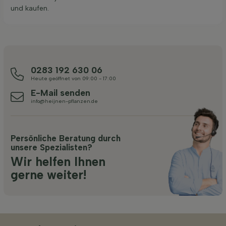
und kaufen.
0283 192 630 06
Heute geöffnet von 09:00 - 17:00
E-Mail senden
info@heijnen-pflanzen.de
Persönliche Beratung durch
unsere Spezialisten?
Wir helfen Ihnen
gerne weiter!