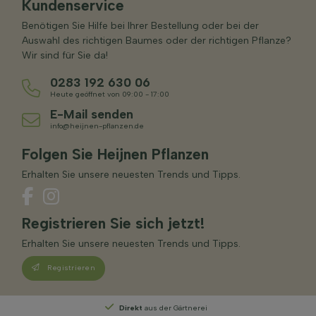
Kundenservice
Benötigen Sie Hilfe bei Ihrer Bestellung oder bei der
Auswahl des richtigen Baumes oder der richtigen Pflanze?
Wir sind für Sie da!
0283 192 630 06
Heute geöffnet von 09:00 - 17:00
E-Mail senden
info@heijnen-pflanzen.de
Folgen Sie Heijnen Pflanzen
Erhalten Sie unsere neuesten Trends und Tipps.
Registrieren Sie sich jetzt!
Erhalten Sie unsere neuesten Trends und Tipps.
Registrieren
Persönliche Beratung
von unseren Experten