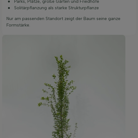
Parks, Plätze, große Gärten und Friedhöfe
Solitärpflanzung als starke Strukturpflanze
Nur am passenden Standort zeigt der Baum seine ganze
Formstärke.