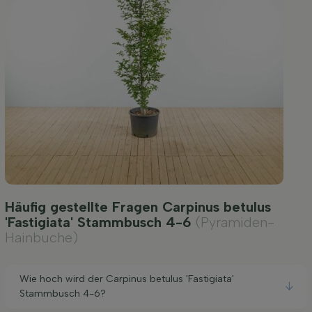
Häufig gestellte Fragen Carpinus betulus
'Fastigiata' Stammbusch 4-6
(Pyramiden-
Hainbuche)
Wie hoch wird der Carpinus betulus 'Fastigiata'
Stammbusch 4-6?