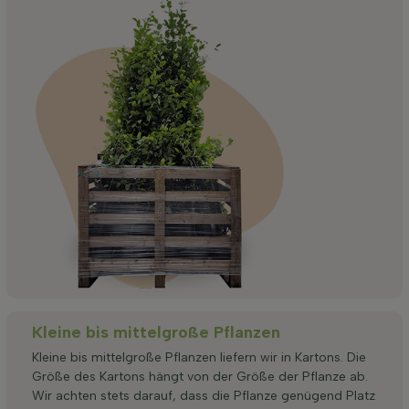
Kleine bis mittelgroße Pflanzen
Kleine bis mittelgroße Pflanzen liefern wir in Kartons. Die
Größe des Kartons hängt von der Größe der Pflanze ab.
Wir achten stets darauf, dass die Pflanze genügend Platz