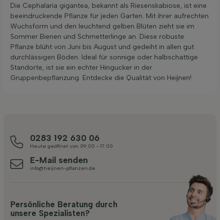
Die Cephalaria gigantea, bekannt als Riesenskabiose, ist eine
beeindruckende Pflanze für jeden Garten. Mit ihrer aufrechten
Wuchsform und den leuchtend gelben Blüten zieht sie im
Sommer Bienen und Schmetterlinge an. Diese robuste
Pflanze blüht von Juni bis August und gedeiht in allen gut
durchlässigen Böden. Ideal für sonnige oder halbschattige
Standorte, ist sie ein echter Hingucker in der
Gruppenbepflanzung. Entdecke die Qualität von Heijnen!
0283 192 630 06
Heute geöffnet von 09:00 - 17:00
E-Mail senden
info@heijnen-pflanzen.de
Persönliche Beratung durch
unsere Spezialisten?