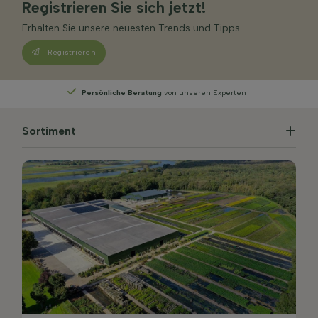
Registrieren Sie sich jetzt!
Erhalten Sie unsere neuesten Trends und Tipps.
Registrieren
Persönliche Beratung
von unseren Experten
Sortiment