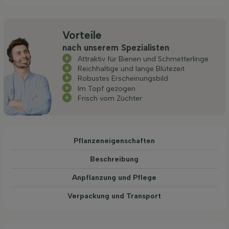
Vorteile
nach unserem Spezialisten
Attraktiv für Bienen und Schmetterlinge
Reichhaltige und lange Blütezeit
Robustes Erscheinungsbild
Im Topf gezogen
Frisch vom Züchter
Pflanzeneigenschaften
Beschreibung
Anpflanzung und Pflege
Verpackung und Transport