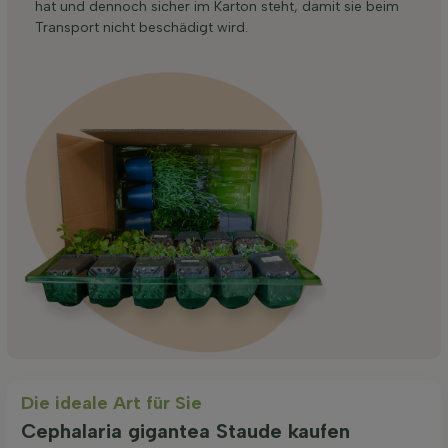
hat und dennoch sicher im Karton steht, damit sie beim
Transport nicht beschädigt wird.
Die ideale Art für Sie
Cephalaria gigantea Staude kaufen