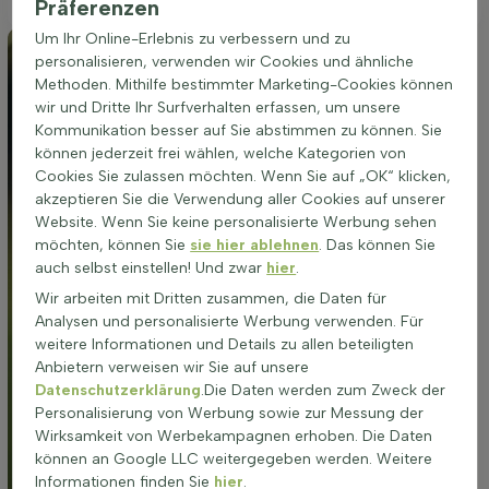
Präferenzen
Um Ihr Online-Erlebnis zu verbessern und zu
personalisieren, verwenden wir Cookies und ähnliche
Methoden. Mithilfe bestimmter Marketing-Cookies können
wir und Dritte Ihr Surfverhalten erfassen, um unsere
Kommunikation besser auf Sie abstimmen zu können. Sie
können jederzeit frei wählen, welche Kategorien von
Cookies Sie zulassen möchten. Wenn Sie auf „OK“ klicken,
akzeptieren Sie die Verwendung aller Cookies auf unserer
Website. Wenn Sie keine personalisierte Werbung sehen
möchten, können Sie
sie hier ablehnen
. Das können Sie
auch selbst einstellen! Und zwar
hier
.
Wir arbeiten mit Dritten zusammen, die Daten für
Analysen und personalisierte Werbung verwenden. Für
weitere Informationen und Details zu allen beteiligten
Anbietern verweisen wir Sie auf unsere
Datenschutzerklärung
.Die Daten werden zum Zweck der
Personalisierung von Werbung sowie zur Messung der
Wirksamkeit von Werbekampagnen erhoben. Die Daten
können an Google LLC weitergegeben werden. Weitere
Informationen finden Sie
hier
.