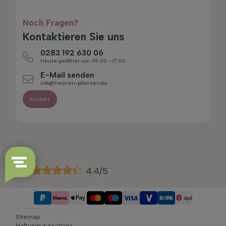
Noch Fragen?
Kontaktieren Sie uns
0283 192 630 06
Heute geöffnet von 09:00 - 17:00
E-Mail senden
info@heijnen-pflanzen.de
Kontakt
4.4/5
Sitemap
Haftungsausschluss