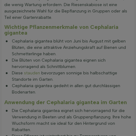
die wenig Wartung erfordern. Die Riesenskabiose ist eine
ausgezeichnete Wahl für die Bepflanzung in Gruppen oder als
Teil einer Gartenrabatte.
Wichtige Pflanzenmerkmale von Cephalaria
gigantea
Cephalaria gigantea blüht von Juni bis August mit gelben
Blüten, die eine attraktive Anziehungskraft auf Bienen und
Schmetterlinge haben.
Die Blüten von Cephalaria gigantea eignen sich
hervorragend als Schnittblumen.
Diese
stauden
bevorzugen sonnige bis halbschattige
Standorte im Garten.
Cephalaria gigantea gedeiht in allen gut durchlässigen
Bodenarten.
Anwendung der Cephalaria gigantea im Garten
Die Cephalaria gigantea eignet sich hervorragend für die
Verwendung in Beeten und als Gruppenpflanzung. Ihre hohe
Wuchsform macht sie ideal für den Hintergrund von
Rabatten.