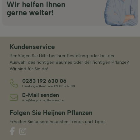
Wir helfen Ihnen
gerne weiter!
Kundenservice
Benötigen Sie Hilfe bei Ihrer Bestellung oder bei der
Auswahl des richtigen Baumes oder der richtigen Pflanze?
Wir sind für Sie da!
0283 192 630 06
Heute geöffnet von 09:00 - 17:00
E-Mail senden
info@heijnen-pflanzen.de
Folgen Sie Heijnen Pflanzen
Erhalten Sie unsere neuesten Trends und Tipps.