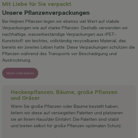
Mit Liebe für Sie verpackt
Unsere Pflanzenverpackungen
Bei Heijnen Pflanzen legen wir ebenso viel Wert auf stabile
Verpackungen wie auf starke Pflanzen. Deshalb verwenden wir
nachhaltige, wasserbeständige Verpackungen aus rPET-
Kunststoff: ein leichtes, vollständig recycelbares Material, das
bereits ein zweites Leben hatte. Diese Verpackungen schützen die
Pflanzen während des Transports vor Beschädigung und
Austrocknung.
Mehr information
Heckenpflanzen, Bäume, große Pflanzen
und Gräser
Wenn Sie große Pflanzen oder Bäume bestellt haben,
liefern wir diese auf versiegelten Paletten und platzieren
sie an Ihrem Haus/der Einfahrt. Die Paletten sind stabil
und bieten selbst für große Pflanzen optimalen Schutz.