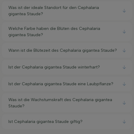
Was ist der ideale Standort für den Cephalaria
gigantea Staude?
Welche Farbe haben die Blüten des Cephalaria
gigantea Staude?
Wann ist die Blütezeit des Cephalaria gigantea Staude?
Ist der Cephalaria gigantea Staude winterhart?
Ist der Cephalaria gigantea Staude eine Laubpflanze?
Was ist die Wachstumskraft des Cephalaria gigantea
Staude?
Ist Cephalaria gigantea Staude giftig?