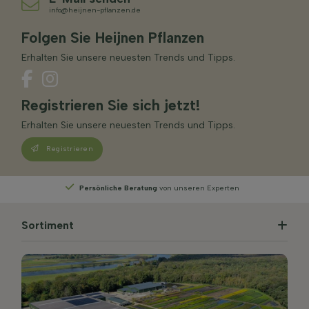
info@heijnen-pflanzen.de
Folgen Sie Heijnen Pflanzen
Erhalten Sie unsere neuesten Trends und Tipps.
Registrieren Sie sich jetzt!
Erhalten Sie unsere neuesten Trends und Tipps.
Registrieren
Persönliche Beratung
von unseren Experten
Sortiment