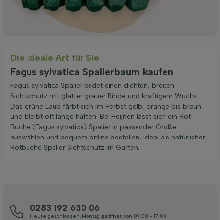
Die ideale Art für Sie
Fagus sylvatica Spalierbaum kaufen
Fagus sylvatica Spalier bildet einen dichten, breiten
Sichtschutz mit glatter grauer Rinde und kräftigem Wuchs.
Das grüne Laub färbt sich im Herbst gelb, orange bis braun
und bleibt oft lange haften. Bei Heijnen lässt sich ein Rot-
Buche (Fagus sylvatica) Spalier in passender Größe
auswählen und bequem online bestellen, ideal als natürlicher
Rotbuche Spalier Sichtschutz im Garten.
0283 192 630 06
Heute geschlossen. Montag geöffnet von 09:00 - 17:00