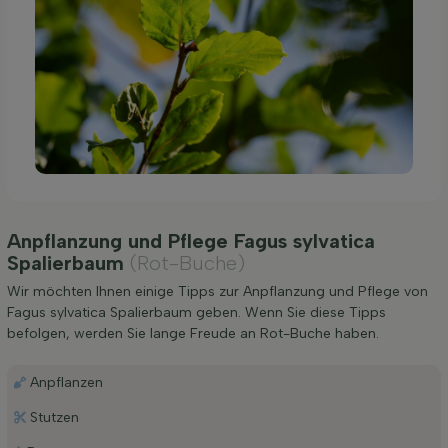
Anpflanzung und Pflege Fagus sylvatica
Spalierbaum
(Rot-Buche)
Wir möchten Ihnen einige Tipps zur Anpflanzung und Pflege von
Fagus sylvatica Spalierbaum geben. Wenn Sie diese Tipps
befolgen, werden Sie lange Freude an Rot-Buche haben.
Anpflanzen
Stutzen