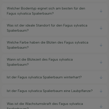
Welcher Bodentyp eignet sich am besten für den
Fagus sylvatica Spalierbaum?
Was ist der ideale Standort für den Fagus sylvatica
Spalierbaum?
Welche Farbe haben die Blüten des Fagus sylvatica
Spalierbaum?
Wann ist die Blütezeit des Fagus sylvatica
Spalierbaum?
Ist der Fagus sylvatica Spalierbaum winterhart?
Ist der Fagus sylvatica Spalierbaum eine Laubpflanze?
Was ist die Wachstumskraft des Fagus sylvatica
Spalierbaum?