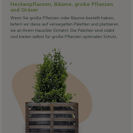
Heckenpflanzen, Bäume, große Pflanzen
und Gräser
Wenn Sie große Pflanzen oder Bäume bestellt haben,
liefern wir diese auf versiegelten Paletten und platzieren
sie an Ihrem Haus/der Einfahrt. Die Paletten sind stabil
und bieten selbst für große Pflanzen optimalen Schutz.