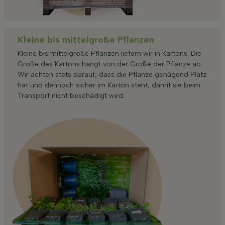
Kleine bis mittelgroße Pflanzen
Kleine bis mittelgroße Pflanzen liefern wir in Kartons. Die
Größe des Kartons hängt von der Größe der Pflanze ab.
Wir achten stets darauf, dass die Pflanze genügend Platz
hat und dennoch sicher im Karton steht, damit sie beim
Transport nicht beschädigt wird.