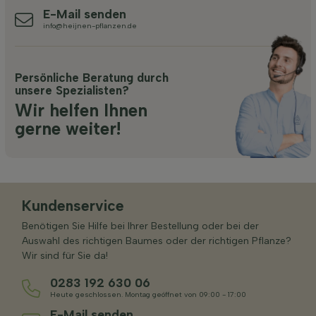
E-Mail senden
info@heijnen-pflanzen.de
Persönliche Beratung durch
unsere Spezialisten?
Wir helfen Ihnen
gerne weiter!
Kundenservice
Benötigen Sie Hilfe bei Ihrer Bestellung oder bei der
Auswahl des richtigen Baumes oder der richtigen Pflanze?
Wir sind für Sie da!
0283 192 630 06
Heute geschlossen. Montag geöffnet von 09:00 - 17:00
E-Mail senden