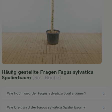
Häufig gestellte Fragen Fagus sylvatica
Spalierbaum
(Rot-Buche)
Wie hoch wird der Fagus sylvatica Spalierbaum?
Wie breit wird der Fagus sylvatica Spalierbaum?