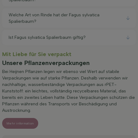
Welche Art von Rinde hat der Fagus sylvatica
Spalierbaum?
Ist Fagus sylvatica Spalierbaum giftig?
Mit Liebe für Sie verpackt
Unsere Pflanzenverpackungen
Bei Heijnen Pflanzen legen wir ebenso viel Wert auf stabile
Verpackungen wie auf starke Pflanzen. Deshalb verwenden wir
nachhaltige, wasserbeständige Verpackungen aus rPET-
Kunststoff: ein leichtes, vollständig recycelbares Material, das
bereits ein zweites Leben hatte. Diese Verpackungen schützen die
Pflanzen während des Transports vor Beschädigung und
Austrocknung.
Mehr information