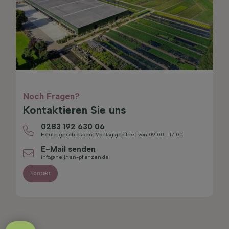
Noch Fragen?
Kontaktieren Sie uns
0283 192 630 06
Heute geschlossen. Montag geöffnet von 09:00 - 17:00
E-Mail senden
info@heijnen-pflanzen.de
Kontakt