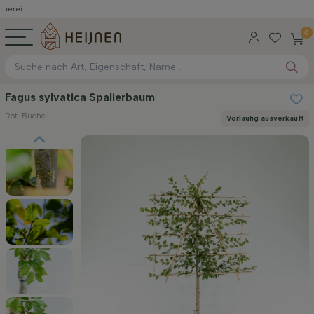
0
Fagus sylvatica Spalierbaum
Rot-Buche
Vorläufig ausverkauft