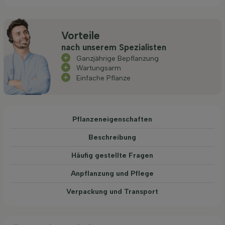
Vorteile
nach unserem Spezialisten
Ganzjährige Bepflanzung
Wartungsarm
Einfache Pflanze
Pflanzeneigenschaften
Beschreibung
Häufig gestellte Fragen
Anpflanzung und Pflege
Verpackung und Transport