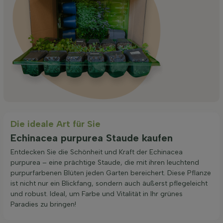
Die ideale Art für Sie
Echinacea purpurea Staude kaufen
Entdecken Sie die Schönheit und Kraft der Echinacea
purpurea – eine prächtige Staude, die mit ihren leuchtend
purpurfarbenen Blüten jeden Garten bereichert. Diese Pflanze
ist nicht nur ein Blickfang, sondern auch äußerst pflegeleicht
und robust. Ideal, um Farbe und Vitalität in Ihr grünes
Paradies zu bringen!