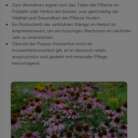
Zum Vermehren eignet sich das Teilen der Pflanze im
Frühjahr oder Herbst am besten, was gleichzeitig die
Vitalität und Gesundheit der Pflanze fördert.
Ein Rückschnitt der verblühten Stängel im Herbst ist
empfehlenswert, um ein buschiges Wachstum im nächsten
Jahr zu unterstützen.
Obwohl der Purpur-Sonnenhut nicht als
trockenheitsresistent gilt, ist er dennoch relativ
anspruchslos und gedeiht mit minimaler Pflege
hervorragend.