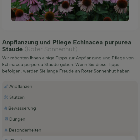
Anpflanzung und Pflege Echinacea purpurea
Staude
(Roter Sonnenhut)
Wir möchten Ihnen einige Tipps zur Anpflanzung und Pflege von
Echinacea purpurea Staude geben. Wenn Sie diese Tipps
befolgen, werden Sie lange Freude an Roter Sonnenhut haben.
Anpflanzen
Stutzen
Bewässerung
Düngen
Besonderheiten