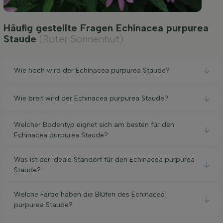
Häufig gestellte Fragen Echinacea purpurea
Staude
(Roter Sonnenhut)
Wie hoch wird der Echinacea purpurea Staude?
Wie breit wird der Echinacea purpurea Staude?
Welcher Bodentyp eignet sich am besten für den
Echinacea purpurea Staude?
Was ist der ideale Standort für den Echinacea purpurea
Staude?
Welche Farbe haben die Blüten des Echinacea
purpurea Staude?