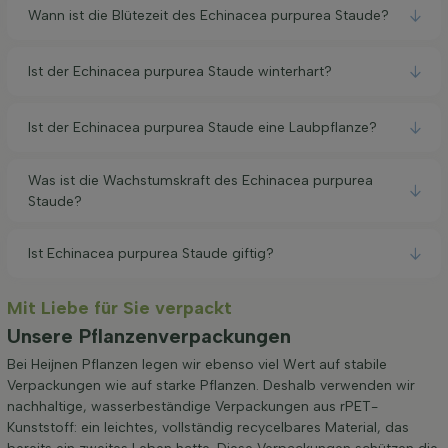
Wann ist die Blütezeit des Echinacea purpurea Staude?
Ist der Echinacea purpurea Staude winterhart?
Ist der Echinacea purpurea Staude eine Laubpflanze?
Was ist die Wachstumskraft des Echinacea purpurea
Staude?
Ist Echinacea purpurea Staude giftig?
Mit Liebe für Sie verpackt
Unsere Pflanzenverpackungen
Bei Heijnen Pflanzen legen wir ebenso viel Wert auf stabile
Verpackungen wie auf starke Pflanzen. Deshalb verwenden wir
nachhaltige, wasserbeständige Verpackungen aus rPET-
Kunststoff: ein leichtes, vollständig recycelbares Material, das