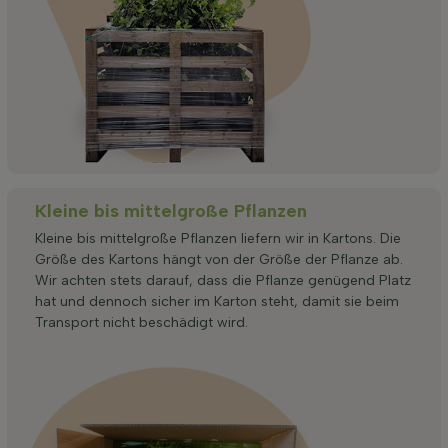
Kleine bis mittelgroße Pflanzen
Kleine bis mittelgroße Pflanzen liefern wir in Kartons. Die
Größe des Kartons hängt von der Größe der Pflanze ab.
Wir achten stets darauf, dass die Pflanze genügend Platz
hat und dennoch sicher im Karton steht, damit sie beim
Transport nicht beschädigt wird.