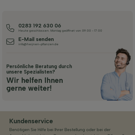
0283 192 630 06
Heute geschlossen. Montag geöffnet von 09:00 - 17:00
E-Mail senden
info@heijnen-pflanzen.de
Persönliche Beratung durch
unsere Spezialisten?
Wir helfen Ihnen
gerne weiter!
Kundenservice
Benötigen Sie Hilfe bei Ihrer Bestellung oder bei der