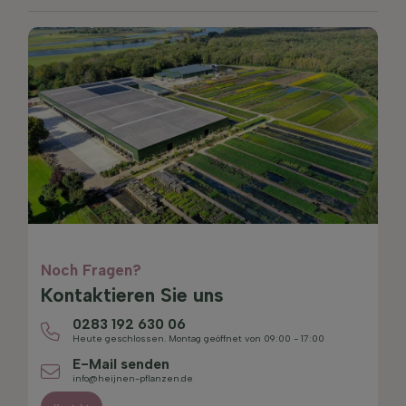
Noch Fragen?
Kontaktieren Sie uns
0283 192 630 06
Heute geschlossen. Montag geöffnet von 09:00 - 17:00
E-Mail senden
info@heijnen-pflanzen.de