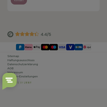
Kontakt
4.4/5
Sitemap
Haftungsausschluss
Datenschutzerklärung
AGB
Impressum
Cookie-Einstellungen