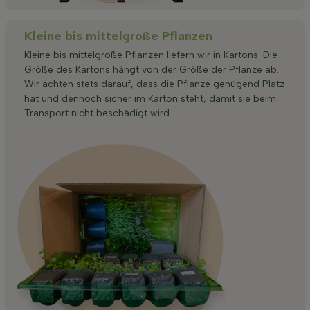
Kleine bis mittelgroße Pflanzen
Kleine bis mittelgroße Pflanzen liefern wir in Kartons. Die
Größe des Kartons hängt von der Größe der Pflanze ab.
Wir achten stets darauf, dass die Pflanze genügend Platz
hat und dennoch sicher im Karton steht, damit sie beim
Transport nicht beschädigt wird.