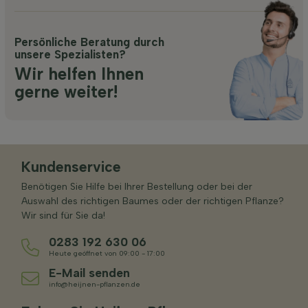
Persönliche Beratung durch
unsere Spezialisten?
Wir helfen Ihnen
gerne weiter!
Kundenservice
Benötigen Sie Hilfe bei Ihrer Bestellung oder bei der
Auswahl des richtigen Baumes oder der richtigen Pflanze?
Wir sind für Sie da!
0283 192 630 06
Heute geöffnet von 09:00 - 17:00
E-Mail senden
info@heijnen-pflanzen.de