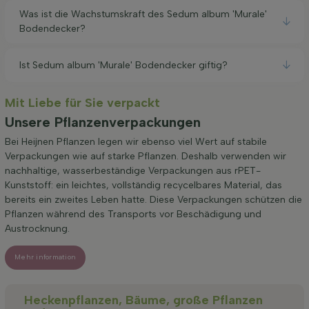
Was ist die Wachstumskraft des Sedum album 'Murale'
Bodendecker?
Ist Sedum album 'Murale' Bodendecker giftig?
Mit Liebe für Sie verpackt
Unsere Pflanzenverpackungen
Bei Heijnen Pflanzen legen wir ebenso viel Wert auf stabile
Verpackungen wie auf starke Pflanzen. Deshalb verwenden wir
nachhaltige, wasserbeständige Verpackungen aus rPET-
Kunststoff: ein leichtes, vollständig recycelbares Material, das
bereits ein zweites Leben hatte. Diese Verpackungen schützen die
Pflanzen während des Transports vor Beschädigung und
Austrocknung.
Mehr information
Heckenpflanzen, Bäume, große Pflanzen