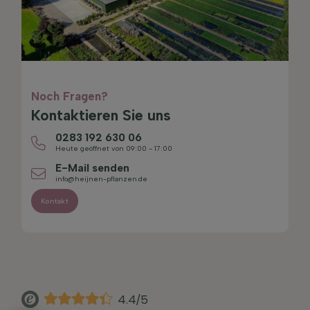
Noch Fragen?
Kontaktieren Sie uns
0283 192 630 06
Heute geöffnet von 09:00 - 17:00
E-Mail senden
info@heijnen-pflanzen.de
Kontakt
4.4/5