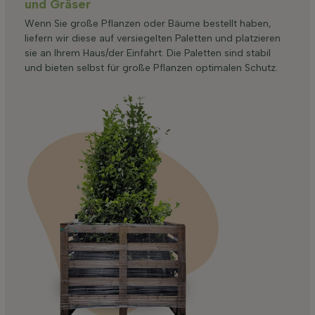
und Gräser
Wenn Sie große Pflanzen oder Bäume bestellt haben,
liefern wir diese auf versiegelten Paletten und platzieren
sie an Ihrem Haus/der Einfahrt. Die Paletten sind stabil
und bieten selbst für große Pflanzen optimalen Schutz.