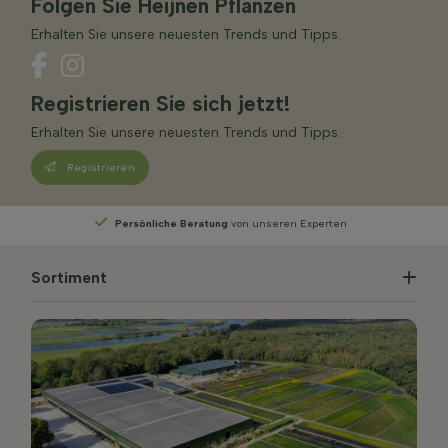
Folgen Sie Heijnen Pflanzen
Erhalten Sie unsere neuesten Trends und Tipps.
Registrieren Sie sich jetzt!
Erhalten Sie unsere neuesten Trends und Tipps.
Registrieren
Persönliche Beratung
von unseren Experten
Sortiment