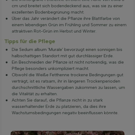
cm und breitet sich bodendeckend aus, was sie zu einer
exzellenten Bodenbegrünung macht.
Über das Jahr verändert die Pflanze ihre Blattfarbe von
einem lebendigen Grün im Frühling und Sommer zu einem
attraktiven Rot-Grün im Herbst und Winter.
Tipps für die Pflege
Die Sedum album 'Murale' bevorzugt einen sonnigen bis
halbschattigen Standort mit gut durchlässiger Erde.
Ein Beschneiden der Pflanze ist nicht notwendig, was die
Pflege besonders unkompliziert macht.
Obwohl die Weiße Fetthenne trockene Bedingungen gut
verträgt, ist es ratsam, ihr in längeren Trockenperioden
durchschnittliche Wassergaben zukommen zu lassen, um
die Vitalität zu erhalten.
Achten Sie darauf, die Pflanze nicht in zu stark
wasserhaltender Erde zu platzieren, da dies ihre
Wachstumsbedingungen negativ beeinflussen könnte.