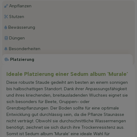
Anpflanzen
Stutzen
Bewässerung
Düngen
Besonderheiten
Platzierung
Ideale Platzierung einer Sedum album 'Murale'
Diese robuste Staude gedeiht am besten an einem sonnigen
bis halbschattigen Standort. Dank ihrer Anpassungsfähigkeit
und ihres kriechenden, breitausladenden Wuchses eignet sie
sich besonders für Beete, Gruppen- oder
Grenzbepflanzungen. Der Boden sollte für eine optimale
Entwicklung gut durchlässig sein, da die Pflanze Staunässe
nicht verträgt. Obwohl sie durchschnittliche Wassermengen
benötigt, zeichnet sie sich durch ihre Trockenresistenz aus.
Somit ist Sedum album 'Murale' eine ideale Wahl für