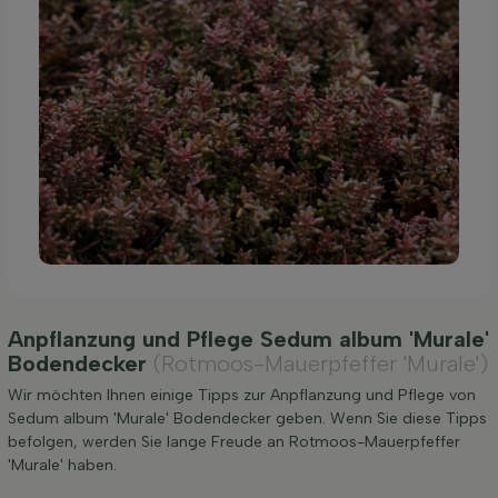
Anpflanzung und Pflege Sedum album 'Murale'
Bodendecker
(Rotmoos-Mauerpfeffer 'Murale')
Wir möchten Ihnen einige Tipps zur Anpflanzung und Pflege von
Sedum album 'Murale' Bodendecker geben. Wenn Sie diese Tipps
befolgen, werden Sie lange Freude an Rotmoos-Mauerpfeffer
'Murale' haben.