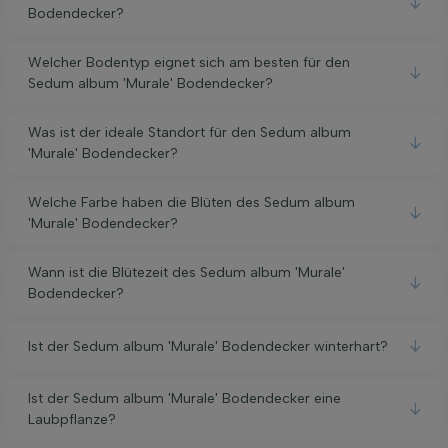
Bodendecker?
Welcher Bodentyp eignet sich am besten für den
Sedum album 'Murale' Bodendecker?
Was ist der ideale Standort für den Sedum album
'Murale' Bodendecker?
Welche Farbe haben die Blüten des Sedum album
'Murale' Bodendecker?
Wann ist die Blütezeit des Sedum album 'Murale'
Bodendecker?
Ist der Sedum album 'Murale' Bodendecker winterhart?
Ist der Sedum album 'Murale' Bodendecker eine
Laubpflanze?