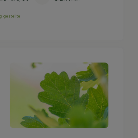
g gestellte