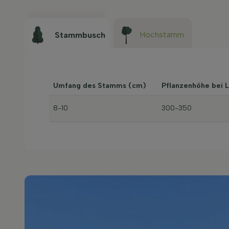
Hochstamm
Stammbusch
Umfang des Stamms (cm)
Pflanzenhöhe bei 
8-10
300-350