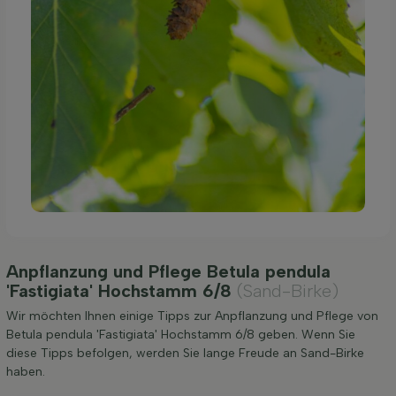
Anpflanzung und Pflege Betula pendula
'Fastigiata' Hochstamm 6/8
(Sand-Birke)
Wir möchten Ihnen einige Tipps zur Anpflanzung und Pflege von
Betula pendula 'Fastigiata' Hochstamm 6/8 geben. Wenn Sie
diese Tipps befolgen, werden Sie lange Freude an Sand-Birke
haben.