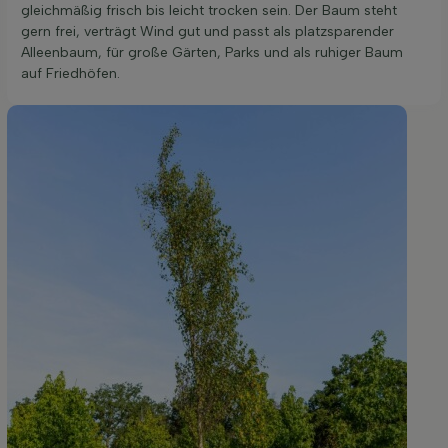
gleichmäßig frisch bis leicht trocken sein. Der Baum steht
gern frei, verträgt Wind gut und passt als platzsparender
Alleenbaum, für große Gärten, Parks und als ruhiger Baum
auf Friedhöfen.