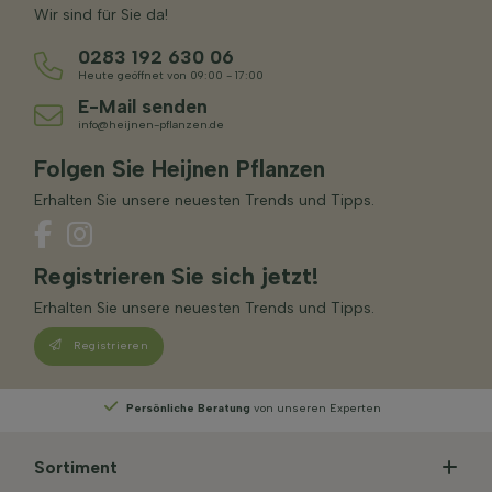
Wir sind für Sie da!
0283 192 630 06
Heute geöffnet von 09:00 - 17:00
E-Mail senden
info@heijnen-pflanzen.de
Folgen Sie Heijnen Pflanzen
Erhalten Sie unsere neuesten Trends und Tipps.
Registrieren Sie sich jetzt!
Erhalten Sie unsere neuesten Trends und Tipps.
Registrieren
Wählen
Sie Ihre Lieferwoche
Sortiment