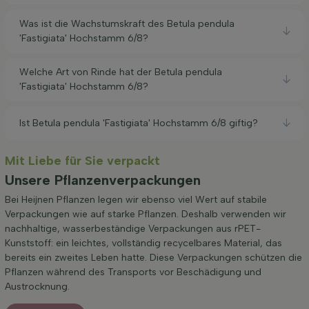
Was ist die Wachstumskraft des Betula pendula
'Fastigiata' Hochstamm 6/8?
Welche Art von Rinde hat der Betula pendula
'Fastigiata' Hochstamm 6/8?
Ist Betula pendula 'Fastigiata' Hochstamm 6/8 giftig?
Mit Liebe für Sie verpackt
Unsere Pflanzenverpackungen
Bei Heijnen Pflanzen legen wir ebenso viel Wert auf stabile
Verpackungen wie auf starke Pflanzen. Deshalb verwenden wir
nachhaltige, wasserbeständige Verpackungen aus rPET-
Kunststoff: ein leichtes, vollständig recycelbares Material, das
bereits ein zweites Leben hatte. Diese Verpackungen schützen die
Pflanzen während des Transports vor Beschädigung und
Austrocknung.