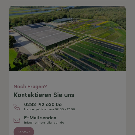
Noch Fragen?
Kontaktieren Sie uns
0283 192 630 06
Heute geöffnet von 09:00 - 17:00
E-Mail senden
info@heijnen-pflanzen.de
Kontakt