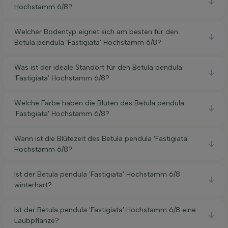
Hochstamm 6/8?
Welcher Bodentyp eignet sich am besten für den
Betula pendula 'Fastigiata' Hochstamm 6/8?
Was ist der ideale Standort für den Betula pendula
'Fastigiata' Hochstamm 6/8?
Welche Farbe haben die Blüten des Betula pendula
'Fastigiata' Hochstamm 6/8?
Wann ist die Blütezeit des Betula pendula 'Fastigiata'
Hochstamm 6/8?
Ist der Betula pendula 'Fastigiata' Hochstamm 6/8
winterhart?
Ist der Betula pendula 'Fastigiata' Hochstamm 6/8 eine
Laubpflanze?