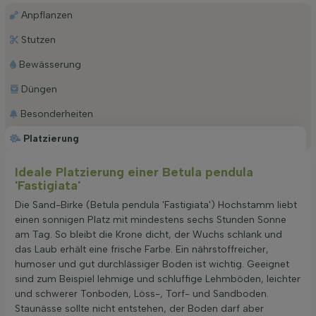
Anpflanzen
Stutzen
Bewässerung
Düngen
Besonderheiten
Platzierung
Ideale Platzierung einer Betula pendula
'Fastigiata'
Die Sand-Birke (Betula pendula 'Fastigiata') Hochstamm liebt
einen sonnigen Platz mit mindestens sechs Stunden Sonne
am Tag. So bleibt die Krone dicht, der Wuchs schlank und
das Laub erhält eine frische Farbe. Ein nährstoffreicher,
humoser und gut durchlässiger Boden ist wichtig. Geeignet
sind zum Beispiel lehmige und schluffige Lehmböden, leichter
und schwerer Tonboden, Löss-, Torf- und Sandboden.
Staunässe sollte nicht entstehen, der Boden darf aber