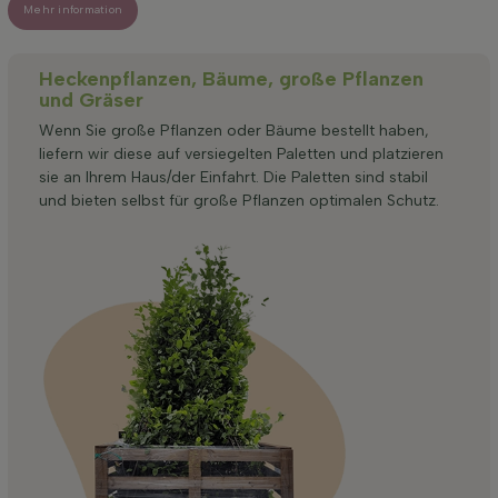
Mehr information
Heckenpflanzen, Bäume, große Pflanzen
und Gräser
Wenn Sie große Pflanzen oder Bäume bestellt haben,
liefern wir diese auf versiegelten Paletten und platzieren
sie an Ihrem Haus/der Einfahrt. Die Paletten sind stabil
und bieten selbst für große Pflanzen optimalen Schutz.