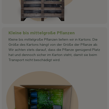
Kleine bis mittelgroße Pflanzen
Kleine bis mittelgroße Pflanzen liefern wir in Kartons. Die
Größe des Kartons hängt von der Größe der Pflanze ab.
Wir achten stets darauf, dass die Pflanze genügend Platz
hat und dennoch sicher im Karton steht, damit sie beim
Transport nicht beschädigt wird.