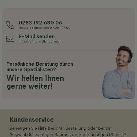
0283 192 630 06
Heute geöffnet von 09:00 - 17:00
E-Mail senden
info@heijnen-pflanzen.de
Persönliche Beratung durch
unsere Spezialisten?
Wir helfen Ihnen
gerne weiter!
Kundenservice
Benötigen Sie Hilfe bei Ihrer Bestellung oder bei der
Auswahl des richtigen Baumes oder der richtigen Pflanze?