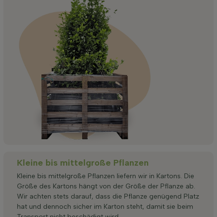
Kleine bis mittelgroße Pflanzen
Kleine bis mittelgroße Pflanzen liefern wir in Kartons. Die
Größe des Kartons hängt von der Größe der Pflanze ab.
Wir achten stets darauf, dass die Pflanze genügend Platz
hat und dennoch sicher im Karton steht, damit sie beim
Transport nicht beschädigt wird.