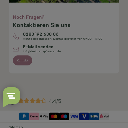
Noch Fragen?
Kontaktieren Sie uns
0283 192 630 06
Heute geschlossen. Montag geöffnet von 09:00 - 17:00
E-Mail senden
info@heijnen-pflanzen.de
Kontakt
4.4/5
Sitemap