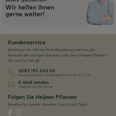
unsere Spezialisten?
Wir helfen Ihnen
gerne weiter!
Kundenservice
Benötigen Sie Hilfe bei Ihrer Bestellung oder bei der
Auswahl des richtigen Baumes oder der richtigen Pflanze?
Wir sind für Sie da!
0283 192 630 06
Heute geschlossen. Montag geöffnet von 09:00 - 17:00
E-Mail senden
info@heijnen-pflanzen.de
Folgen Sie Heijnen Pflanzen
Erhalten Sie unsere neuesten Trends und Tipps.