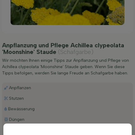
Anpflanzung und Pflege Achillea clypeolata
'Moonshine' Staude
(Schafgarbe)
Wir möchten Ihnen einige Tipps zur Anpflanzung und Pflege von
Achillea clypeolata 'Moonshine' Staude geben. Wenn Sie diese
Tipps befolgen, werden Sie lange Freude an Schafgarbe haben.
Anpflanzen
Stutzen
Bewässerung
Düngen
Besonderheiten