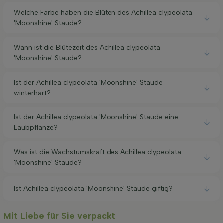
Welche Farbe haben die Blüten des Achillea clypeolata
'Moonshine' Staude?
Wann ist die Blütezeit des Achillea clypeolata
'Moonshine' Staude?
Ist der Achillea clypeolata 'Moonshine' Staude
winterhart?
Ist der Achillea clypeolata 'Moonshine' Staude eine
Laubpflanze?
Was ist die Wachstumskraft des Achillea clypeolata
'Moonshine' Staude?
Ist Achillea clypeolata 'Moonshine' Staude giftig?
Mit Liebe für Sie verpackt