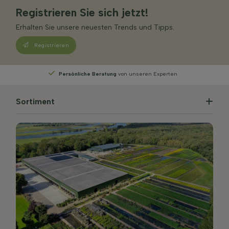
Registrieren Sie sich jetzt!
Erhalten Sie unsere neuesten Trends und Tipps.
Registrieren
Wählen
Sie Ihre Lieferwoche
Sortiment