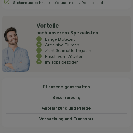
Sichere
und schnelle Lieferung in ganz Deutschland
Vorteile
nach unserem Spezialisten
Lange Blütezeit
Attraktive Blumen
Zieht Schmetterlinge an
Frisch vom Züchter
Im Topf gezogen
Pflanzeneigenschaften
Beschreibung
Anpflanzung und Pflege
Verpackung und Transport