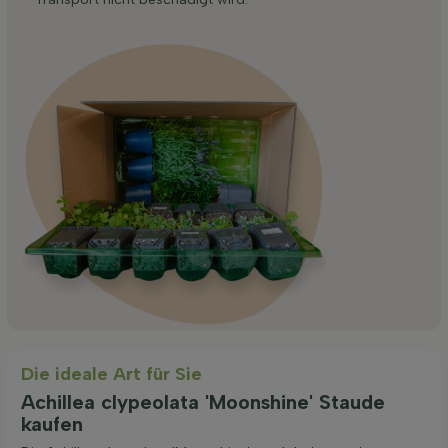
Die ideale Art für Sie
Achillea clypeolata 'Moonshine' Staude
kaufen