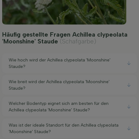
Häufig gestellte Fragen Achillea clypeolata
'Moonshine' Staude
(Schafgarbe)
Wie hoch wird der Achillea clypeolata 'Moonshine'
Staude?
Wie breit wird der Achillea clypeolata 'Moonshine'
Staude?
Welcher Bodentyp eignet sich am besten für den
Achillea clypeolata 'Moonshine' Staude?
Was ist der ideale Standort für den Achillea clypeolata
'Moonshine' Staude?