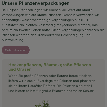
Unsere Pflanzenverpackungen
Bei Heijnen Pflanzen legen wir ebenso viel Wert auf stabile
Verpackungen wie auf starke Pflanzen. Deshalb verwenden wir
nachhaltige, wasserbeständige Verpackungen aus rPET-
Kunststoff: ein leichtes, vollständig recycelbares Material, das
bereits ein zweites Leben hatte. Diese Verpackungen schützen die
Pflanzen während des Transports vor Beschädigung und
Austrocknung.
Mehr information
Heckenpflanzen, Bäume, große Pflanzen
und Gräser
Wenn Sie große Pflanzen oder Bäume bestellt haben,
liefern wir diese auf versiegelten Paletten und platzieren
sie an Ihrem Haus/der Einfahrt. Die Paletten sind stabil
und bieten selbst für große Pflanzen optimalen Schutz.