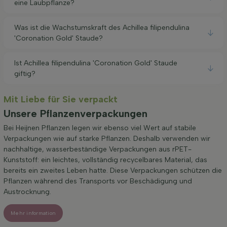
eine Laubpflanze?
Was ist die Wachstumskraft des Achillea filipendulina
'Coronation Gold' Staude?
Ist Achillea filipendulina 'Coronation Gold' Staude
giftig?
Mit Liebe für Sie verpackt
Unsere Pflanzenverpackungen
Bei Heijnen Pflanzen legen wir ebenso viel Wert auf stabile
Verpackungen wie auf starke Pflanzen. Deshalb verwenden wir
nachhaltige, wasserbeständige Verpackungen aus rPET-
Kunststoff: ein leichtes, vollständig recycelbares Material, das
bereits ein zweites Leben hatte. Diese Verpackungen schützen die
Pflanzen während des Transports vor Beschädigung und
Austrocknung.
Mehr information