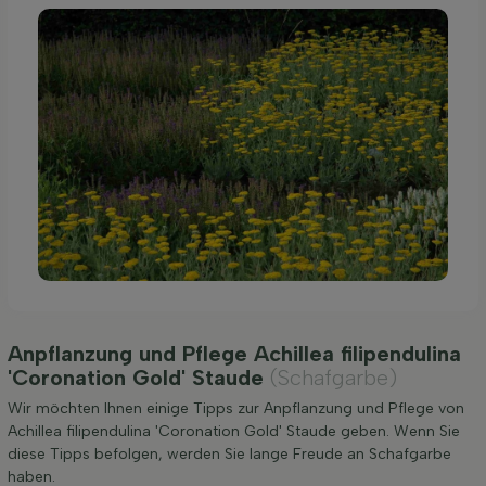
Anpflanzung und Pflege Achillea filipendulina
'Coronation Gold' Staude
(Schafgarbe)
Wir möchten Ihnen einige Tipps zur Anpflanzung und Pflege von
Achillea filipendulina 'Coronation Gold' Staude geben. Wenn Sie
diese Tipps befolgen, werden Sie lange Freude an Schafgarbe
haben.