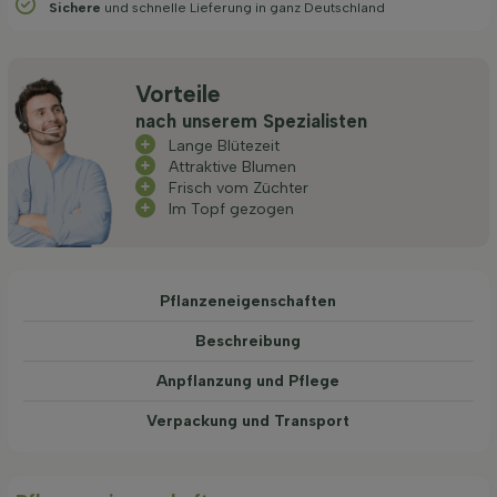
Sichere
und schnelle Lieferung in ganz Deutschland
Vorteile
nach unserem Spezialisten
Lange Blütezeit
Attraktive Blumen
Frisch vom Züchter
Im Topf gezogen
Pflanzeneigenschaften
Beschreibung
Anpflanzung und Pflege
Verpackung und Transport