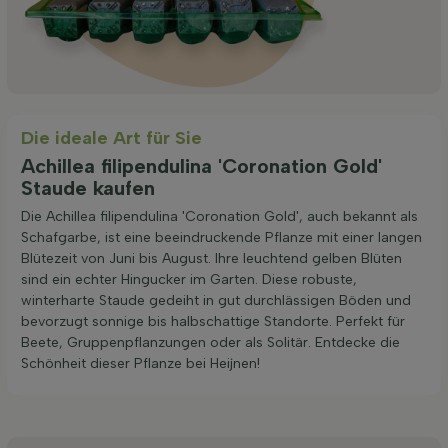
Die ideale Art für Sie
Achillea filipendulina 'Coronation Gold'
Staude kaufen
Die Achillea filipendulina 'Coronation Gold', auch bekannt als
Schafgarbe, ist eine beeindruckende Pflanze mit einer langen
Blütezeit von Juni bis August. Ihre leuchtend gelben Blüten
sind ein echter Hingucker im Garten. Diese robuste,
winterharte Staude gedeiht in gut durchlässigen Böden und
bevorzugt sonnige bis halbschattige Standorte. Perfekt für
Beete, Gruppenpflanzungen oder als Solitär. Entdecke die
Schönheit dieser Pflanze bei Heijnen!