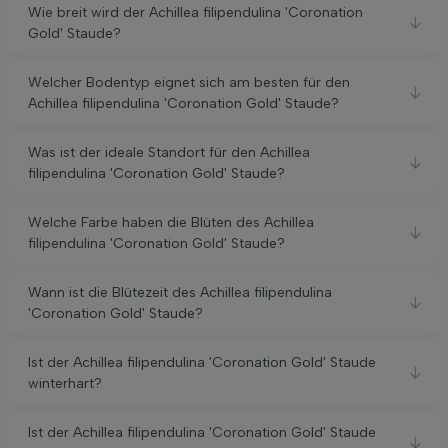
Wie breit wird der Achillea filipendulina 'Coronation
Gold' Staude?
Welcher Bodentyp eignet sich am besten für den
Achillea filipendulina 'Coronation Gold' Staude?
Was ist der ideale Standort für den Achillea
filipendulina 'Coronation Gold' Staude?
Welche Farbe haben die Blüten des Achillea
filipendulina 'Coronation Gold' Staude?
Wann ist die Blütezeit des Achillea filipendulina
'Coronation Gold' Staude?
Ist der Achillea filipendulina 'Coronation Gold' Staude
winterhart?
Ist der Achillea filipendulina 'Coronation Gold' Staude