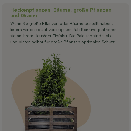
Heckenpflanzen, Bäume, große Pflanzen
und Gräser
Wenn Sie große Pflanzen oder Bäume bestellt haben,
liefern wir diese auf versiegelten Paletten und platzieren
sie an Ihrem Haus/der Einfahrt. Die Paletten sind stabil
und bieten selbst für große Pflanzen optimalen Schutz.