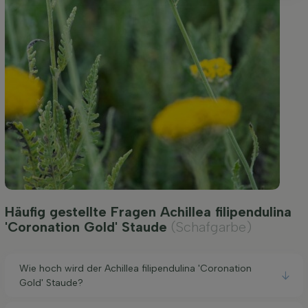
Häufig gestellte Fragen Achillea filipendulina
'Coronation Gold' Staude
(Schafgarbe)
Wie hoch wird der Achillea filipendulina 'Coronation
Gold' Staude?