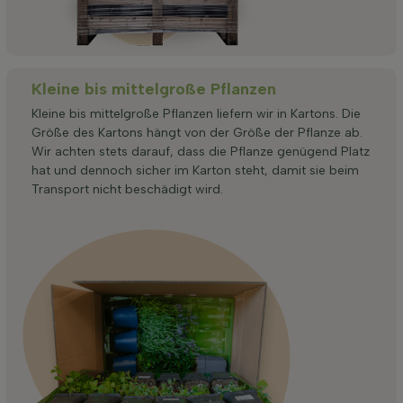
Kleine bis mittelgroße Pflanzen
Kleine bis mittelgroße Pflanzen liefern wir in Kartons. Die
Größe des Kartons hängt von der Größe der Pflanze ab.
Wir achten stets darauf, dass die Pflanze genügend Platz
hat und dennoch sicher im Karton steht, damit sie beim
Transport nicht beschädigt wird.