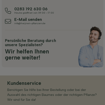
0283 192 630 06
Heute geöffnet von 09:00 - 17:00
E-Mail senden
info@heijnen-pflanzen.de
Persönliche Beratung durch
unsere Spezialisten?
Wir helfen Ihnen
gerne weiter!
Kundenservice
Benötigen Sie Hilfe bei Ihrer Bestellung oder bei der
Auswahl des richtigen Baumes oder der richtigen Pflanze?
Wir sind für Sie da!