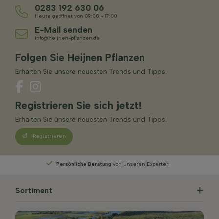
0283 192 630 06
Heute geöffnet von 09:00 - 17:00
E-Mail senden
info@heijnen-pflanzen.de
Folgen Sie Heijnen Pflanzen
Erhalten Sie unsere neuesten Trends und Tipps.
Registrieren Sie sich jetzt!
Erhalten Sie unsere neuesten Trends und Tipps.
Registrieren
Persönliche Beratung
von unseren Experten
Sortiment