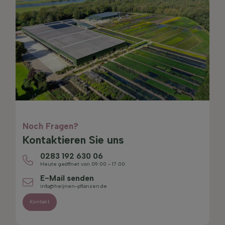
Noch Fragen?
Kontaktieren Sie uns
0283 192 630 06
Heute geöffnet von 09:00 - 17:00
E-Mail senden
info@heijnen-pflanzen.de
Kontakt