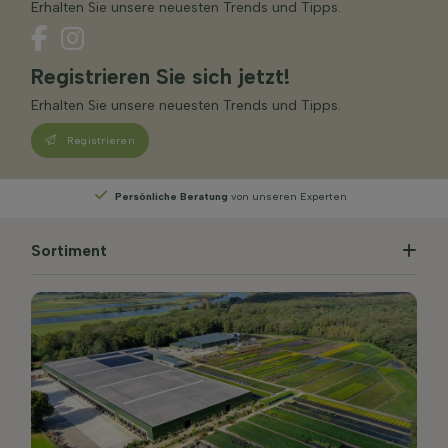
Erhalten Sie unsere neuesten Trends und Tipps.
Registrieren Sie sich jetzt!
Erhalten Sie unsere neuesten Trends und Tipps.
Registrieren
Persönliche Beratung
von unseren Experten
Sortiment