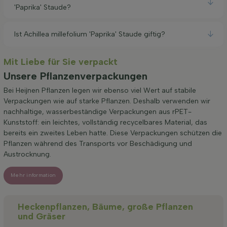
'Paprika' Staude?
Ist Achillea millefolium 'Paprika' Staude giftig?
Mit Liebe für Sie verpackt
Unsere Pflanzenverpackungen
Bei Heijnen Pflanzen legen wir ebenso viel Wert auf stabile
Verpackungen wie auf starke Pflanzen. Deshalb verwenden wir
nachhaltige, wasserbeständige Verpackungen aus rPET-
Kunststoff: ein leichtes, vollständig recycelbares Material, das
bereits ein zweites Leben hatte. Diese Verpackungen schützen die
Pflanzen während des Transports vor Beschädigung und
Austrocknung.
Mehr information
Heckenpflanzen, Bäume, große Pflanzen
und Gräser