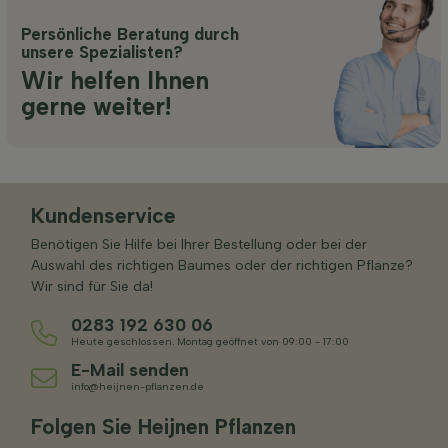
Persönliche Beratung durch
unsere Spezialisten?
Wir helfen Ihnen
gerne weiter!
Kundenservice
Benötigen Sie Hilfe bei Ihrer Bestellung oder bei der
Auswahl des richtigen Baumes oder der richtigen Pflanze?
Wir sind für Sie da!
0283 192 630 06
Heute geschlossen. Montag geöffnet von 09:00 - 17:00
E-Mail senden
info@heijnen-pflanzen.de
Folgen Sie Heijnen Pflanzen