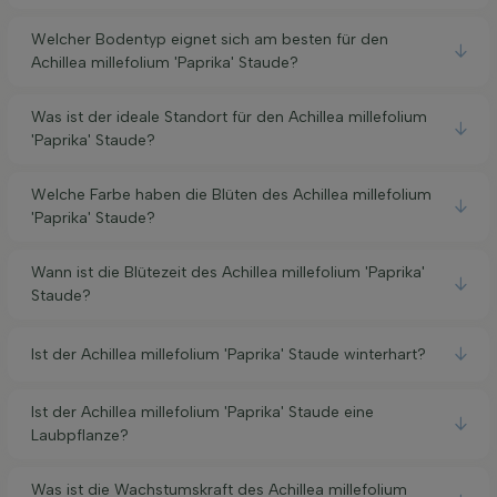
Welcher Bodentyp eignet sich am besten für den
Achillea millefolium 'Paprika' Staude?
Was ist der ideale Standort für den Achillea millefolium
'Paprika' Staude?
Welche Farbe haben die Blüten des Achillea millefolium
'Paprika' Staude?
Wann ist die Blütezeit des Achillea millefolium 'Paprika'
Staude?
Ist der Achillea millefolium 'Paprika' Staude winterhart?
Ist der Achillea millefolium 'Paprika' Staude eine
Laubpflanze?
Was ist die Wachstumskraft des Achillea millefolium