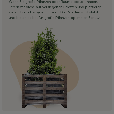
Wenn Sie große Pflanzen oder Bäume bestellt haben,
liefern wir diese auf versiegelten Paletten und platzieren
sie an Ihrem Haus/der Einfahrt. Die Paletten sind stabil
und bieten selbst für große Pflanzen optimalen Schutz.