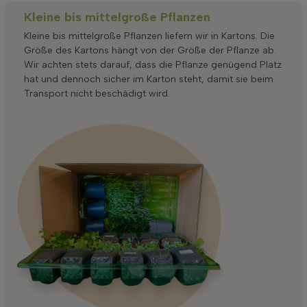
Kleine bis mittelgroße Pflanzen
Kleine bis mittelgroße Pflanzen liefern wir in Kartons. Die
Größe des Kartons hängt von der Größe der Pflanze ab.
Wir achten stets darauf, dass die Pflanze genügend Platz
hat und dennoch sicher im Karton steht, damit sie beim
Transport nicht beschädigt wird.