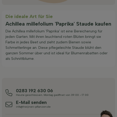
Die ideale Art für Sie
Achillea millefolium 'Paprika' Staude kaufen
Die Achillea millefolium 'Paprika' ist eine Bereicherung für
jeden Garten. Mit ihren leuchtend roten Blüten bringt sie
Farbe in jedes Beet und zieht zudem Bienen sowie
Schmetterlinge an. Diese pflegeleichte Staude blüht den
ganzen Sommer über und ist ideal für Blumenrabatten oder
als Schnittblume.
0283 192 630 06
Heute geschlossen. Montag geöffnet von 09:00 - 17:00
E-Mail senden
info@heijnen-pflanzen.de