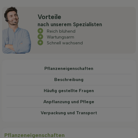
Vorteile
nach unserem Spezialisten
Reich blühend
Wartungsarm
Schnell wachsend
Pflanzeneigenschaften
Beschreibung
Häufig gestellte Fragen
Anpflanzung und Pflege
Verpackung und Transport
Pflanzeneigenschaften