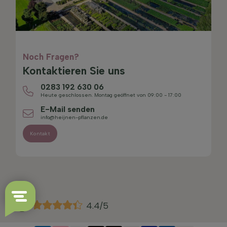
Noch Fragen?
Kontaktieren Sie uns
0283 192 630 06
Heute geschlossen. Montag geöffnet von 09:00 - 17:00
E-Mail senden
info@heijnen-pflanzen.de
Kontakt
4.4/5