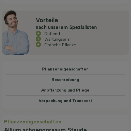
Vorteile
nach unserem Spezialisten
Duftend
Wartungsarm
Einfache Pflanze
Pflanzeneigenschaften
Beschreibung
Anpflanzung und Pflege
Verpackung und Transport
Pflanzeneigenschaften
Allium schoenoprasum Staude