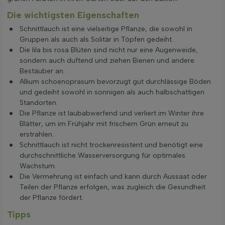
Die wichtigsten Eigenschaften
Schnittlauch ist eine vielseitige Pflanze, die sowohl in
Gruppen als auch als Solitär in Töpfen gedeiht.
Die lila bis rosa Blüten sind nicht nur eine Augenweide,
sondern auch duftend und ziehen Bienen und andere
Bestäuber an.
Allium schoenoprasum bevorzugt gut durchlässige Böden
und gedeiht sowohl in sonnigen als auch halbschattigen
Standorten.
Die Pflanze ist laubabwerfend und verliert im Winter ihre
Blätter, um im Frühjahr mit frischem Grün erneut zu
erstrahlen.
Schnittlauch ist nicht trockenresistent und benötigt eine
durchschnittliche Wasserversorgung für optimales
Wachstum.
Die Vermehrung ist einfach und kann durch Aussaat oder
Teilen der Pflanze erfolgen, was zugleich die Gesundheit
der Pflanze fördert.
Tipps