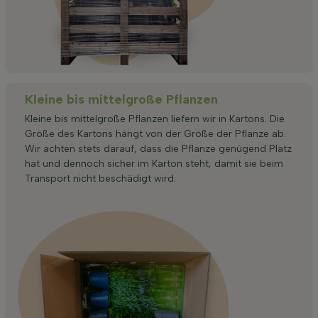
Kleine bis mittelgroße Pflanzen
Kleine bis mittelgroße Pflanzen liefern wir in Kartons. Die
Größe des Kartons hängt von der Größe der Pflanze ab.
Wir achten stets darauf, dass die Pflanze genügend Platz
hat und dennoch sicher im Karton steht, damit sie beim
Transport nicht beschädigt wird.