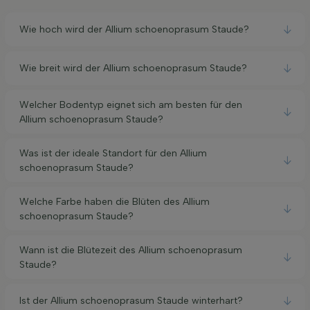
Wie hoch wird der Allium schoenoprasum Staude?
Wie breit wird der Allium schoenoprasum Staude?
Welcher Bodentyp eignet sich am besten für den
Allium schoenoprasum Staude?
Was ist der ideale Standort für den Allium
schoenoprasum Staude?
Welche Farbe haben die Blüten des Allium
schoenoprasum Staude?
Wann ist die Blütezeit des Allium schoenoprasum
Staude?
Ist der Allium schoenoprasum Staude winterhart?