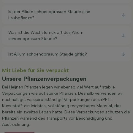
Ist der Allium schoenoprasum Staude eine
Laubpflanze?
Was ist die Wachstumskraft des Allium
schoenoprasum Staude?
Ist Allium schoenoprasum Staude giftig?
Mit Liebe für Sie verpackt
Unsere Pflanzenverpackungen
Bei Heijnen Pflanzen legen wir ebenso viel Wert auf stabile
Verpackungen wie auf starke Pflanzen. Deshalb verwenden wir
nachhaltige, wasserbeständige Verpackungen aus rPET-
Kunststoff: ein leichtes, vollständig recycelbares Material, das
bereits ein zweites Leben hatte. Diese Verpackungen schützen die
Pflanzen während des Transports vor Beschädigung und
Austrocknung.