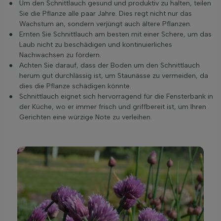
Um den Schnittlauch gesund und produktiv zu halten, teilen
Sie die Pflanze alle paar Jahre. Dies regt nicht nur das
Wachstum an, sondern verjüngt auch ältere Pflanzen.
Ernten Sie Schnittlauch am besten mit einer Schere, um das
Laub nicht zu beschädigen und kontinuierliches
Nachwachsen zu fördern.
Achten Sie darauf, dass der Boden um den Schnittlauch
herum gut durchlässig ist, um Staunässe zu vermeiden, da
dies die Pflanze schädigen könnte.
Schnittlauch eignet sich hervorragend für die Fensterbank in
der Küche, wo er immer frisch und griffbereit ist, um Ihren
Gerichten eine würzige Note zu verleihen.