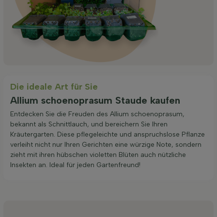
Die ideale Art für Sie
Allium schoenoprasum Staude kaufen
Entdecken Sie die Freuden des Allium schoenoprasum,
bekannt als Schnittlauch, und bereichern Sie Ihren
Kräutergarten. Diese pflegeleichte und anspruchslose Pflanze
verleiht nicht nur Ihren Gerichten eine würzige Note, sondern
zieht mit ihren hübschen violetten Blüten auch nützliche
Insekten an. Ideal für jeden Gartenfreund!