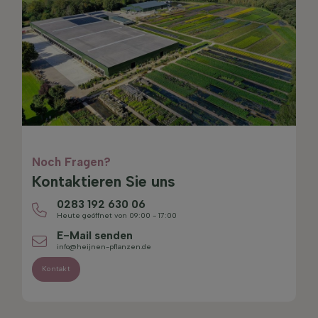
Noch Fragen?
Kontaktieren Sie uns
0283 192 630 06
Heute geöffnet von 09:00 - 17:00
E-Mail senden
info@heijnen-pflanzen.de
Kontakt