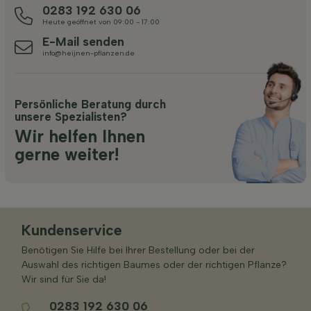
0283 192 630 06
Heute geöffnet von 09:00 - 17:00
E-Mail senden
info@heijnen-pflanzen.de
Persönliche Beratung durch
unsere Spezialisten?
Wir helfen Ihnen
gerne weiter!
Kundenservice
Benötigen Sie Hilfe bei Ihrer Bestellung oder bei der
Auswahl des richtigen Baumes oder der richtigen Pflanze?
Wir sind für Sie da!
0283 192 630 06