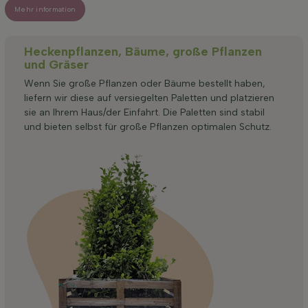
Mehr information
Heckenpflanzen, Bäume, große Pflanzen
und Gräser
Wenn Sie große Pflanzen oder Bäume bestellt haben,
liefern wir diese auf versiegelten Paletten und platzieren
sie an Ihrem Haus/der Einfahrt. Die Paletten sind stabil
und bieten selbst für große Pflanzen optimalen Schutz.