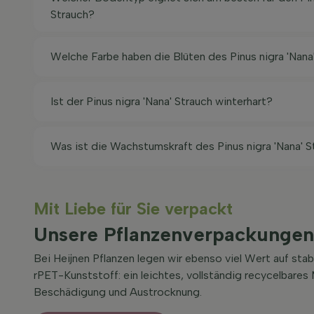
Strauch?
Welche Farbe haben die Blüten des Pinus nigra 'Nana
Ist der Pinus nigra 'Nana' Strauch winterhart?
Was ist die Wachstumskraft des Pinus nigra 'Nana' S
Mit Liebe für Sie verpackt
Unsere Pflanzenverpackungen
Bei Heijnen Pflanzen legen wir ebenso viel Wert auf st
rPET-Kunststoff: ein leichtes, vollständig recycelbare
Beschädigung und Austrocknung.