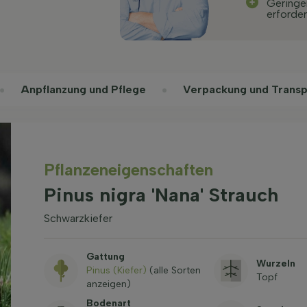
Geringe
erforder
Anpflanzung und Pflege
Verpackung und Transp
Pflanzeneigenschaften
Pinus nigra 'Nana' Strauch
Schwarzkiefer
Gattung
Wurzeln
Pinus (Kiefer)
(alle Sorten
Topf
anzeigen)
Bodenart