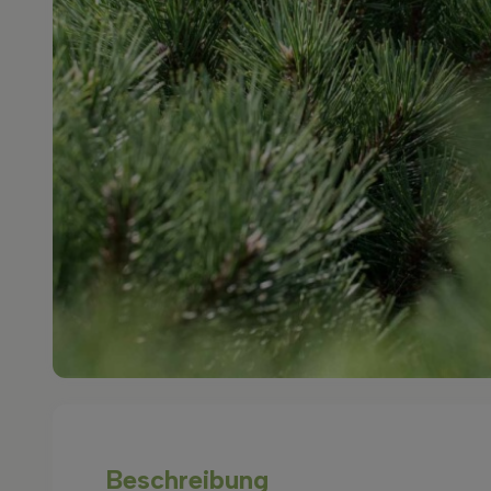
Beschreibung