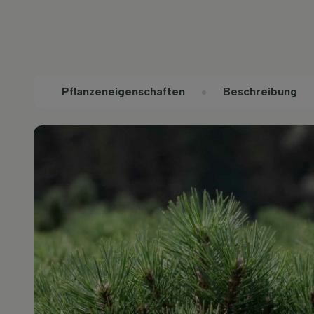
Pflanzeneigenschaften
Beschreibung