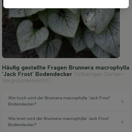
Häufig gestellte Fragen Brunnera macrophylla
'Jack Frost' Bodendecker
(Silberiges Garten-
Vergissmeinnicht)
Wie hoch wird der Brunnera macrophylla 'Jack Frost'
Bodendecker?
Wie breit wird der Brunnera macrophylla 'Jack Frost'
Bodendecker?