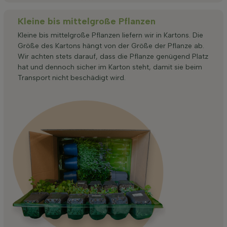
Kleine bis mittelgroße Pflanzen
Kleine bis mittelgroße Pflanzen liefern wir in Kartons. Die
Größe des Kartons hängt von der Größe der Pflanze ab.
Wir achten stets darauf, dass die Pflanze genügend Platz
hat und dennoch sicher im Karton steht, damit sie beim
Transport nicht beschädigt wird.