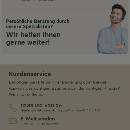
Persönliche Beratung durch
unsere Spezialisten?
Wir helfen Ihnen
gerne weiter!
Kundenservice
Benötigen Sie Hilfe bei Ihrer Bestellung oder bei der
Auswahl des richtigen Baumes oder der richtigen Pflanze?
Wir sind für Sie da!
0283 192 630 06
Heute geschlossen. Montag geöffnet von 09:00 - 17:00
E-Mail senden
info@heijnen-pflanzen.de