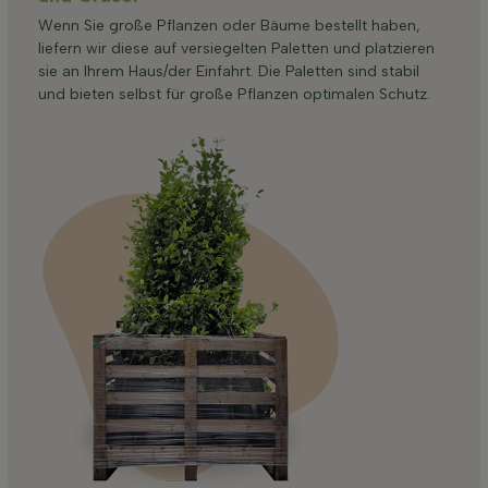
Wenn Sie große Pflanzen oder Bäume bestellt haben,
liefern wir diese auf versiegelten Paletten und platzieren
sie an Ihrem Haus/der Einfahrt. Die Paletten sind stabil
und bieten selbst für große Pflanzen optimalen Schutz.