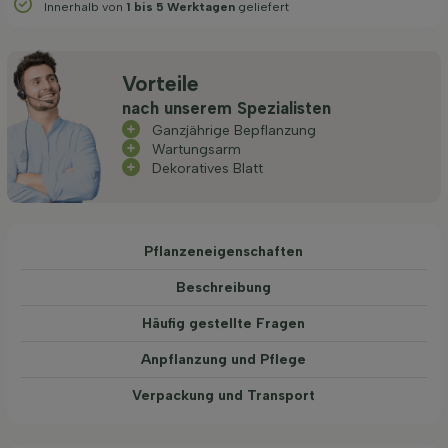
Innerhalb von
1 bis 5 Werktagen
geliefert
Vorteile
nach unserem Spezialisten
Ganzjährige Bepflanzung
Wartungsarm
Dekoratives Blatt
Pflanzeneigenschaften
Beschreibung
Häufig gestellte Fragen
Anpflanzung und Pflege
Verpackung und Transport