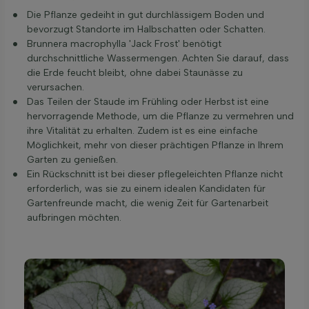
Die Pflanze gedeiht in gut durchlässigem Boden und
bevorzugt Standorte im Halbschatten oder Schatten.
Brunnera macrophylla 'Jack Frost' benötigt
durchschnittliche Wassermengen. Achten Sie darauf, dass
die Erde feucht bleibt, ohne dabei Staunässe zu
verursachen.
Das Teilen der Staude im Frühling oder Herbst ist eine
hervorragende Methode, um die Pflanze zu vermehren und
ihre Vitalität zu erhalten. Zudem ist es eine einfache
Möglichkeit, mehr von dieser prächtigen Pflanze in Ihrem
Garten zu genießen.
Ein Rückschnitt ist bei dieser pflegeleichten Pflanze nicht
erforderlich, was sie zu einem idealen Kandidaten für
Gartenfreunde macht, die wenig Zeit für Gartenarbeit
aufbringen möchten.