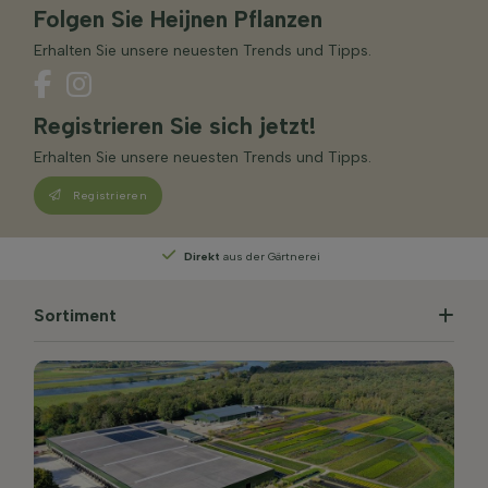
Folgen Sie Heijnen Pflanzen
Erhalten Sie unsere neuesten Trends und Tipps.
Registrieren Sie sich jetzt!
Erhalten Sie unsere neuesten Trends und Tipps.
Registrieren
Persönliche Beratung
von unseren Experten
Sortiment