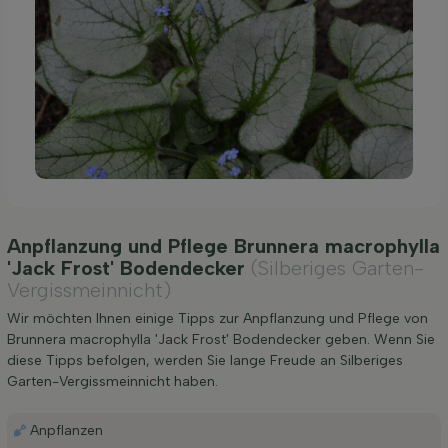
Anpflanzung und Pflege Brunnera macrophylla
'Jack Frost' Bodendecker
(Silberiges Garten-
Vergissmeinnicht)
Wir möchten Ihnen einige Tipps zur Anpflanzung und Pflege von
Brunnera macrophylla 'Jack Frost' Bodendecker geben. Wenn Sie
diese Tipps befolgen, werden Sie lange Freude an Silberiges
Garten-Vergissmeinnicht haben.
Anpflanzen