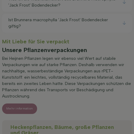
'Jack Frost' Bodendecker?
Ist Brunnera macrophylla 'Jack Frost' Bodendecker
giftig?
Mit Liebe für Sie verpackt
Unsere Pflanzenverpackungen
Bei Heijnen Pflanzen legen wir ebenso viel Wert auf stabile
Verpackungen wie auf starke Pflanzen. Deshalb verwenden wir
nachhaltige, wasserbeständige Verpackungen aus rPET-
Kunststoff: ein leichtes, vollständig recycelbares Material, das
bereits ein zweites Leben hatte. Diese Verpackungen schützen die
Pflanzen während des Transports vor Beschädigung und
Austrocknung.
Mehr information
Heckenpflanzen, Bäume, große Pflanzen
und Gräser