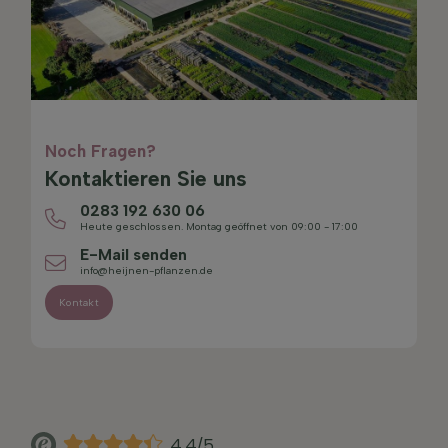
Noch Fragen?
Kontaktieren Sie uns
0283 192 630 06
Heute geschlossen. Montag geöffnet von 09:00 - 17:00
E-Mail senden
info@heijnen-pflanzen.de
Kontakt
4.4/5