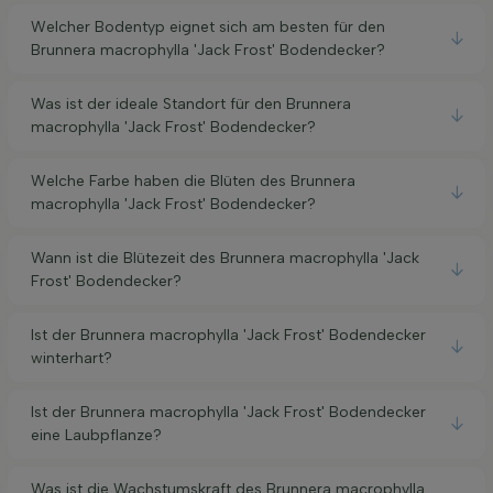
Welcher Bodentyp eignet sich am besten für den
Brunnera macrophylla 'Jack Frost' Bodendecker?
Was ist der ideale Standort für den Brunnera
macrophylla 'Jack Frost' Bodendecker?
Welche Farbe haben die Blüten des Brunnera
macrophylla 'Jack Frost' Bodendecker?
Wann ist die Blütezeit des Brunnera macrophylla 'Jack
Frost' Bodendecker?
Ist der Brunnera macrophylla 'Jack Frost' Bodendecker
winterhart?
Ist der Brunnera macrophylla 'Jack Frost' Bodendecker
eine Laubpflanze?
Was ist die Wachstumskraft des Brunnera macrophylla